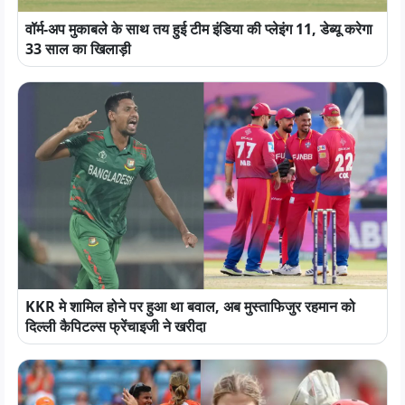
वॉर्म-अप मुकाबले के साथ तय हुई टीम इंडिया की प्लेइंग 11, डेब्यू करेगा
33 साल का खिलाड़ी
KKR मे शामिल होने पर हुआ था बवाल, अब मुस्ताफिजुर रहमान को
दिल्ली कैपिटल्स फ्रेंचाइजी ने खरीदा