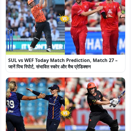
SUL vs WEF Today Match Prediction, Match 27 –
जानें पिच रिपोर्ट, संभावित स्कोर और मैच प्रेडिक्शन