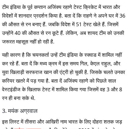
टीम इंडिया के पूर्व कप्तान अजिंक्य रहाणे टेस्ट क्रिकेट में भारत और
विदेशों में शानदार प्रदर्शन किया है. बता दें कि राहणे ने अपने घर में 36
की औसत से रन बनाए हैं. जबकि विदेश में 51 टेस्ट खेले हैं. जिसमें
उन्होंने 40 की औसत से रन कूटे हैं. लेकिन, अब शायद टीम को उनकी
जरूरत महसूस नहीं हो रही है.
यही कारण है कि चयनकर्ता उन्हें टीम इंडिया के स्क्वाड में शामिल नहीं
कर रहे हैं. बता दें कि मध्य क्रम में इस समय गिल, केएल राहुल, और
युवा खिलाड़ी सरफराज खान की एंट्री हो चुकी है. जिसके चलते उनका
करियर खतरे में पड़ गया है. बता दें अजिंक्य रहाणे को पिछले साल
वेस्टइंडीज के खिलाफ टेस्ट में शामिल किया गया जिसमें वह 3 और 8
रन ही बना सके थे.
3. मयंक अग्रवाल
इस लिस्ट में तीसरा और आखिरी नाम भारत के लिए दोहरा शतक जड़