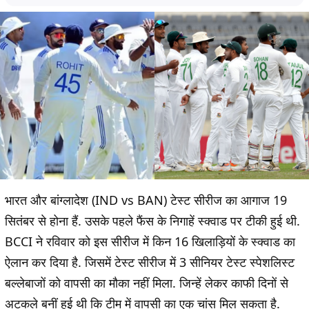
भारत और बांग्लादेश (IND vs BAN) टेस्ट सीरीज का आगाज 19
सितंबर से होना हैं. उसके पहले फैंस के निगाहें स्क्वाड पर टीकी हुई थी.
BCCI ने रविवार को इस सीरीज में किन 16 खिलाड़ियों के स्क्वाड का
ऐलान कर दिया है. जिसमें टेस्ट सीरीज में 3 सीनियर टेस्ट स्पेशलिस्ट
बल्लेबाजों को वापसी का मौका नहीं मिला. जिन्हें लेकर काफी दिनों से
अटकले बनीं हुई थी कि टीम में वापसी का एक चांस मिल सकता है.