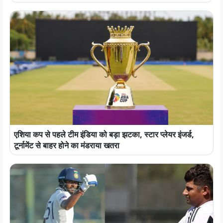
एशिया कप से पहले टीम इंडिया को बड़ा झटका, स्टार प्लेयर इंजर्ड,
टूर्नामेंट से बाहर होने का मंडराया खतरा