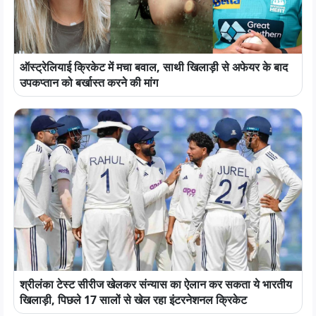
ऑस्ट्रेलियाई क्रिकेट में मचा बवाल, साथी खिलाड़ी से अफेयर के बाद
उपकप्तान को बर्खास्त करने की मांग
श्रीलंका टेस्ट सीरीज खेलकर संन्यास का ऐलान कर सकता ये भारतीय
खिलाड़ी, पिछले 17 सालों से खेल रहा इंटरनेशनल क्रिकेट