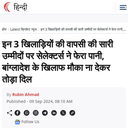
होम
Latest क्रिकेट न्यूज
इन 3 खिलाड़ियों की वापसी की सारी उम्मीदों पर सेलेक्टर्स ने फेरा पानी, बांग्लादेश के खिलाफ मौका ना देकर तोड़ा दिल
इन 3 खिलाड़ियों की वापसी की सारी
उम्मीदों पर सेलेक्टर्स ने फेरा पानी,
बांग्लादेश के खिलाफ मौका ना देकर
तोड़ा दिल
By
Rubin Ahmad
Published - 09 Sep 2024, 08:10 AM
Follow Us