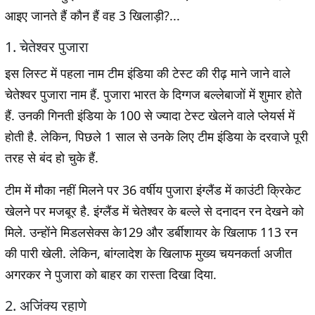
आइए जानते हैं कौन हैं वह 3 खिलाड़ी?...
1. चेतेश्वर पुजारा
इस लिस्ट में पहला नाम टीम इंडिया की टेस्ट की रीढ़ माने जाने वाले
चेतेश्वर पुजारा नाम हैं. पुजारा भारत के दिग्गज बल्लेबाजों में शुमार होते
हैं. उनकी गिनती इंडिया के 100 से ज्यादा टेस्ट खेलने वाले प्लेयर्स में
होती है. लेकिन, पिछले 1 साल से उनके लिए टीम इंडिया के दरवाजे पूरी
तरह से बंद हो चुके हैं.
टीम में मौका नहीं मिलने पर 36 वर्षीय पुजारा इंग्लैंड में काउंटी क्रिकेट
खेलने पर मजबूर है. इंग्लैंड में चेतेश्वर के बल्ले से दनादन रन देखने को
मिले. उन्होंने मिडलसेक्स के129 और डर्बीशायर के खिलाफ 113 रन
की पारी खेली. लेकिन, बांग्लादेश के खिलाफ मुख्य चयनकर्ता अजीत
अगरकर ने पुजारा को बाहर का रास्ता दिखा दिया.
2. अजिंक्य रहाणे