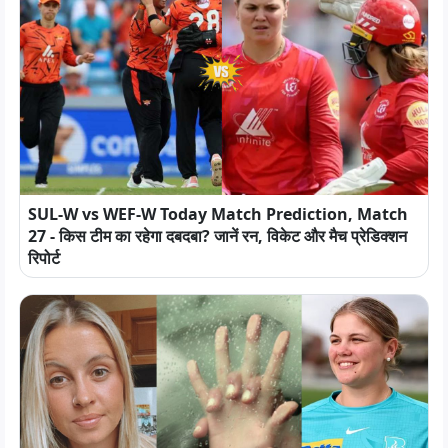
SUL-W vs WEF-W Today Match Prediction, Match
27 - किस टीम का रहेगा दबदबा? जानें रन, विकेट और मैच प्रेडिक्शन
रिपोर्ट