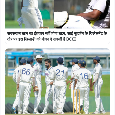
सरफराज खान का इंतजार नहीं होगा खत्म, साई सुदर्शन के रिप्लेसमेंट के
तौर पर इस खिलाड़ी को मौका दे सकती है BCCI