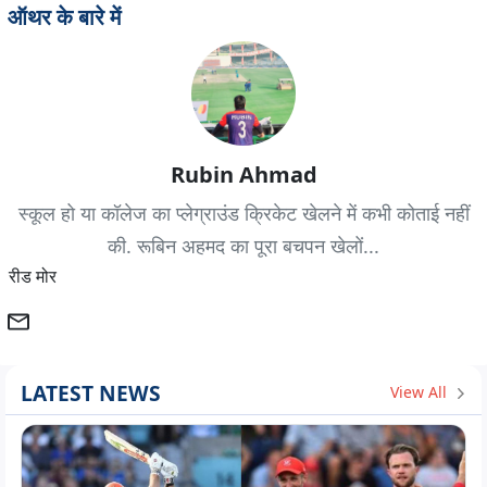
ऑथर के बारे में
Rubin Ahmad
स्कूल हो या कॉलेज का प्लेग्राउंड क्रिकेट खेलने में कभी कोताई नहीं
की. रूबिन अहमद का पूरा बचपन खेलों...
रीड मोर
LATEST NEWS
View All