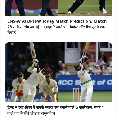
LNS-W vs BPH-W Today Match Prediction, Match
28 - किस टीम का रहेगा दबदबा? जानें रन, विकेट और मैच प्रेडिक्शन
रिपोर्ट
टेस्ट में एक ओवर में सबसे ज्यादा रन बनाने वाले 5 बल्लेबाज, नंबर-1
वाले का रिकॉर्ड तोड़ना नामुमकिन