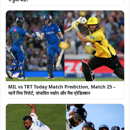
MIL vs TRT Today Match Prediction, Match 25 –
जानें पिच रिपोर्ट, संभावित स्कोर और मैच प्रेडिक्शन