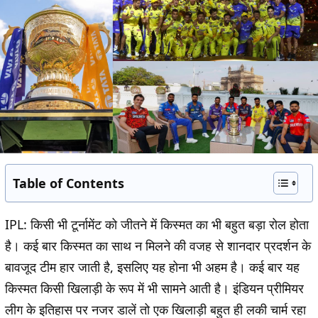
Table of Contents
IPL:
किसी भी टूर्नामेंट को जीतने में किस्मत का भी बहुत बड़ा रोल होता
है। कई बार किस्मत का साथ न मिलने की वजह से शानदार प्रदर्शन के
बावजूद टीम हार जाती है, इसलिए यह होना भी अहम है। कई बार यह
किस्मत किसी खिलाड़ी के रूप में भी सामने आती है। इंडियन प्रीमियर
लीग के इतिहास पर नजर डालें तो एक खिलाड़ी बहुत ही लकी चार्म रहा