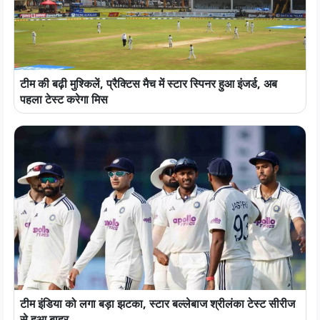
टीम की बढ़ी मुश्किलें, प्रैक्टिस मैच में स्टार स्पिनर हुआ इंजर्ड, अब
पहला टेस्ट करेगा मिस
टीम इंडिया को लगा बड़ा झटका, स्टार बल्लेबाज श्रीलंका टेस्ट सीरीज
से हुआ बाहर