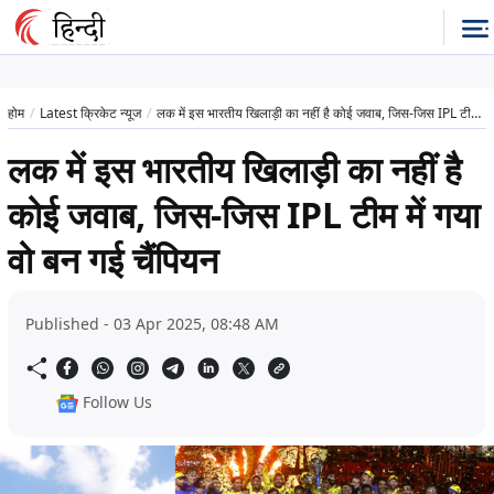
होम
Latest क्रिकेट न्यूज
लक में इस भारतीय खिलाड़ी का नहीं है कोई जवाब, जिस-जिस IPL टीम में गया वो बन गई चैंपियन
लक में इस भारतीय खिलाड़ी का नहीं है
कोई जवाब, जिस-जिस IPL टीम में गया
वो बन गई चैंपियन
Published - 03 Apr 2025, 08:48 AM
Follow Us