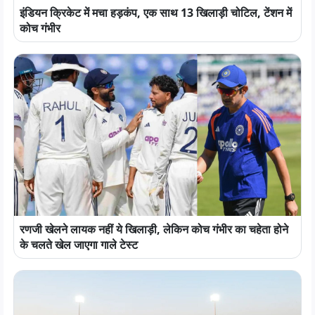
इंडियन क्रिकेट में मचा हड़कंप, एक साथ 13 खिलाड़ी चोटिल, टेंशन में
कोच गंभीर
रणजी खेलने लायक नहीं ये खिलाड़ी, लेकिन कोच गंभीर का चहेता होने
के चलते खेल जाएगा गाले टेस्ट