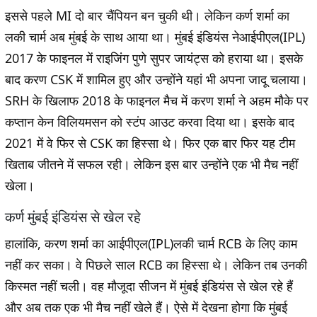
इससे पहले MI दो बार चैंपियन बन चुकी थी। लेकिन कर्ण शर्मा का
लकी चार्म अब मुंबई के साथ आया था। मुंबई इंडियंस नेआईपीएल(IPL)
2017 के फाइनल में राइजिंग पुणे सुपर जायंट्स को हराया था। इसके
बाद करण CSK में शामिल हुए और उन्होंने यहां भी अपना जादू चलाया।
SRH के खिलाफ 2018 के फाइनल मैच में करण शर्मा ने अहम मौके पर
कप्तान केन विलियमसन को स्टंप आउट करवा दिया था। इसके बाद
2021 में वे फिर से CSK का हिस्सा थे। फिर एक बार फिर यह टीम
खिताब जीतने में सफल रही। लेकिन इस बार उन्होंने एक भी मैच नहीं
खेला।
कर्ण मुंबई इंडियंस से खेल रहे
हालांकि, करण शर्मा का आईपीएल(IPL)लकी चार्म RCB के लिए काम
नहीं कर सका। वे पिछले साल RCB का हिस्सा थे। लेकिन तब उनकी
किस्मत नहीं चली। वह मौजूदा सीजन में मुंबई इंडियंस से खेल रहे हैं
और अब तक एक भी मैच नहीं खेले हैं। ऐसे में देखना होगा कि मुंबई