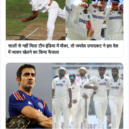
सालों से नहीं मिला टीम इंडिया में मौका, तो जयदेव उनादकट ने इस देश
में जाकर खेलने का किया फैसला