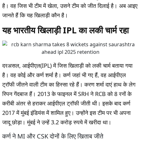
है। वह जिस भी टीम में खेला, उसने टीम को जीत दिलाई है। अब आइए
जानते हैं कि यह खिलाड़ी कौन है।
यह भारतीय खिलाड़ी IPL का लकी चार्म रहा
दरअसल, आईपीएल(IPL) में जिस खिलाड़ी को लकी चार्म बताया गया
है। वह कोई और कर्ण शर्मा है। कर्ण जहां भी गए हैं, वह आईपीएल
ट्रॉफी जीतने वाली टीम का हिस्सा रहे हैं। करण शर्मा दाएं हाथ के लेग
स्पिन गेंदबाज हैं। 2013 के फाइनल में SRH ने RCB को 8 रनों के
करीबी अंतर से हराकर आईपीएल ट्रॉफी जीती थी। इसके बाद कर्ण
2017 में मुंबई इंडियंस में शामिल हुए। उन्होंने इस टीम पर भी अपना
जादू छोड़ा। मुंबई ने उन्हें 3.2 करोड़ रुपये में खरीदा था।
कर्ण ने MI और CSK दोनों के लिए खिताब जीते