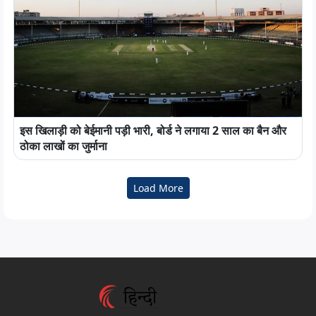
इस खिलाड़ी को बेईमानी पड़ी भारी, बोर्ड ने लगाया 2 साल का बैन और
ठोका लाखों का जुर्माना
Load More