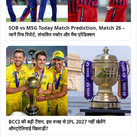
SOB vs MSG Today Match Prediction, Match 26 –
जानें पिच रिपोर्ट, संभावित स्कोर और मैच प्रेडिक्शन
BCCI की बढ़ी टेंशन, इस वजह से IPL 2027 नहीं खेलेंगे
ऑस्ट्रेलियाई खिलाड़ी?