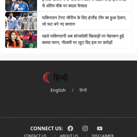
से अंतिम मौके पर बदला फैसला
पाकिस्तान टेस्ट सीरीज के लिए इंग्लैंड टीम का हुआ ऐलान,
जो रूट बने नए कप्तान
पहले पाकिस्तानी अब बांग्लादेशी खिलाड़ी पर मेहरबान हुई
काव्या मारन, नीलामी पर लूटा दिए इस पर करोड़ों
English
/
हिन्दी
CONNECT US:
CONTACT US
ABOUT US
DISCLAIMER