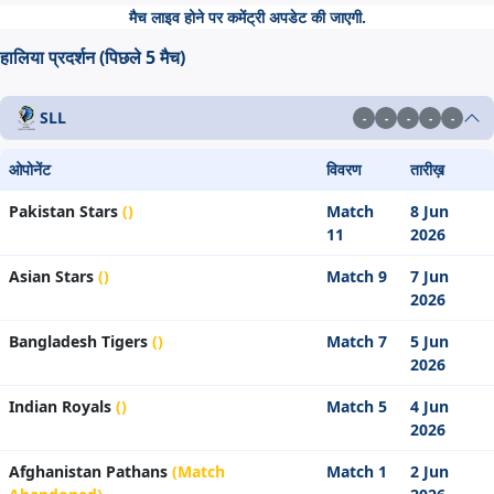
मैच लाइव होने पर कमेंट्री अपडेट की जाएगी.
हालिया प्रदर्शन (पिछले 5 मैच)
SLL
-
-
-
-
-
ओपोनेंट
विवरण
तारीख़
Pakistan Stars
()
Match
8 Jun
11
2026
Asian Stars
()
Match 9
7 Jun
2026
Bangladesh Tigers
()
Match 7
5 Jun
2026
Indian Royals
()
Match 5
4 Jun
2026
Afghanistan Pathans
(Match
Match 1
2 Jun