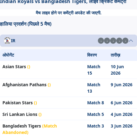
Indian Royals vs Bangladesh Tigers, लाइव क्रिकेट कमेंट्री
मैच लाइव होने पर कमेंट्री अपडेट की जाएगी.
हालिया प्रदर्शन (पिछले 5 मैच)
IR
-
-
-
-
-
ओपोनेंट
विवरण
तारीख़
Asian Stars
()
Match
10 Jun
15
2026
Afghanistan Pathans
()
Match
9 Jun 2026
13
Pakistan Stars
()
Match 8
6 Jun 2026
Sri Lankan Lions
()
Match 5
4 Jun 2026
Bangladesh Tigers
(Match
Match 3
3 Jun 2026
Abandoned)