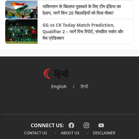
पाकिस्तान के खिलाफ मुकाबले के लिए टीम इंडिया का
ऐलान, जानें किन 20 खिलाड़ियों को मिला मौका?
GG vs CK Today Match Prediction,
Qualifier 2 – जानें पिच रिपोर्ट, संभावित स्कोर और
मैच प्रेडिक्शन
English
/
हिन्दी
CONNECT US:
CONTACT US
ABOUT US
DISCLAIMER