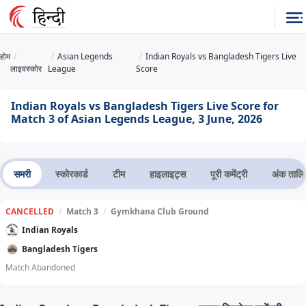
होम
Asian Legends
Indian Royals vs Bangladesh Tigers Live
लाइवस्कोर
League
Score
Indian Royals vs Bangladesh Tigers Live Score for
Match 3 of Asian Legends League, 3 June, 2026
समरी
स्कोरकार्ड
टीम
हाइलाइट्स
पूरी कमेंट्री
अंक तालि
CANCELLED
/
Match 3
/
Gymkhana Club Ground
Indian Royals
Bangladesh Tigers
Match Abandoned