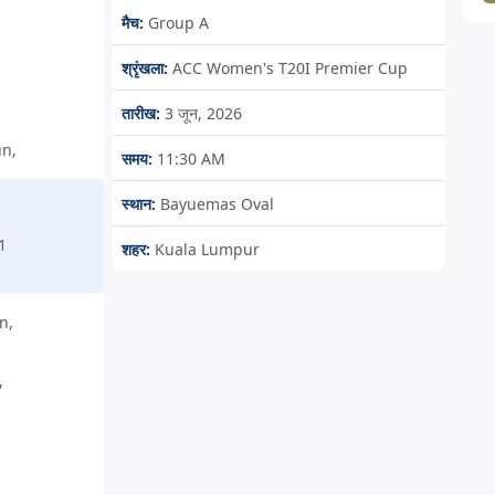
मैच:
Group A
श्रृंखला:
ACC Women's T20I Premier Cup
तारीख:
3 जून, 2026
un,
समय:
11:30 AM
स्थान:
Bayuemas Oval
-1
शहर:
Kuala Lumpur
n,
,