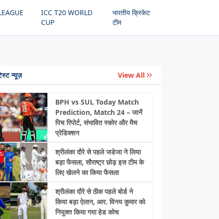
LEAGUE
ICC T20 WORLD
भारतीय क्रिकेट
CUP
टीम
ेस्ट न्यूज़
View All
BPH vs SUL Today Match
Prediction, Match 24 – जानें
पिच रिपोर्ट, संभावित स्कोर और मैच
प्रेडिक्शन
श्रीलंका दौरे से पहले जडेजा ने लिया
बड़ा फैसला, सौराष्ट्र छोड़ इस टीम के
लिए खेलने का किया फैसला
श्रीलंका दौरे से ठीक पहले बोर्ड ने
किया बड़ा ऐलान, आर. विनय कुमार को
नियुक्त किया गया हेड कोच