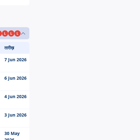
L
L
L
तारीख़
7 Jun 2026
6 Jun 2026
4 Jun 2026
3 Jun 2026
30 May
2026