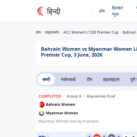
क्रिकेट
होम
न्यूज
होम
लाइवस्कोर
ACC Women's T20I Premier Cup
Bahrain
Bahrain Women vs Myanmar Women Live
Premier Cup, 3 June, 2026
समरी
स्कोरकार्ड
टीम
हाइलाइट्स
पूरी 
COMPLETED
/
Group A
/
Bayuemas Oval
Bahrain Women
Myanmar Women
Myanmar Women won by 8 wickets