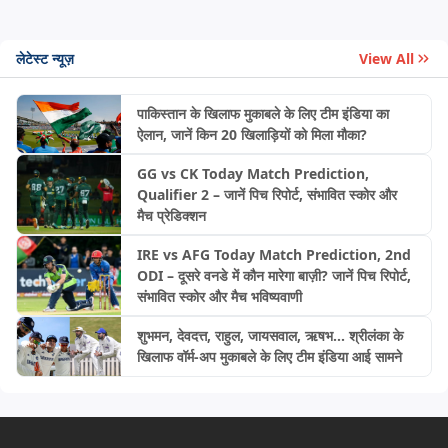
लेटेस्ट न्यूज़
View All
पाकिस्तान के खिलाफ मुकाबले के लिए टीम इंडिया का
ऐलान, जानें किन 20 खिलाड़ियों को मिला मौका?
GG vs CK Today Match Prediction,
Qualifier 2 – जानें पिच रिपोर्ट, संभावित स्कोर और
मैच प्रेडिक्शन
IRE vs AFG Today Match Prediction, 2nd
ODI – दूसरे वनडे में कौन मारेगा बाज़ी? जानें पिच रिपोर्ट,
संभावित स्कोर और मैच भविष्यवाणी
शुभमन, देवदत्त, राहुल, जायसवाल, ऋषभ... श्रीलंका के
खिलाफ वॉर्म-अप मुकाबले के लिए टीम इंडिया आई सामने