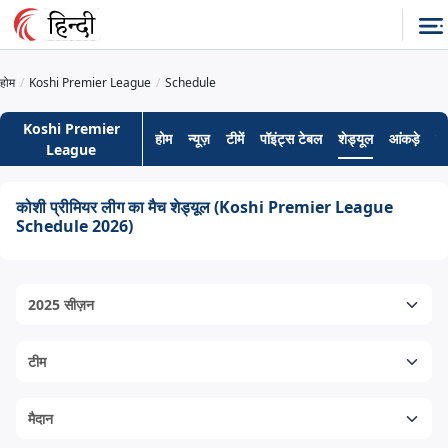
होम
Koshi Premier League
Schedule
Koshi Premier
होम
न्यूज़
टीमें
पॉइंट्स टेबल
शेड्यूल
आंकड़े
हे
League
कोशी प्रीमियर लीग का मैच शेड्यूल (Koshi Premier League
Schedule 2026)