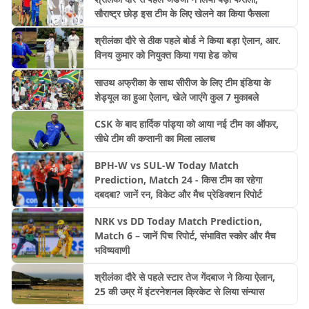
सौराष्ट्र छोड़ इस टीम के लिए खेलने का किया फैसला
श्रीलंका दौरे से ठीक पहले बोर्ड ने किया बड़ा ऐलान, आर.
विनय कुमार को नियुक्त किया गया हेड कोच
साउथ अफ्रीका के साथ सीरीज के लिए टीम इंडिया के
शेड्यूल का हुआ ऐलान, खेले जाएंगे कुल 7 मुकाबले
CSK के बाद हार्दिक पांड्या को आया नई टीम का ऑफर,
सीधे टीम की कप्तानी का मिला लालच
BPH-W vs SUL-W Today Match
Prediction, Match 24 - किस टीम का रहेगा
दबदबा? जानें रन, विकेट और मैच प्रेडिक्शन रिपोर्ट
NRK vs DD Today Match Prediction,
Match 6 – जानें पिच रिपोर्ट, संभावित स्कोर और मैच
भविष्यवाणी
श्रीलंका दौरे से पहले स्टार तेज गेंदबाज ने किया ऐलान,
25 की उम्र में इंटरनेशनल क्रिकेट से लिया संन्यास