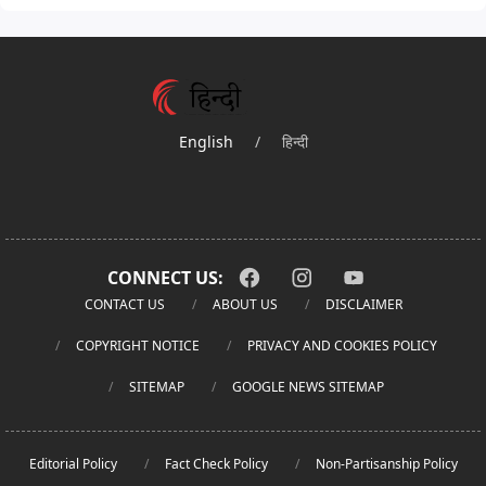
English
/
हिन्दी
CONNECT US:
CONTACT US
ABOUT US
DISCLAIMER
COPYRIGHT NOTICE
PRIVACY AND COOKIES POLICY
SITEMAP
GOOGLE NEWS SITEMAP
Editorial Policy
Fact Check Policy
Non-Partisanship Policy