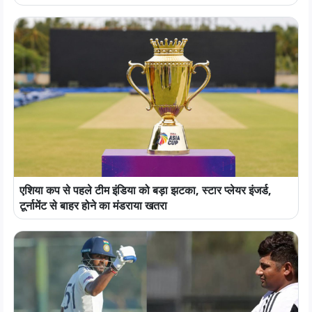
एशिया कप से पहले टीम इंडिया को बड़ा झटका, स्टार प्लेयर इंजर्ड,
टूर्नामेंट से बाहर होने का मंडराया खतरा