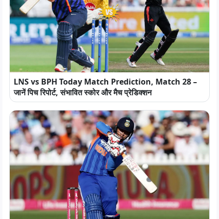
LNS vs BPH Today Match Prediction, Match 28 –
जानें पिच रिपोर्ट, संभावित स्कोर और मैच प्रेडिक्शन