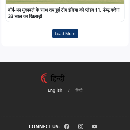
वॉर्म-अप मुकाबले के साथ तय हुई टीम इंडिया की प्लेइंग 11, डेब्यू करेगा
33 साल का खिलाड़ी
Load More
English
/
हिन्दी
CONNECT US: