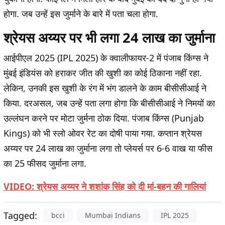
होगा. जब उन्हें इस जुर्माने के बारे में पता चला होगा.
श्रेयस अय्यर पर भी लगा 24 लाख का जुर्माना
आईपीएल 2025 (IPL 2025) के क्वालीफायर-2 में पंजाब किंग्स ने
मुंबई इंडियंस को हराकर जीत की खुशी का कोई ठिकाना नहीं रहा.
लेकिन, उनकी इस खुशी के रंग में भंग डालने के काम बीसीसीआई ने
किया. दरअसल, जब उन्हें पता लगा होगा कि बीसीसीआई ने निमयों का
उल्लंघन करने पर मोटा जुर्मना ठोक दिया. पंजाब किंग्स (Punjab
Kings) को भी स्लो ओवर रेट का दोषी पाया गया. कप्तान श्रेयस
अय्यर पर 24 लाख का जुर्माना लगा तो प्लेयर्स पर 6-6 वाख या फीस
का 25 फीसद जुर्माना लगा.
VIDEO: श्रेयस अय्यर ने शशांक सिंह को दी मां-बहन की गालियां
Tagged:
bcci
Mumbai Indians
IPL 2025