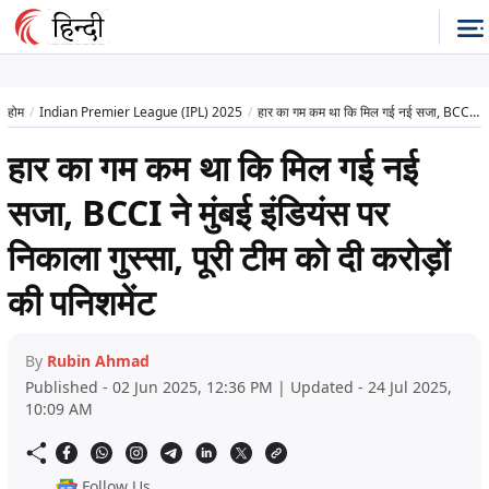
होम
Indian Premier League (IPL) 2025
हार का गम कम था कि मिल गई नई सजा, BCCI ने मुंबई इंडियंस पर निकाला गुस्सा, पूरी टीम को दी करोड़ों की पनिशमेंट
हार का गम कम था कि मिल गई नई
सजा, BCCI ने मुंबई इंडियंस पर
निकाला गुस्सा, पूरी टीम को दी करोड़ों
की पनिशमेंट
By
Rubin Ahmad
Published - 02 Jun 2025, 12:36 PM | Updated - 24 Jul 2025,
10:09 AM
Follow Us