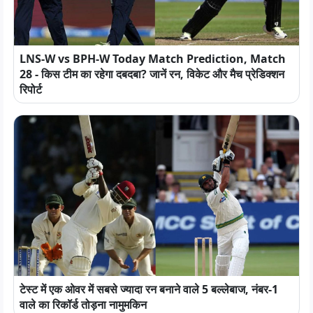
LNS-W vs BPH-W Today Match Prediction, Match
28 - किस टीम का रहेगा दबदबा? जानें रन, विकेट और मैच प्रेडिक्शन
रिपोर्ट
टेस्ट में एक ओवर में सबसे ज्यादा रन बनाने वाले 5 बल्लेबाज, नंबर-1
वाले का रिकॉर्ड तोड़ना नामुमकिन