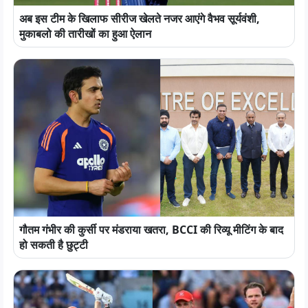
अब इस टीम के खिलाफ सीरीज खेलते नजर आएंगे वैभव सूर्यवंशी,
मुकाबलो की तारीखों का हुआ ऐलान
गौतम गंभीर की कुर्सी पर मंडराया खतरा, BCCI की रिव्यू मीटिंग के बाद
हो सकती है छुट्टी