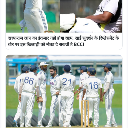
सरफराज खान का इंतजार नहीं होगा खत्म, साई सुदर्शन के रिप्लेसमेंट के
तौर पर इस खिलाड़ी को मौका दे सकती है BCCI