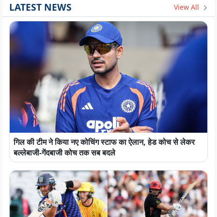
LATEST NEWS
View All
गिल की टीम ने किया नए कोचिंग स्टाफ का ऐलान, हेड कोच से लेकर
बल्लेबाजी-गेंदबाजी कोच तक सब बदले