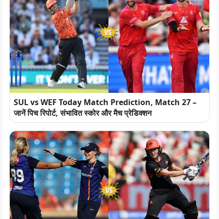
SUL vs WEF Today Match Prediction, Match 27 –
जानें पिच रिपोर्ट, संभावित स्कोर और मैच प्रेडिक्शन