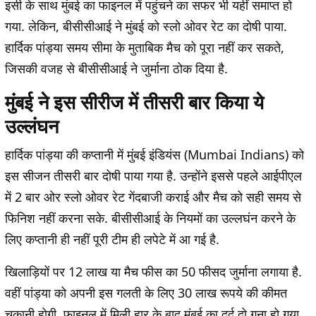
इसी के साथ मुंबई का फाइनल में पहुंचने का सफर भी यहीं समाप्त हो
गया. लेकिन, बीसीसीआई ने मुंबई को स्लो ओवर रेट का दोषी पाया.
हार्दिक पांड्या समय सीमा के मुताबिक मैच को पूरा नहीं कर सकते,
जिसकी वजह से बीसीसीआई ने जुर्माना ठोक दिया है.
मुंबई ने इस सीरीज में तीसरी बार किया ये
उल्लंघन
हार्दिक पांड्या की कप्तानी में मुंबई इंडियंस (Mumbai Indians) को
इस सीजन तीसरी बार दोषी पाया गया है. उन्होंने इससे पहले आईपीएल
में 2 बार ओर स्लो ओवर रेट गेंदबाजी कराई और मैच को सही समय से
फिनिश नहीं करना सके. बीसीसीआई के नियमों का उल्लघंन करने के
लिए कप्तानी ही नहीं पूरी टीम ही लपेटे में आ गई है.
खिलाड़ियों पर 12 लाख या मैच फीस का 50 फीसद जुर्माना लगाया है.
वहीं पांड्या को अपनी इस गलती के लिए 30 लाख रूपये की कीमत
चुकानी होगी. फाइनल में मिली हार के बाद मुंबई का दर्द दो गुना हो गया