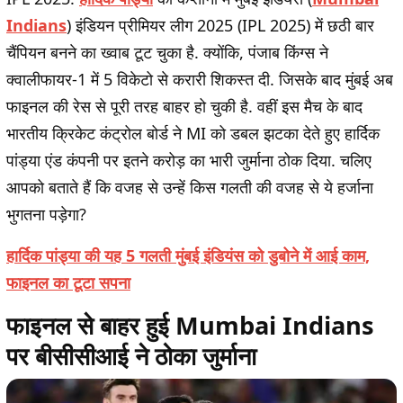
Indians
) इंडियन प्रीमियर लीग 2025 (IPL 2025) में छठी बार
चैंपियन बनने का ख्वाब टूट चुका है. क्योंकि, पंजाब किंग्स ने
क्वालीफायर-1 में 5 विकेटो से करारी शिकस्त दी. जिसके बाद मुंबई अब
फाइनल की रेस से पूरी तरह बाहर हो चुकी है. वहीं इस मैच के बाद
भारतीय क्रिकेट कंट्रोल बोर्ड ने MI को डबल झटका देते हुए हार्दिक
पांड्या एंड कंपनी पर इतने करोड़ का भारी जुर्माना ठोक दिया. चलिए
आपको बताते हैं कि वजह से उन्हें किस गलती की वजह से ये हर्जाना
भुगतना पड़ेगा?
हार्दिक पांड्या की यह 5 गलती मुंबई इंडियंस को डुबोने में आई काम,
फाइनल का टूटा सपना
फाइनल से बाहर हुई Mumbai Indians
पर बीसीसीआई ने ठोका जुर्माना