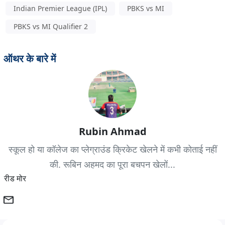
Indian Premier League (IPL)
PBKS vs MI
PBKS vs MI Qualifier 2
ऑथर के बारे में
Rubin Ahmad
स्कूल हो या कॉलेज का प्लेग्राउंड क्रिकेट खेलने में कभी कोताई नहीं
की. रूबिन अहमद का पूरा बचपन खेलों...
रीड मोर