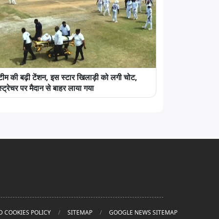
टीम की बढ़ी टेंशन, इस स्टार खिलाड़ी को लगी चोट,
स्ट्रेचर पर मैदान से बाहर लाया गया
D COOKIES POLICY
SITEMAP
GOOGLE NEWS SITEMAP