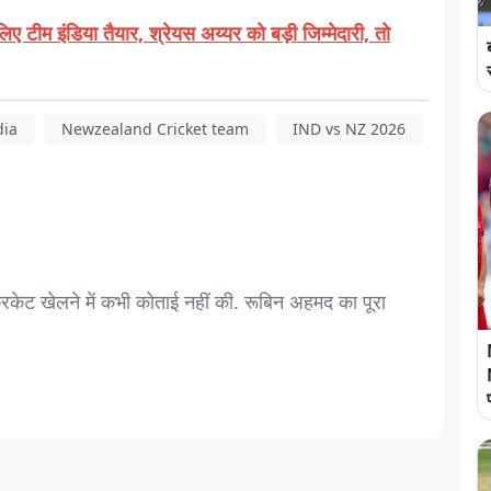
िए टीम इंडिया तैयार, श्रेयस अय्यर को बड़ी जिम्मेदारी, तो
dia
Newzealand Cricket team
IND vs NZ 2026
्रिकेट खेलने में कभी कोताई नहीं की. रूबिन अहमद का पूरा