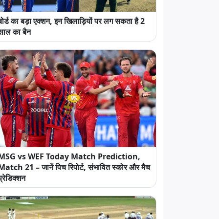
बोर्ड का बड़ा एक्शन, इन खिलाड़ियों पर लग सकता है 2
साल का बैन
MSG vs WEF Today Match Prediction,
Match 21 – जानें पिच रिपोर्ट, संभावित स्कोर और मैच
प्रेडिक्शन