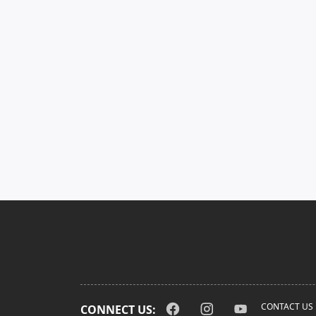
CONTACT US
CONNECT US: