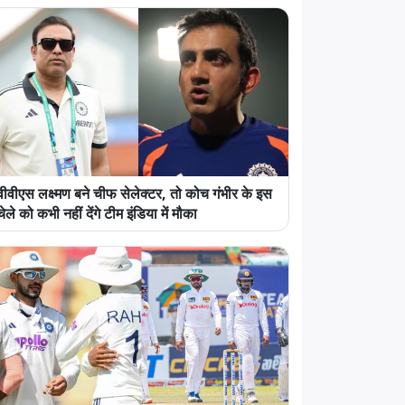
वीवीएस लक्ष्मण बने चीफ सेलेक्टर, तो कोच गंभीर के इस
चेले को कभी नहीं देंगे टीम इंडिया में मौका