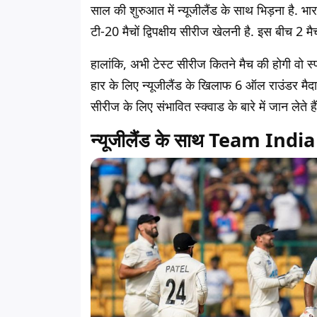
साल की शुरुआत में न्यूजीलैंड के साथ भिड़ना है. भा
टी-20 मैचों द्विपक्षीय सीरीज खेलनी है. इस बीच 2 म
हालांकि, अभी टेस्ट सीरीज कितने मैच की होगी वो स्
हार के लिए न्यूजीलैंड के खिलाफ 6 ऑल राउंडर मैद
सीरीज के लिए संभावित स्क्वाड के बारे में जान लेते हैं
न्यूजीलैंड के साथ Team India ख