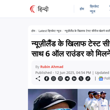
क्रिकेट
होम
न्यूज
होम
Latest क्रिकेट न्यूज
न्यूज़ीलैंड के खिलाफ टेस्ट सीरीज खेलने वा
न्यूज़ीलैंड के खिलाफ टेस्ट स
साथ 6 ऑल राउंडर को मिलने 
By
Rubin Ahmad
Published - 12 Jun 2025, 04:54 PM | Updated 
|
Fol