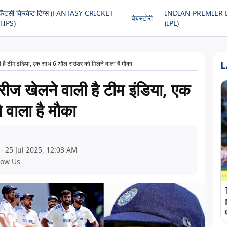
फैंटसी क्रिकेट टिप्स (FANTASY CRICKET
INDIAN PREMIER 
वेबस्टोरी
TIPS)
(IPL)
L
ली है टीम इंडिया, एक साथ 6 ऑल राउंडर को मिलने वाला है मौका
ीरीज खेलने वाली है टीम इंडिया, एक
वाला है मौका
- 25 Jul 2025, 12:03 AM
low Us