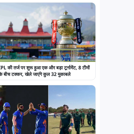
IPL की तर्ज पर शुरू हुआ एक और बड़ा टूर्नामेंट, 8 टीमों
के बीच टक्कर, खेले जाएंगे कुल 32 मुकाबले