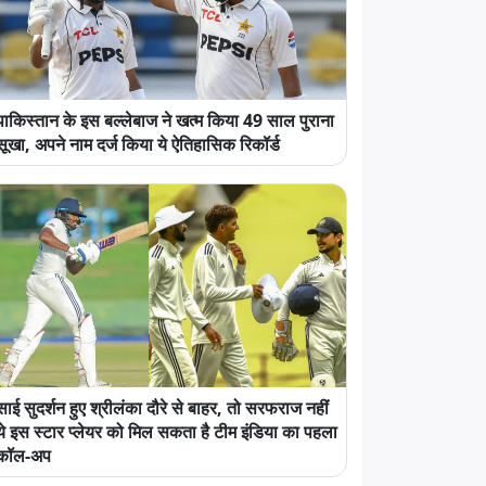
पाकिस्तान के इस बल्लेबाज ने खत्म किया 49 साल पुराना
सूखा, अपने नाम दर्ज किया ये ऐतिहासिक रिकॉर्ड
साई सुदर्शन हुए श्रीलंका दौरे से बाहर, तो सरफराज नहीं
ये इस स्टार प्लेयर को मिल सकता है टीम इंडिया का पहला
कॉल-अप