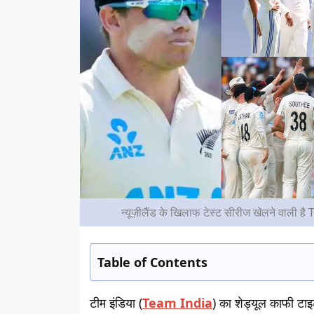
न्यूज़ीलैंड के खिलाफ टेस्ट सीरीज खेलने वाली 
Table of Contents
टीम इंडिया (
Team India
) का शेड्यूल काफी टाइ