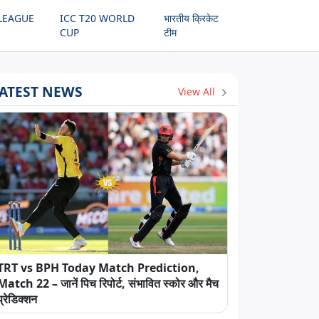
LEAGUE
ICC T20 WORLD
भारतीय क्रिकेट
CUP
टीम
ATEST NEWS
View All
TRT vs BPH Today Match Prediction,
Match 22 – जानें पिच रिपोर्ट, संभावित स्कोर और मैच
प्रेडिक्शन