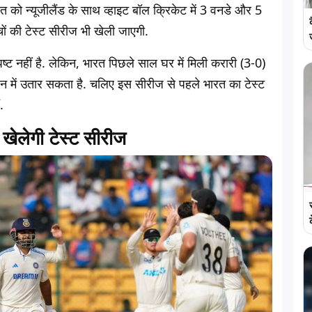
रत को न्यूजीलैंड के साथ व्हाइट बॉल क्रिकेट में 3 वनडे और 5
ैचों की टेस्ट सीरीज भी खेली जाएगी.
पष्ट नहीं है. लेकिन, भारत पिछले साल घर में मिली करारी (3-0)
ान में उतार सकता है. चलिए इस सीरीज से पहले भारत का टेस्ट
.
ेलेगी टेस्ट सीरीज