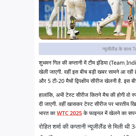
न्यूजीलैंड के साथ
शुभमन गिल की कप्तानी में टीम इंडिया (Team
India
खेली जाएगी. वहीं इस बीच बड़ी खबर सामने आ रही ह
और 5 टी-20 मैचों द्विपक्षीय सीरीज खेलनी है. इस ब
हालांकि, अभी टेस्ट सीरीज कितने मैच की होगी वो 
दी जाएगी. वहीं खासकर टेस्ट सीरीज पर भारतीय खिलाड
भारत का
WTC
2025
के फाइनल में खेलने का सपन
रोहित शर्मा की कप्तानी न्यूजीलैंड से मिली थी 3