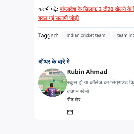
यह भी पढ़े:
बांग्लादेश के खिलाफ 3 टी20 खेलने के ल
बदल गई सलामी जोड़ी
Tagged:
indian cricket team
team in
ऑथर के बारे में
Rubin Ahmad
स्कूल हो या कॉलेज का प्लेग्राउंड क
बचपन खेलों...
रीड मोर