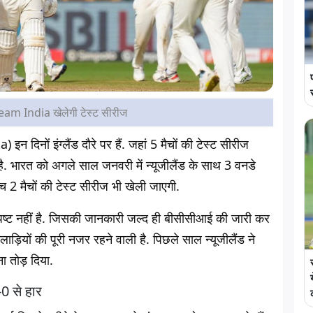
 Team India खेलेगी टेस्ट सीरीज
) इन दिनों इंग्लैंड दौरे पर हैं. जहां 5 मैचों की टेस्ट सीरीज
ै. भारत को अगले साल जनवरी में न्यूजीलैंड के साथ 3 वनडे
ीच 2 मैचों की टेस्ट सीरीज भी खेली जाएगी.
स्पष्ट नहीं है. जिसकी जानकारी जल्द ही बीसीसीआई की जारी कर
़ियों की पूरी नजर रहने वाली है. पिछले साल न्यूजीलैंड ने
ा तोड़ दिया.
-0 से हार