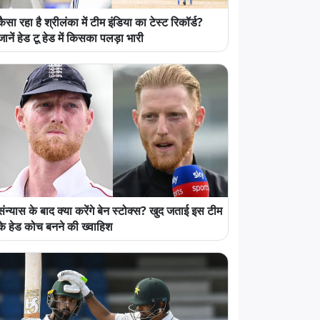
कैसा रहा है श्रीलंका में टीम इंडिया का टेस्ट रिकॉर्ड?
जानें हेड टू हेड में किसका पलड़ा भारी
संन्यास के बाद क्या करेंगे बेन स्टोक्स? खुद जताई इस टीम
के हेड कोच बनने की ख्वाहिश