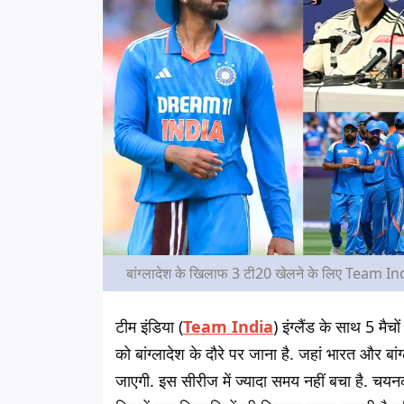
बांग्लादेश के खिलाफ 3 टी20 खेलने के लिए Team Indi
टीम इंडिया (
Team India
) इंग्लैंड के साथ 5 मै
को बांग्लादेश के दौरे पर जाना है. जहां भारत और बा
जाएगी. इस सीरीज में ज्यादा समय नहीं बचा है. चयनक