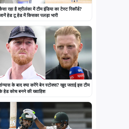
कैसा रहा है श्रीलंका में टीम इंडिया का टेस्ट रिकॉर्ड?
जानें हेड टू हेड में किसका पलड़ा भारी
संन्यास के बाद क्या करेंगे बेन स्टोक्स? खुद जताई इस टीम
के हेड कोच बनने की ख्वाहिश