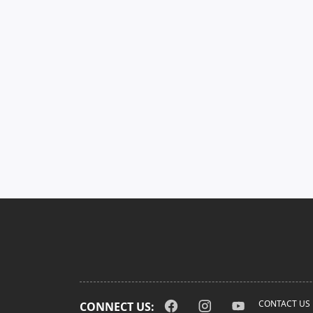
CONTACT US
CONNECT US: