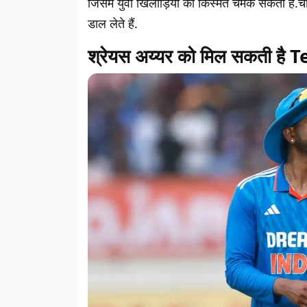
जिसमें युवा खिलाड़ियों की किस्मत चमक सकती है.
डाल लेते हैं.
श्रेयस अय्यर को मिल सकती है 