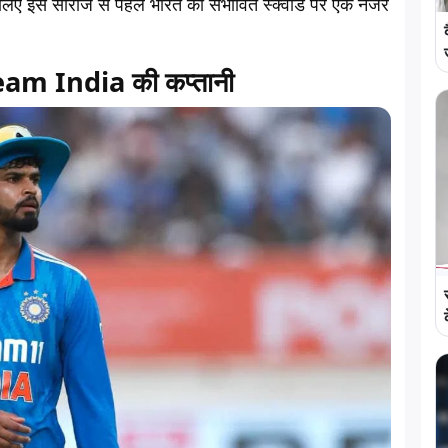
चलिए इस सीरीज से पहले भारत की संभावित स्क्वाड पर एक नजर
Team India की कप्तानी