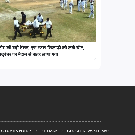
टीम की बढ़ी टेंशन, इस स्टार खिलाड़ी को लगी चोट,
स्ट्रेचर पर मैदान से बाहर लाया गया
D COOKIES POLICY
SITEMAP
GOOGLE NEWS SITEMAP