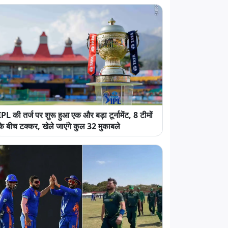
IPL की तर्ज पर शुरू हुआ एक और बड़ा टूर्नामेंट, 8 टीमों
के बीच टक्कर, खेले जाएंगे कुल 32 मुकाबले