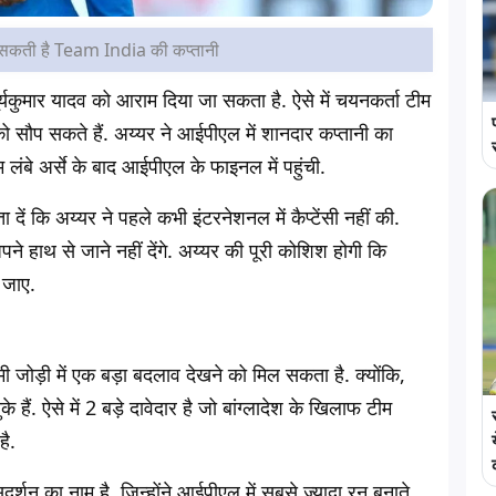
 सकती है Team India की कप्तानी
े सूर्यकुमार यादव को आराम दिया जा सकता है. ऐसे में चयनकर्ता टीम
 सौप सकते हैं. अय्यर ने आईपीएल में शानदार कप्तानी का
 लंबे अर्से के बाद आईपीएल के फाइनल में पहुंची.
ा दें कि अय्यर ने पहले कभी इंटरनेशनल में कैप्टेंसी नहीं की.
ने हाथ से जाने नहीं देंगे. अय्यर की पूरी कोशिश होगी कि
 जाए.
 जोड़ी में एक बड़ा बदलाव देखने को मिल सकता है. क्योंकि,
 हैं. ऐसे में 2 बड़े दावेदार है जो बांग्लादेश के खिलाफ टीम
ै.
र्शन का नाम है. जिन्होंने आईपीएल में सबसे ज्यादा रन बनाते