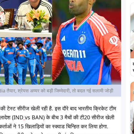
a तैयार, श्रेयस अय्यर को बड़ी जिम्मेदारी, तो बदल गई सलामी जोड़ी
चों की टेस्ट सीरीज खेली रही है. इस दौरे बाद भारतीय क्रिकेट टीम
ंग्लादेश (IND
vs BAN) के बीच 3 मैचों की टी20 सीरीज खेली
र्ताओं ने 15 खिलाड़ियों का स्क्वाड चिन्हित कर लिया होगा.