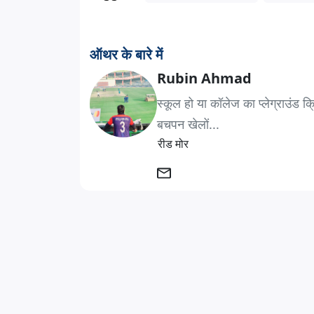
ऑथर के बारे में
Rubin Ahmad
स्कूल हो या कॉलेज का प्लेग्राउंड क
बचपन खेलों...
रीड मोर