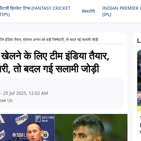
फैंटसी क्रिकेट टिप्स (FANTASY CRICKET
INDIAN PREMIER 
वेबस्टोरी
TIPS)
(IPL)
L
टीम इंडिया तैयार, श्रेयस अय्यर को बड़ी जिम्मेदारी, तो बदल गई सलामी जोड़ी
खेलने के लिए टीम इंडिया तैयार,
दारी, तो बदल गई सलामी जोड़ी
- 25 Jul 2025, 12:02 AM
low Us