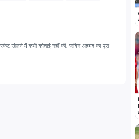
्रिकेट खेलने में कभी कोताई नहीं की. रूबिन अहमद का पूरा