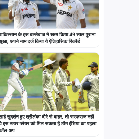
पाकिस्तान के इस बल्लेबाज ने खत्म किया 49 साल पुराना
सूखा, अपने नाम दर्ज किया ये ऐतिहासिक रिकॉर्ड
साई सुदर्शन हुए श्रीलंका दौरे से बाहर, तो सरफराज नहीं
ये इस स्टार प्लेयर को मिल सकता है टीम इंडिया का पहला
कॉल-अप