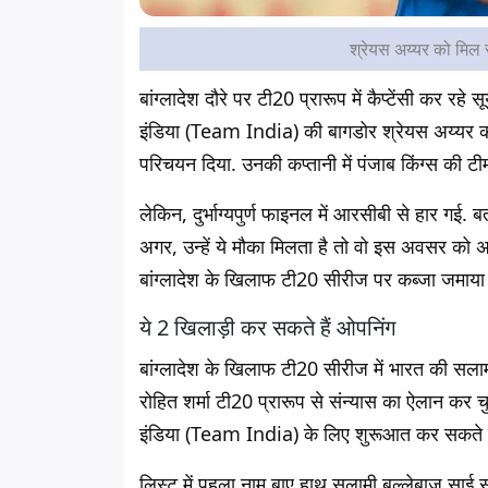
श्रेयस अय्यर को मिल
बांग्लादेश दौरे पर टी20 प्रारूप में कैप्टेंसी कर रह
इंडिया (Team India) की बागडोर श्रेयस अय्यर को
परिचयन दिया. उनकी कप्तानी में पंजाब किंग्स की टीम
लेकिन, दुर्भाग्यपुर्ण फाइनल में आरसीबी से हार गई. बत
अगर, उन्हें ये मौका मिलता है तो वो इस अवसर को अप
बांग्लादेश के खिलाफ टी20 सीरीज पर कब्जा जमाया
ये 2 खिलाड़ी कर सकते हैं ओपनिंग
बांग्लादेश के खिलाफ टी20 सीरीज में भारत की सलामी
रोहित शर्मा टी20 प्रारूप से संन्यास का ऐलान कर चुके
इंडिया (Team India) के लिए शुरूआत कर सकते ह
लिस्ट में पहला नाम बाए हाथ सलामी बल्लेबाज साई सुद