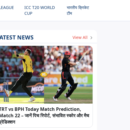
LEAGUE
ICC T20 WORLD
भारतीय क्रिकेट
CUP
टीम
ATEST NEWS
View All
TRT vs BPH Today Match Prediction,
Match 22 – जानें पिच रिपोर्ट, संभावित स्कोर और मैच
प्रेडिक्शन