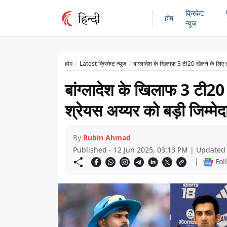
क्रिकेट
होम
न्यूज
होम
Latest क्रिकेट न्यूज
बांग्लादेश के खिलाफ 3 टी20 खेलने के लिए 
बांग्लादेश के खिलाफ 3 टी20 
श्रेयस अय्यर को बड़ी जिम्मे
By
Rubin Ahmad
Published - 12 Jun 2025, 03:13 PM | Updated 
|
Fol