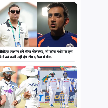
वीवीएस लक्ष्मण बने चीफ सेलेक्टर, तो कोच गंभीर के इस
चेले को कभी नहीं देंगे टीम इंडिया में मौका