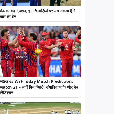
बोर्ड का बड़ा एक्शन, इन खिलाड़ियों पर लग सकता है 2
साल का बैन
MSG vs WEF Today Match Prediction,
Match 21 – जानें पिच रिपोर्ट, संभावित स्कोर और मैच
प्रेडिक्शन