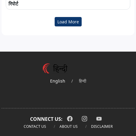
रिपोर्ट
Load More
English
/
हिन्दी
CONNECT US:
CONTACT US
ABOUT US
DISCLAIMER