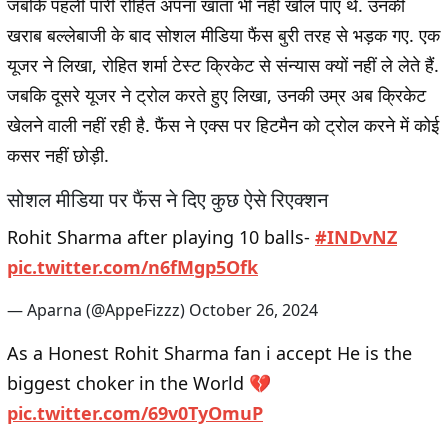
जबकि पहली पारी रोहित अपना खाता भी नहीं खोल पाए थे. उनकी
खराब बल्लेबाजी के बाद सोशल मीडिया फैंस बुरी तरह से भड़क गए. एक
यूजर ने लिखा, रोहित शर्मा टेस्ट क्रिकेट से संन्यास क्यों नहीं ले लेते हैं.
जबकि दूसरे यूजर ने ट्रोल करते हुए लिखा, उनकी उम्र अब क्रिकेट
खेलने वाली नहीं रही है. फैंस ने एक्स पर हिटमैन को ट्रोल करने में कोई
कसर नहीं छोड़ी.
सोशल मीडिया पर फैंस ने दिए कुछ ऐसे रिएक्शन
Rohit Sharma after playing 10 balls-
#INDvNZ
pic.twitter.com/n6fMgp5Ofk
— Aparna (@AppeFizzz)
October 26, 2024
As a Honest Rohit Sharma fan i accept He is the
biggest choker in the World 💔
pic.twitter.com/69v0TyOmuP