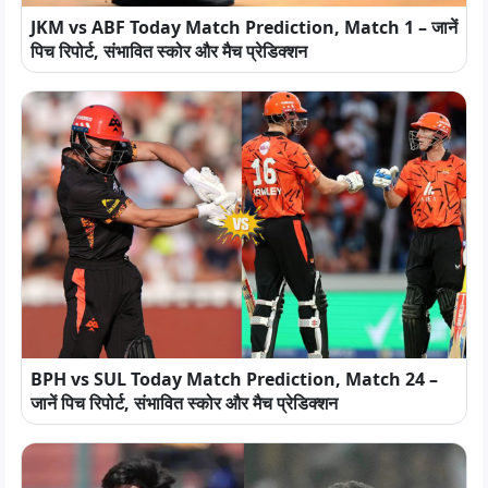
JKM vs ABF Today Match Prediction, Match 1 – जानें
पिच रिपोर्ट, संभावित स्कोर और मैच प्रेडिक्शन
BPH vs SUL Today Match Prediction, Match 24 –
जानें पिच रिपोर्ट, संभावित स्कोर और मैच प्रेडिक्शन