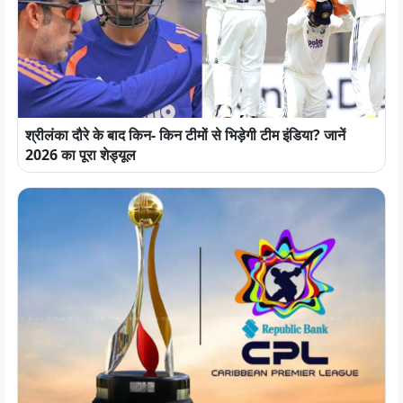
श्रीलंका दौरे के बाद किन- किन टीमों से भिड़ेगी टीम इंडिया? जानें
2026 का पूरा शेड्यूल