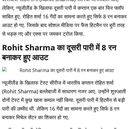
लेकिन, न्यूजीलैंड के खिलाफ दूसरी पारी में कप्तान एक बार फिर फ्लॉप
साबित हुए. रोहित शर्मा 16 गेंदों का सामना करते हुए सिर्फ 8 रन बनाकर
आउट हो गए. जिसके बाद सोशल मीडिया पर फैंस हिटमैन पर बुरी तरह
से भड़क गए और एक्स पर जमकर ट्रोल किया.
Rohit Sharma का दूसरी पारी में 8 रन
बनाकर हुए आउट
न्यूजीलैंड के खिलाफ टेस्ट सीरीज में भारतीय कप्तान रोहित शर्मा
(Rohit Sharma) बल्लेबाजी में साधारण नजर आए. उन्होंने शुरुआती
दोनों टेस्ट में कुछ खास कमाल नहीं किया. दूसरी पारी में हिटमैन से बड़ी
पारी की उम्मीद थी. लेकिन 16 गेंदों का सामना करते हुए सिर्फ 8 रन
बनाकर मिचेल सेंटर का शिकार हो गए.