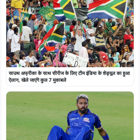
साउथ अफ्रीका के साथ सीरीज के लिए टीम इंडिया के शेड्यूल का हुआ
ऐलान, खेले जाएंगे कुल 7 मुकाबले