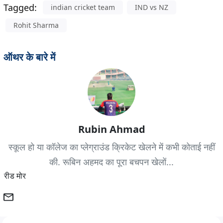
Tagged:
indian cricket team
IND vs NZ
Rohit Sharma
ऑथर के बारे में
Rubin Ahmad
स्कूल हो या कॉलेज का प्लेग्राउंड क्रिकेट खेलने में कभी कोताई नहीं
की. रूबिन अहमद का पूरा बचपन खेलों...
रीड मोर