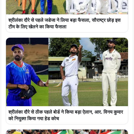
श्रीलंका दौरे से पहले जडेजा ने लिया बड़ा फैसला, सौराष्ट्र छोड़ इस
टीम के लिए खेलने का किया फैसला
श्रीलंका दौरे से ठीक पहले बोर्ड ने किया बड़ा ऐलान, आर. विनय कुमार
को नियुक्त किया गया हेड कोच