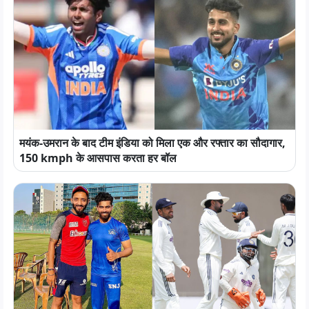
मयंक-उमरान के बाद टीम इंडिया को मिला एक और रफ्तार का सौदागार,
150 kmph के आसपास करता हर बॉल