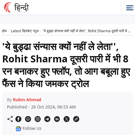
होम
Latest क्रिकेट न्यूज
'ये बुड्ढा संन्यास क्यों नहीं ले लेता'', Rohit Sharma दूसरी पारी में भी 8 रन बनाकर हुए फ्लॉप, तो आग बबूला हुए फैंस ने किया जमकर ट्रोल
'ये बुड्ढा संन्यास क्यों नहीं ले लेता'',
Rohit Sharma दूसरी पारी में भी 8
रन बनाकर हुए फ्लॉप, तो आग बबूला हुए
फैंस ने किया जमकर ट्रोल
By
Rubin Ahmad
Published - 26 Oct 2024, 06:53 AM
Follow Us