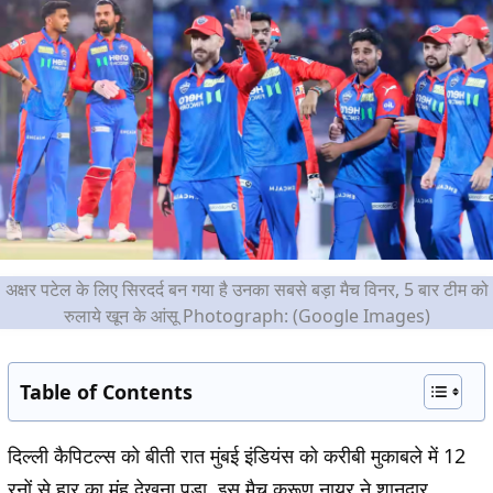
अक्षर पटेल के लिए सिरदर्द बन गया है उनका सबसे बड़ा मैच विनर, 5 बार टीम को
रुलाये खून के आंसू Photograph: (Google Images)
Table of Contents
दिल्ली कैपिटल्स को बीती रात मुंबई इंडियंस को करीबी मुकाबले में 12
रनों से हार का मुंह देखना पड़ा. इस मैच करूण नायर ने शानदार