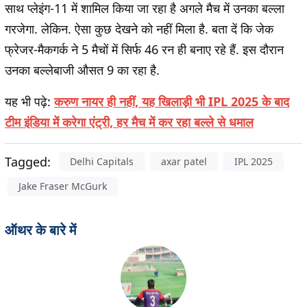
साथ प्लेइंग-11 में शामिल किया जा रहा है अगले मैच में उनका बल्ला
गरजेगा. लेकिन. ऐसा कुछ देखने को नहीं मिला है. बता दें कि जेक
फ्रेजर-मैकगर्क ने 5 मैचों में सिर्फ 46 रन ही बनाए रहे हैं. इस दौरान
उनका बल्लेबाजी औसत 9 का रहा है.
यह भी पढ़े:
करुण नायर ही नहीं, यह खिलाड़ी भी IPL 2025 के बाद
टीम इंडिया में करेगा एंट्री, हर मैच में कर रहा बल्ले से धमाल
Tagged:
Delhi Capitals
axar patel
IPL 2025
Jake Fraser McGurk
ऑथर के बारे में