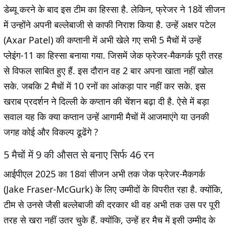
डेब्यू करने के बाद इस टीम का हिस्सा है. लेकिन, फ्रेजर ने 18वें सीजन
में उन्होंने अपनी बल्लेबाजी से काफी निराश किया है. उन्हें अक्षर पटेल
(Axar Patel) की कप्तानी में अभी खेले गए सभी 5 मैचों में उन्हें
प्लेइंंग-11 का हिस्सा बनाया गया. जिसमें जेक फ्रेजर-मैकगर्क पूरी तरह
से विफल साबित हुए हैं. इस दौरान वह 2 बार अपना खाता नहीं खोल
सके. जबकि 2 मैचों में 10 रनों का आंकड़ा पार नहीं कर सके. इस
खराब प्रदर्शन ने दिल्ली के कप्तान की चेंशन बढ़ा दी है. ऐसे में बड़ा
सवाल यह कि क्या कप्तान उन्हें आगामी मैचों में आजमाएंगे या उनकी
जगह कोई और विकल्प ढूढेंगे ?
5 मैचों में 9 की औसत से बनाए सिर्फ 46 रन
आईपीएल 2025 का 18वां सीजन अभी तक जेक फ्रेजर-मैकगर्क
(Jake Fraser-McGurk) के लिए उम्मीदों के विपरीत रहा है. क्योंकि,
टीम से उनसे जैसी बल्लेबाजी की दरकार थी वह अभी तक उस पर पूरी
तरह से खरा नहीं उतर चुके हैं. क्योंकि, उन्हें हर मैच में इसी उम्मीद के