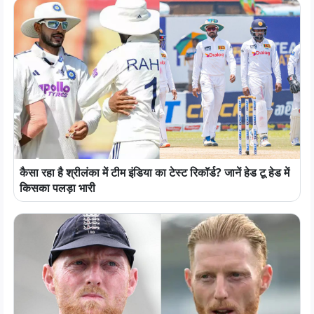
कैसा रहा है श्रीलंका में टीम इंडिया का टेस्ट रिकॉर्ड? जानें हेड टू हेड में
किसका पलड़ा भारी