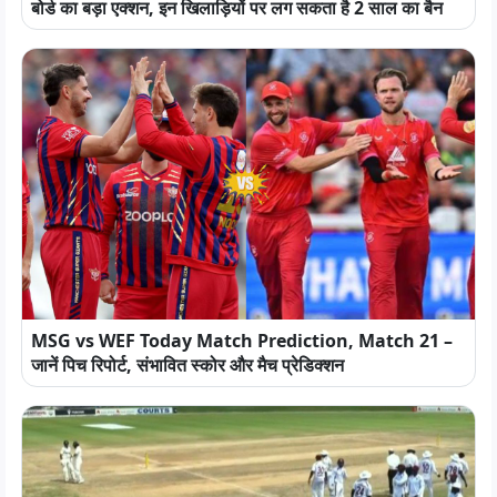
बोर्ड का बड़ा एक्शन, इन खिलाड़ियों पर लग सकता है 2 साल का बैन
MSG vs WEF Today Match Prediction, Match 21 –
जानें पिच रिपोर्ट, संभावित स्कोर और मैच प्रेडिक्शन