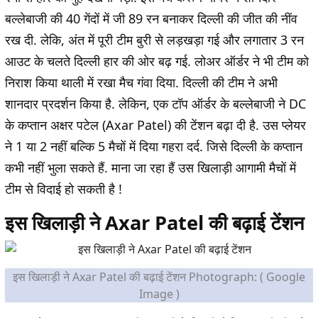
बल्लेबाजी की 40 गेंदों में जी 89 रन बनाकर दिल्ली की जीत की नींव
रख दी. लेकि, अंत में पूरी टीम बुरी से लड़खड़ा गई और लगातार 3 रन
आउट के चलते दिल्ली हार की ओर बढ़ गई. लोअर ऑर्डर ने भी टीम को
निराश किया थाली में रखा मैच गंवा दिया. दिल्ली की टीम ने अभी
शानदार प्रदर्शन किया है. लेकिन, एक टॉप ऑर्डर के बल्लेबाजी ने DC
के कप्तान अक्षर पटेल (Axar Patel) की टेंशन बढ़ा दी है. उस प्लेयर
ने 1 या 2 नहीं बल्कि 5 मैचों में दिया गहरा दर्द. जिसे दिल्ली के कप्तान
कभी नहीं भुला सकते हैं. माना जा रहा हैं उस खिलाड़ी आगामी मैचों में
टीम से विदाई हो सकती है !
इस खिलाड़ी ने Axar Patel की बढ़ाई टेंशन
इस खिलाड़ी ने Axar Patel की बढ़ाई टेंशन Photograph: ( Google
Image )