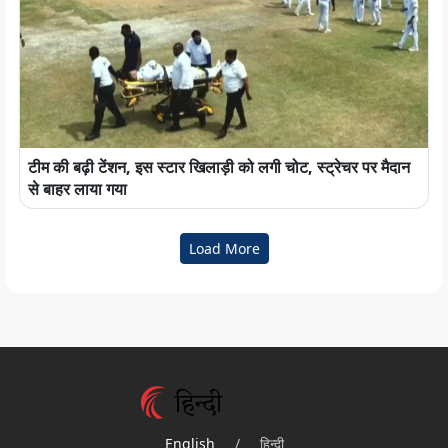
टीम की बढ़ी टेंशन, इस स्टार खिलाड़ी को लगी चोट, स्ट्रेचर पर मैदान
से बाहर लाया गया
Load More
English
/
हिन्दी