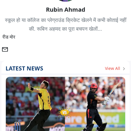
Rubin Ahmad
स्कूल हो या कॉलेज का प्लेग्राउंड क्रिकेट खेलने में कभी कोताई नहीं
की. रूबिन अहमद का पूरा बचपन खेलों...
रीड मोर
LATEST NEWS
View All