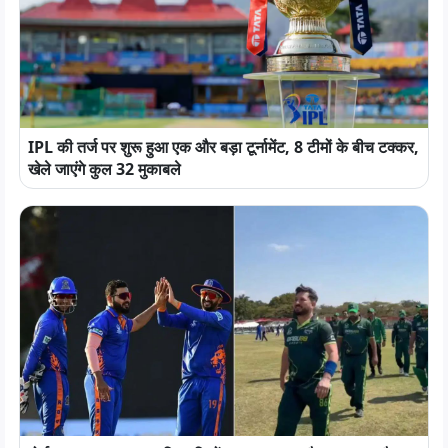
IPL की तर्ज पर शुरू हुआ एक और बड़ा टूर्नामेंट, 8 टीमों के बीच टक्कर,
खेले जाएंगे कुल 32 मुकाबले