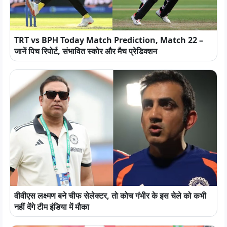
TRT vs BPH Today Match Prediction, Match 22 –
जानें पिच रिपोर्ट, संभावित स्कोर और मैच प्रेडिक्शन
वीवीएस लक्ष्मण बने चीफ सेलेक्टर, तो कोच गंभीर के इस चेले को कभी
नहीं देंगे टीम इंडिया में मौका