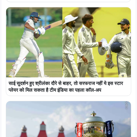
साई सुदर्शन हुए श्रीलंका दौरे से बाहर, तो सरफराज नहीं ये इस स्टार
प्लेयर को मिल सकता है टीम इंडिया का पहला कॉल-अप