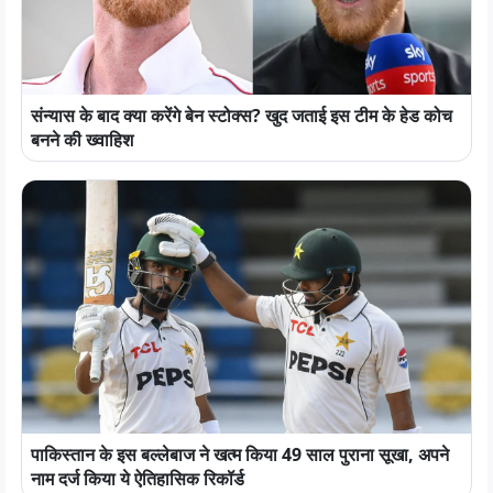
संन्यास के बाद क्या करेंगे बेन स्टोक्स? खुद जताई इस टीम के हेड कोच
बनने की ख्वाहिश
पाकिस्तान के इस बल्लेबाज ने खत्म किया 49 साल पुराना सूखा, अपने
नाम दर्ज किया ये ऐतिहासिक रिकॉर्ड