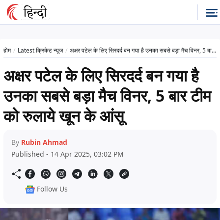
होम
Latest क्रिकेट न्यूज
अक्षर पटेल के लिए सिरदर्द बन गया है उनका सबसे बड़ा मैच विनर, 5 बार टीम को रुलाये खून के आंसू
अक्षर पटेल के लिए सिरदर्द बन गया है
उनका सबसे बड़ा मैच विनर, 5 बार टीम
को रुलाये खून के आंसू
By
Rubin Ahmad
Published - 14 Apr 2025, 03:02 PM
Follow Us