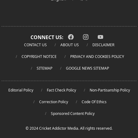
CONNECT US:
CONTACT US
ABOUT US
DISCLAIMER
COPYRIGHT NOTICE
PRIVACY AND COOKIES POLICY
SITEMAP
GOOGLE NEWS SITEMAP
Editorial Policy
Fact Check Policy
Non-Partisanship Policy
Correction Policy
Code Of Ethics
Sponsored Content Policy
© 2024 Cricket Addictor Media. All rights reserved.