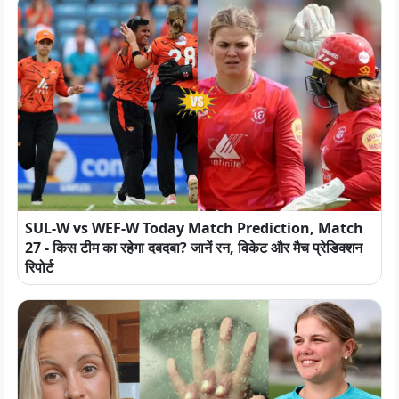
SUL-W vs WEF-W Today Match Prediction, Match
27 - किस टीम का रहेगा दबदबा? जानें रन, विकेट और मैच प्रेडिक्शन
रिपोर्ट