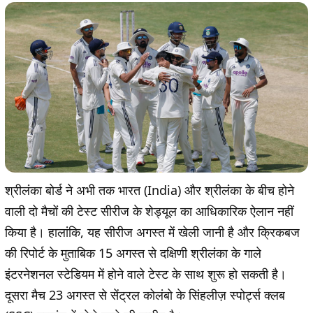
श्रीलंका बोर्ड ने अभी तक भारत (India) और श्रीलंका के बीच होने
वाली दो मैचों की टेस्ट सीरीज के शेड्यूल का आधिकारिक ऐलान नहीं
किया है। हालांकि, यह सीरीज अगस्त में खेली जानी है और क्रिकबज
की रिपोर्ट के मुताबिक 15 अगस्त से दक्षिणी श्रीलंका के गाले
इंटरनेशनल स्टेडियम में होने वाले टेस्ट के साथ शुरू हो सकती है।
दूसरा मैच 23 अगस्त से सेंट्रल कोलंबो के सिंहलीज़ स्पोर्ट्स क्लब