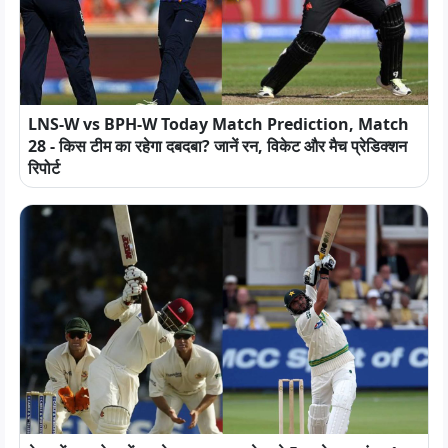
LNS-W vs BPH-W Today Match Prediction, Match
28 - किस टीम का रहेगा दबदबा? जानें रन, विकेट और मैच प्रेडिक्शन
रिपोर्ट