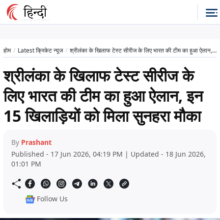
होम
Latest क्रिकेट न्यूज
श्रीलंका के खिलाफ टेस्ट सीरीज के लिए भारत की टीम का हुआ ऐलान, इन 15 खिलाड़ियों को मिला सुनहरा मौका
श्रीलंका के खिलाफ टेस्ट सीरीज के
लिए भारत की टीम का हुआ ऐलान, इन
15 खिलाड़ियों को मिला सुनहरा मौका
By
Prashant
Published - 17 Jun 2026, 04:19 PM | Updated - 18 Jun 2026,
01:01 PM
Follow Us