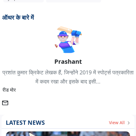
ऑथर के बारे में
Prashant
प्रशांत कुमार क्रिकेट लेखक हैं, जिन्होंने 2019 में स्पोर्ट्स पत्रकारिता
में कदम रखा और इसके बाद इसी...
रीड मोर
LATEST NEWS
View All