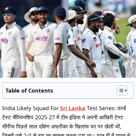
Table of Contents
India Likely Squad For
Sri Lanka
Test Series:
वर्ल्ड
टेस्ट चैंपियनशिप 2025-27 में टीम इंडिया ने अपनी आखिरी टेस्ट
सीरीज पिछले साल दक्षिण अफ्रीका के खिलाफ घर पर खेली थी,
जिसमें उसे 2-0 से हार का सामना करना पड़ा था। हाल ही में भारत ने