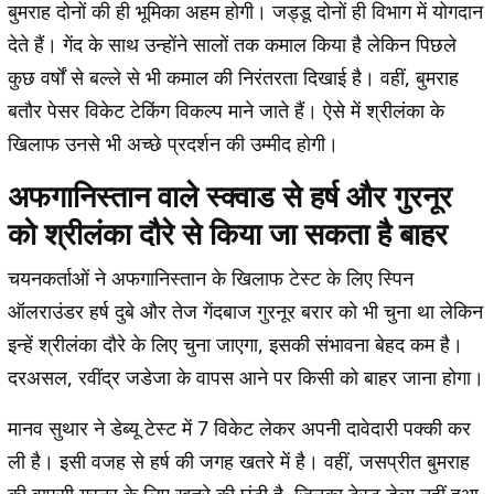
बुमराह दोनों की ही भूमिका अहम होगी। जड्डू दोनों ही विभाग में योगदान
देते हैं। गेंद के साथ उन्होंने सालों तक कमाल किया है लेकिन पिछले
कुछ वर्षों से बल्ले से भी कमाल की निरंतरता दिखाई है। वहीं, बुमराह
बतौर पेसर विकेट टेकिंग विकल्प माने जाते हैं। ऐसे में श्रीलंका के
खिलाफ उनसे भी अच्छे प्रदर्शन की उम्मीद होगी।
अफगानिस्तान वाले स्क्वाड से हर्ष और गुरनूर
को श्रीलंका दौरे से किया जा सकता है बाहर
चयनकर्ताओं ने अफगानिस्तान के खिलाफ टेस्ट के लिए स्पिन
ऑलराउंडर हर्ष दुबे और तेज गेंदबाज गुरनूर बरार को भी चुना था लेकिन
इन्हें श्रीलंका दौरे के लिए चुना जाएगा, इसकी संभावना बेहद कम है।
दरअसल, रवींद्र जडेजा के वापस आने पर किसी को बाहर जाना होगा।
मानव सुथार ने डेब्यू टेस्ट में 7 विकेट लेकर अपनी दावेदारी पक्की कर
ली है। इसी वजह से हर्ष की जगह खतरे में है। वहीं, जसप्रीत बुमराह