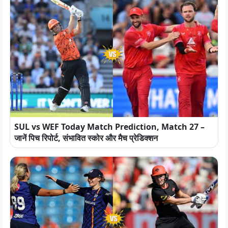
SUL vs WEF Today Match Prediction, Match 27 –
जानें पिच रिपोर्ट, संभावित स्कोर और मैच प्रेडिक्शन