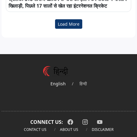
खिलाड़ी, पिछले 17 सालों से खेल रहा इंटरनेशनल क्रिकेट
Load More
English
/
हिन्दी
CONNECT US:
CONTACT US
ABOUT US
DISCLAIMER