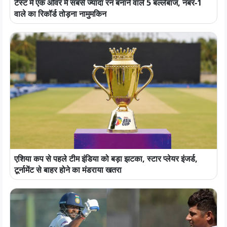
टेस्ट में एक ओवर में सबसे ज्यादा रन बनाने वाले 5 बल्लेबाज, नंबर-1
वाले का रिकॉर्ड तोड़ना नामुमकिन
एशिया कप से पहले टीम इंडिया को बड़ा झटका, स्टार प्लेयर इंजर्ड,
टूर्नामेंट से बाहर होने का मंडराया खतरा