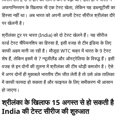
अफगानिस्तान के खिलाफ भी एक टेस्ट खेला, लेकिन यह डब्ल्यूटीसी का
हिस्सा नहीं था। अब भारत को अपनी अगली टेस्ट सीरीज श्रीलंका दौरे
पर खेलनी है।
श्रीलंका टूर पर भारत (India) को दो टेस्ट खेलने हैं। यह सीरीज
वर्ल्ड टेस्ट चैंपियनशिप का हिस्सा है, इसी वजह से टीम इंडिया के लिए
काफी अहम मानी जा रही है। मौजूदा WTC चक्र में भारत के 9 टेस्ट
शेष हैं, लेकिन इसमें से 7 न्यूजीलैंड और ऑस्ट्रेलिया के विरुद्ध हैं। इसी
वजह से इन दोनों की तुलना में श्रीलंका की टीम थोड़ी कमजोर है। ऐसे
में अगर दोनों ही मुकाबले भारतीय टीम जीत लेती है तो उसे अंक तालिका
में काफी फायदा हो सकता है और फाइनल के लिए समीकरण भी आसान
हो जाएगा।
श्रीलंका के खिलाफ 15 अगस्त से हो सकती है
India की टेस्ट सीरीज की शुरुआत