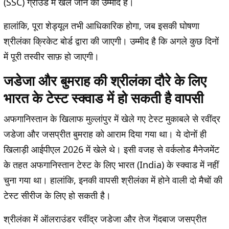
(SSC) ग्राउंड में खेले जाने की उम्मीद है।
हालांकि, पूरा शेड्यूल तभी आधिकारिक होगा, जब इसकी घोषणा
श्रीलंका क्रिकेट बोर्ड द्वारा की जाएगी। उम्मीद है कि अगले कुछ दिनों
में पूरी तस्वीर साफ़ हो जाएगी।
जडेजा और बुमराह की श्रीलंका दौरे के लिए
भारत के टेस्ट स्क्वाड में हो सकती है वापसी
अफगानिस्तान के खिलाफ मुल्लांपुर में खेले गए टेस्ट मुकाबले से रवींद्र
जडेजा और जसप्रीत बुमराह को आराम दिया गया था। ये दोनों ही
खिलाड़ी आईपीएल 2026 में खेले थे। इसी वजह से वर्कलोड मैनेजमेंट
के तहत अफगानिस्तान टेस्ट के लिए भारत (India) के स्क्वाड में नहीं
चुना गया था। हालांकि, इनकी वापसी श्रीलंका में होने वाली दो मैचों की
टेस्ट सीरीज के लिए हो सकती है।
श्रीलंका में ऑलराउंडर रवींद्र जडेजा और तेज गेंदबाज जसप्रीत