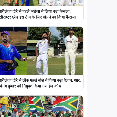
श्रीलंका दौरे से पहले जडेजा ने लिया बड़ा फैसला,
सौराष्ट्र छोड़ इस टीम के लिए खेलने का किया फैसला
श्रीलंका दौरे से ठीक पहले बोर्ड ने किया बड़ा ऐलान, आर.
विनय कुमार को नियुक्त किया गया हेड कोच