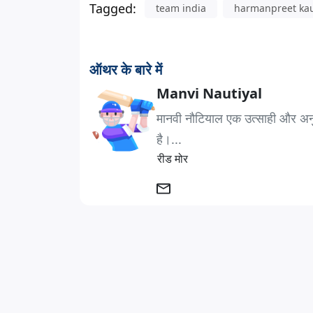
Tagged:
team india
harmanpreet ka
ऑथर के बारे में
Manvi Nautiyal
मानवी नौटियाल एक उत्साही और अनुभवी 
है।...
रीड मोर