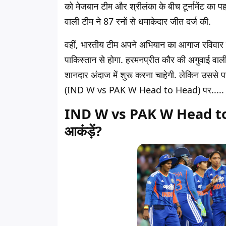
को मेजबान टीम और श्रीलंका के बीच टूर्नामेंट का प
वाली टीम ने 87 रनों से धमाकेदार जीत दर्ज की.
वहीं, भारतीय टीम अपने अभियान का आगाज रविवार को बर
पाकिस्तान से होगा. हरमनप्रीत कौर की अगुवाई वा
शानदार अंदाज में शुरू करना चाहेगी. लेकिन उससे पह
(IND W vs PAK W Head to Head) पर.....
IND W vs PAK W Head to Head
आकंड़ें?