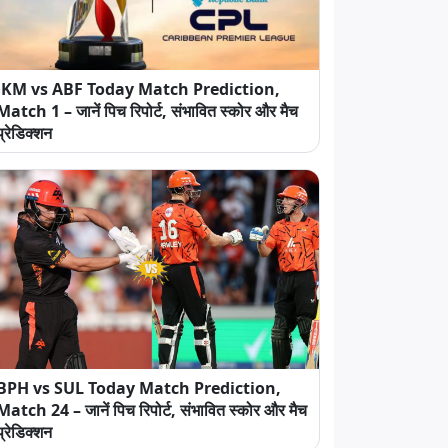
JKM vs ABF Today Match Prediction,
Match 1 – जानें पिच रिपोर्ट, संभावित स्कोर और मैच
प्रेडिक्शन
BPH vs SUL Today Match Prediction,
Match 24 – जानें पिच रिपोर्ट, संभावित स्कोर और मैच
प्रेडिक्शन