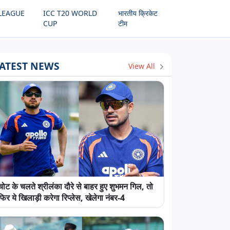
LEAGUE
ICC T20 WORLD
भारतीय क्रिकेट
CUP
टीम
ATEST NEWS
View All
चोट के चलते श्रीलंका दौरे से बाहर हुए शुभमन गिल, तो
फिर ये खिलाड़ी करेगा रिप्लेस, खेलेगा नंबर-4