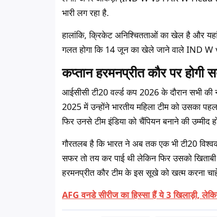
भारी लग रहा है.
हालांकि, क्रिकेट अनिश्चितताओं का खेल है और यहां 
गलत होगा कि 14 जून का खेले जाने वाले IND W v
कप्तान हरमनप्रीत कौर पर होगी स
आईसीसी टी20 वर्ल्ड कप 2026 के दौरान सभी की नज
2025 में उन्होंने भारतीय महिला टीम को उसका पह
फिर उनसे टीम इंडिया को चैंपियन बनाने की उम्मीद ह
गौरतलब है कि भारत ने अब तक एक भी टी20 विश्वक
सफर तो तय कर पाई थी लेकिन फिर उसको खिताबी मुकाब
हरमनप्रीत कौर टीम के इस सूखे को खत्म करना चाहे
AFG वनडे सीरीज का हिस्सा हैं ये 3 खिलाड़ी, लेकिन 