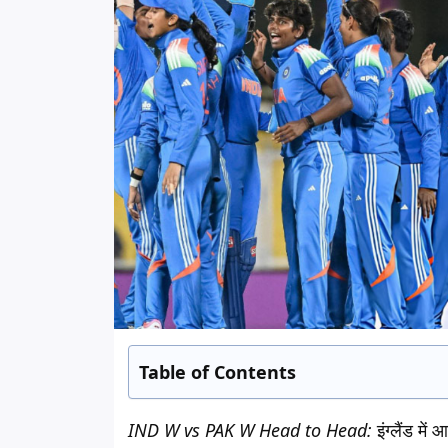
Table of Contents
IND W vs PAK W Head to Head:
इंग्लैंड म