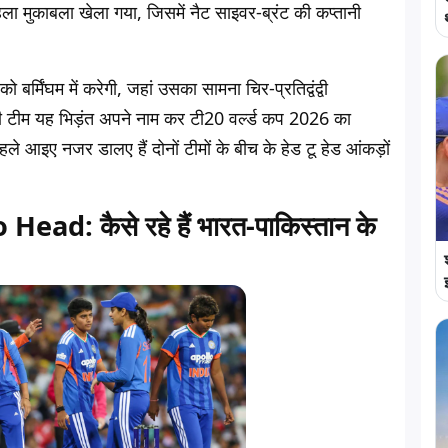
हला मुकाबला खेला गया, जिसमें नैट साइवर-ब्रंट की कप्तानी
्मिंघम में करेगी, जहां उसका सामना चिर-प्रतिद्वंद्वी
ली टीम यह भिड़ंत अपने नाम कर टी20 वर्ल्ड कप 2026 का
ले आइए नजर डालए हैं दोनों टीमों के बीच के हेड टू हेड आंकड़ों
: कैसे रहे हैं भारत-पाकिस्तान के