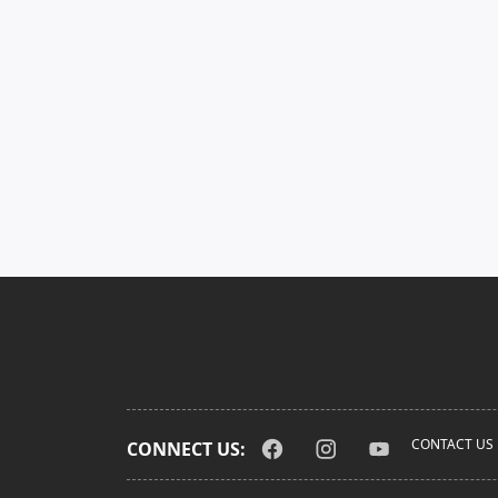
CONTACT US
CONNECT US: