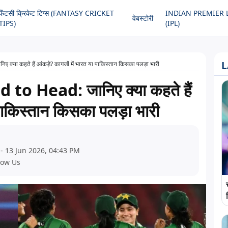
फैंटसी क्रिकेट टिप्स (FANTASY CRICKET
INDIAN PREMIER 
वेबस्टोरी
TIPS)
(IPL)
L
या कहते हैं आंकड़े? कागजों में भारत या पाकिस्तान किसका पलड़ा भारी
 Head: जानिए क्या कहते हैं
 पाकिस्तान किसका पलड़ा भारी
- 13 Jun 2026, 04:43 PM
low Us