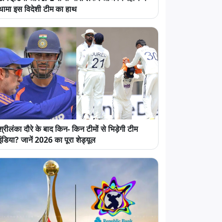
थामा इस विदेशी टीम का हाथ
श्रीलंका दौरे के बाद किन- किन टीमों से भिड़ेगी टीम
इंडिया? जानें 2026 का पूरा शेड्यूल