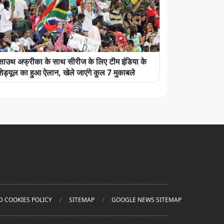
साउथ अफ्रीका के साथ सीरीज के लिए टीम इंडिया के
शेड्यूल का हुआ ऐलान, खेले जाएंगे कुल 7 मुकाबले
D COOKIES POLICY
SITEMAP
GOOGLE NEWS SITEMAP