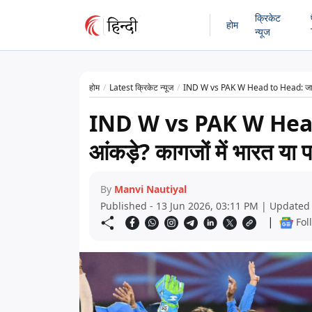
क्रिकेट
होम
न्यूज
होम
Latest क्रिकेट न्यूज
IND W vs PAK W Head to Head: जानिए क्
IND W vs PAK W Head to
आंकड़े? कागजों में भारत या
By
Manvi Nautiyal
Published - 13 Jun 2026, 03:11 PM | Updated 
|
Fol