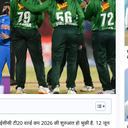
ें आईसीसी टी20 वर्ल्ड कप 2026 की शुरुआत हो चुकी है. 12 जून