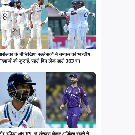
श्रीलंका के नौसिखिया बल्लेबाजों ने जमकर की भारतीय
गेंदबाजों की कुटाई, पहले दिन ठोक डाले 363 रन
टीम इंडिया और IPL से संन्यास लेकर अजिंक्य रहाणे ने