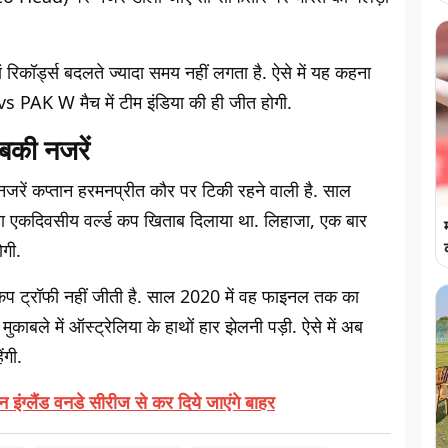
रिकॉर्ड्स बदलते ज्यादा समय नहीं लगता है. ऐसे में यह कहना
s PAK W मैच में टीम इंडिया की ही जीत होगी.
बकी नजरें
रें कप्तान हरमनप्रीत कौर पर टिकी रहने वाली है. साल
ला एकदिवसीय वर्ल्ड कप खिताब दिलाया था. लिहाजा, एक बार
ोगी.
प ट्रॉफी नहीं जीती है. साल 2020 में वह फाइनल तक का
ले में ऑस्ट्रेलिया के हाथों हार झेलनी पड़ी. ऐसे में अब
ंगी.
इंग्लैंड वनडे सीरीज से कर दिये जाएंगे बाहर