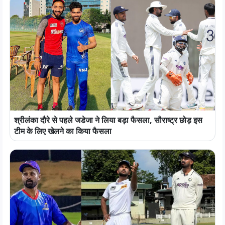
श्रीलंका दौरे से पहले जडेजा ने लिया बड़ा फैसला, सौराष्ट्र छोड़ इस
टीम के लिए खेलने का किया फैसला