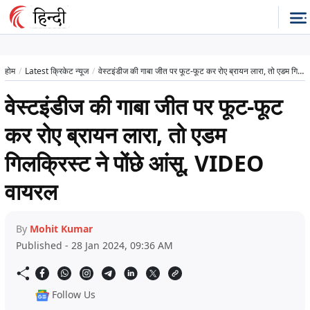
होम
Latest क्रिकेट न्यूज
वेस्टइंडीज की गाबा जीत पर फूट-फूट कर रोए ब्रायन लारा, तो एडम गिलक्रिस्ट ने पोंछे आंसू, VIDEO वायरल
वेस्टइंडीज की गाबा जीत पर फूट-फूट
कर रोए ब्रायन लारा, तो एडम
गिलक्रिस्ट ने पोंछे आंसू, VIDEO
वायरल
By
Mohit Kumar
Published - 28 Jan 2024, 09:36 AM
Follow Us