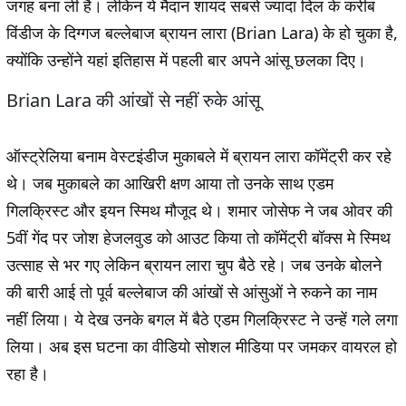
जगह बना ली है। लेकिन ये मैदान शायद सबसे ज्यादा दिल के करीब
विंडीज के दिग्गज बल्लेबाज ब्रायन लारा (Brian Lara) के हो चुका है,
क्योंकि उन्होंने यहां इतिहास में पहली बार अपने आंसू छलका दिए।
Brian Lara की आंखों से नहीं रुके आंसू
ऑस्ट्रेलिया बनाम वेस्टइंडीज मुकाबले में ब्रायन लारा कॉमेंट्री कर रहे
थे। जब मुकाबले का आखिरी क्षण आया तो उनके साथ एडम
गिलक्रिस्ट और इयन स्मिथ मौजूद थे। शमार जोसेफ ने जब ओवर की
5वीं गेंद पर जोश हेजलवुड को आउट किया तो कॉमेंट्री बॉक्स मे स्मिथ
उत्साह से भर गए लेकिन ब्रायन लारा चुप बैठे रहे। जब उनके बोलने
की बारी आई तो पूर्व बल्लेबाज की आंखों से आंसुओं ने रुकने का नाम
नहीं लिया। ये देख उनके बगल में बैठे एडम गिलक्रिस्ट ने उन्हें गले लगा
लिया। अब इस घटना का वीडियो सोशल मीडिया पर जमकर वायरल हो
रहा है।