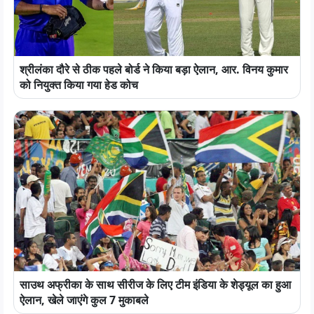
श्रीलंका दौरे से ठीक पहले बोर्ड ने किया बड़ा ऐलान, आर. विनय कुमार
को नियुक्त किया गया हेड कोच
साउथ अफ्रीका के साथ सीरीज के लिए टीम इंडिया के शेड्यूल का हुआ
ऐलान, खेले जाएंगे कुल 7 मुकाबले