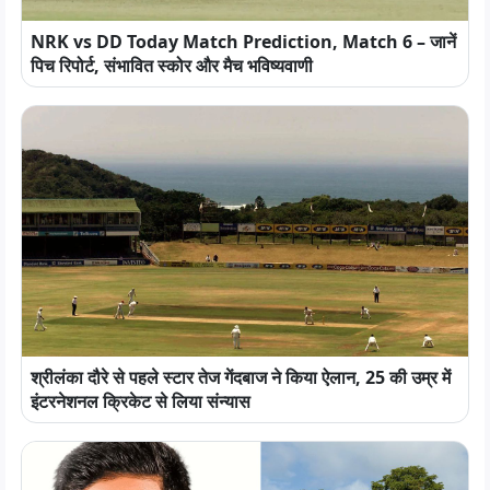
NRK vs DD Today Match Prediction, Match 6 – जानें
पिच रिपोर्ट, संभावित स्कोर और मैच भविष्यवाणी
श्रीलंका दौरे से पहले स्टार तेज गेंदबाज ने किया ऐलान, 25 की उम्र में
इंटरनेशनल क्रिकेट से लिया संन्यास