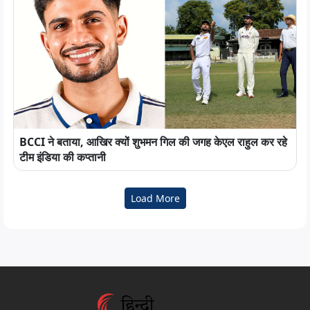
BCCI ने बताया, आखिर क्यों शुभमन गिल की जगह केएल राहुल कर रहे
टीम इंडिया की कप्तानी
Load More