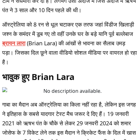
टीम ने सेंधमारी कर दी है। लगभग उसी अंदाज में जिस अंदाज में ऋषभ
पंत ने 3 साल और 10 दिन पहले की थी।
ऑस्ट्रेलिया को 8 रन से धूल चटाकर एक तरफ जहां विंडीज खिलाड़ी
जश्न के समंदर में डूब गए तो वहीं उनके घर के बड़े यानि पूर्व बल्लेबाज
ब्रायन लारा
(Brian Lara) की आंखों से भावना का सैलाब उमड़
पड़ा। जिसका दिल छूने वाला वीडियो सोशल मीडिया पर वायरल हो रहा
है।
भावुक हुए Brian Lara
गाबा का मैदान अब ऑस्ट्रेलिया का किला नहीं रहा है, लेकिन इस जगह
ने इतिहास के सबसे यादगार टेस्ट मैच जरूर दे दिए हैं। 19 जनवरी
2021 को ऋषभ पंत के चौके से लेकर 29 जनवरी 2024 को शमार
जोसेफ के 7 विकेट लेने तक इस मैदान ने क्रिकेट फैंस के दिल में खास