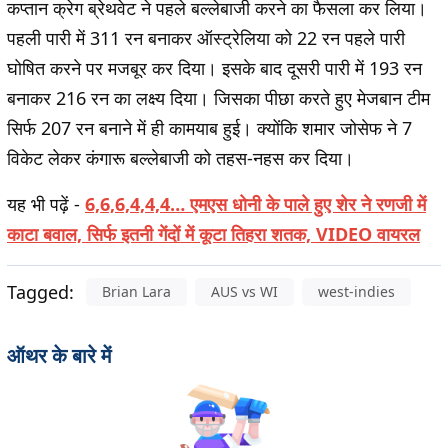
कप्तान क्रेग ब्रेथवेट ने पहले बल्लेबाजी करने का फैसला कर लिया।
पहली पारी में 311 रन बनाकर ऑस्ट्रेलिया को 22 रन पहले पारी
घोषित करने पर मजबूर कर दिया। इसके बाद दूसरी पारी में 193 रन
बनाकर 216 रन का लक्ष्य दिया। जिसका पीछा करते हुए मेजबान टीम
सिर्फ 207 रन बनाने में ही कामयाब हुई। क्योंकि शमार जोसेफ ने 7
विकेट लेकर कंगारू बल्लेबाजी को तहस-नहस कर दिया।
यह भी पढ़ें
-
6,6,6,4,4,4… एमएस धोनी के पाले हुए शेर ने रणजी में
काटा बवाल, सिर्फ इतनी गेंदों में कूटा तिहरा शतक, VIDEO वायरल
Tagged:
Brian Lara
AUS vs WI
west-indies
ऑथर के बारे में