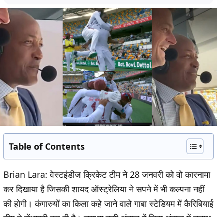
Table of Contents
Brian Lara:
वेस्टइंडीज क्रिकेट टीम ने 28 जनवरी को वो कारनामा
कर दिखाया है जिसकी शायद ऑस्ट्रेलिया ने सपने में भी कल्पना नहीं
की होगी। कंगारुयों का किला कहे जाने वाले गाबा स्टेडियम में कैरिबियाई