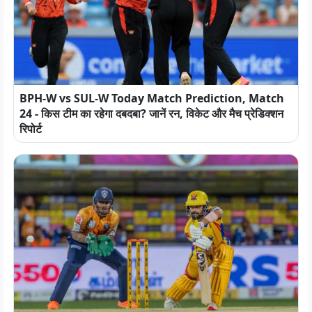
BPH-W vs SUL-W Today Match Prediction, Match
24 - किस टीम का रहेगा दबदबा? जानें रन, विकेट और मैच प्रेडिक्शन
रिपोर्ट