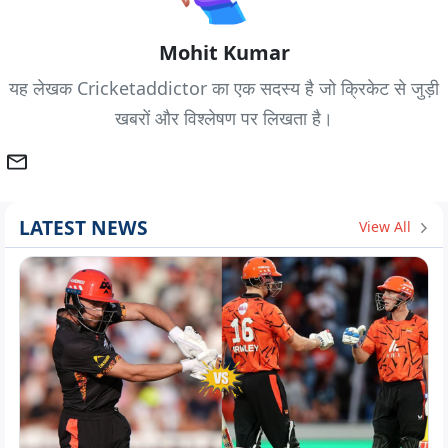
Mohit Kumar
यह लेखक Cricketaddictor का एक सदस्य है जो क्रिकेट से जुड़ी
खबरों और विश्लेषण पर लिखता है।
LATEST NEWS
View All