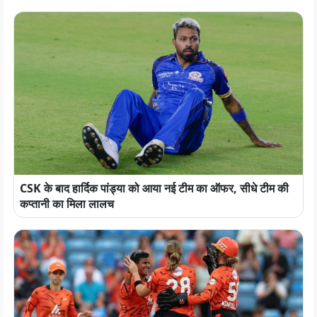
CSK के बाद हार्दिक पांड्या को आया नई टीम का ऑफर, सीधे टीम की
कप्तानी का मिला लालच