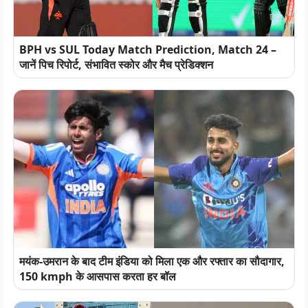
BPH vs SUL Today Match Prediction, Match 24 –
जानें पिच रिपोर्ट, संभावित स्कोर और मैच प्रेडिक्शन
मयंक-उमरान के बाद टीम इंडिया को मिला एक और रफ्तार का सौदागार,
150 kmph के आसपास करता हर बॉल