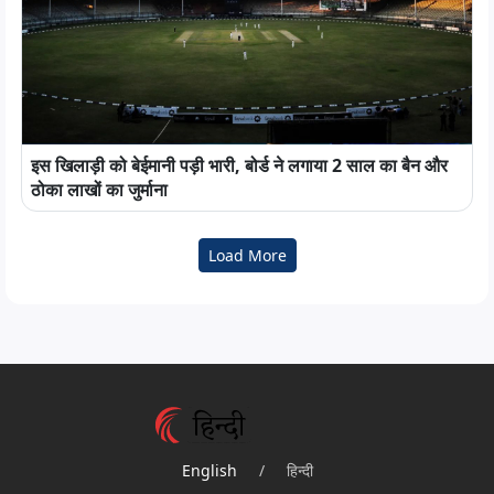
इस खिलाड़ी को बेईमानी पड़ी भारी, बोर्ड ने लगाया 2 साल का बैन और
ठोका लाखों का जुर्माना
Load More
English
/
हिन्दी