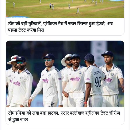
टीम की बढ़ी मुश्किलें, प्रैक्टिस मैच में स्टार स्पिनर हुआ इंजर्ड, अब
पहला टेस्ट करेगा मिस
टीम इंडिया को लगा बड़ा झटका, स्टार बल्लेबाज श्रीलंका टेस्ट सीरीज
से हुआ बाहर