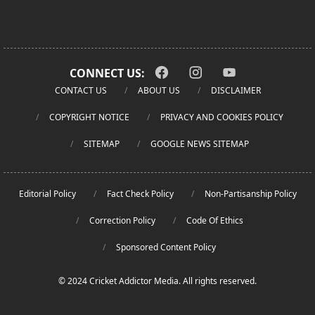
CONNECT US:
CONTACT US
ABOUT US
DISCLAIMER
COPYRIGHT NOTICE
PRIVACY AND COOKIES POLICY
SITEMAP
GOOGLE NEWS SITEMAP
Editorial Policy
Fact Check Policy
Non-Partisanship Policy
Correction Policy
Code Of Ethics
Sponsored Content Policy
© 2024 Cricket Addictor Media. All rights reserved.