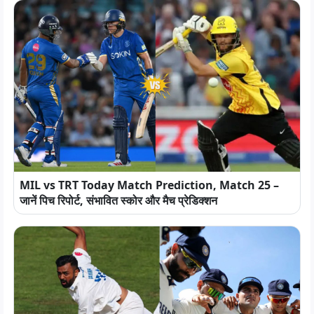
MIL vs TRT Today Match Prediction, Match 25 –
जानें पिच रिपोर्ट, संभावित स्कोर और मैच प्रेडिक्शन