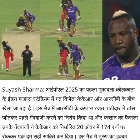
Suyash Sharma:
आईपीएल 2025 का पहला मुकाबला कोलकाता
के ईडन गार्डन्स स्टेडियम में गत विजेता केकेआर और आरसीबी के बीच
खेला जा रहा है। इस मैच में आरसीबी के कप्तान रजत पाटीदार ने टॉस
जीतकर पहले गेंदबाजी करने का निर्णय किया था और कप्तान का फैसला
उनके गेंदबाजों ने केकेआर को निर्धारित 20 ओवर में 174 रनों पर
रोककर एक दम सही साबित कर दिया। इस मैच में तुरुप का इक्का