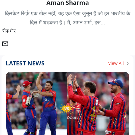
Aman Sharma
क्रिकेट सिर्फ़ एक खेल नहीं, यह एक ऐसा जुनून है जो हर भारतीय के
दिल में धड़कता है। मैं, अमन शर्मा, इस...
रीड मोर
LATEST NEWS
View All