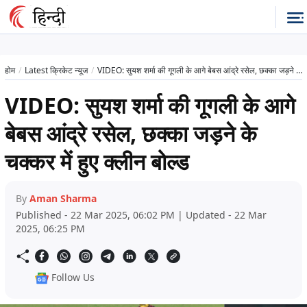
होम
Latest क्रिकेट न्यूज
VIDEO: सुयश शर्मा की गूगली के आगे बेबस आंद्रे रसेल, छक्का जड़ने के चक्कर में हुए क्लीन बोल्ड
VIDEO: सुयश शर्मा की गूगली के आगे
बेबस आंद्रे रसेल, छक्का जड़ने के
चक्कर में हुए क्लीन बोल्ड
By
Aman Sharma
Published - 22 Mar 2025, 06:02 PM | Updated - 22 Mar
2025, 06:25 PM
Follow Us