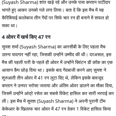
(Suyash Sharma) शांत खड़े रहे और उनके पास कप्तान पाटीदार
भागते हुए आकर उनको गले लगा लिया। बता दें कि इस मैच में यह
कैरिबियाई बल्लेबाज तीन गेंदों पर सिर्फ चार रन ही बनाने में सफल हो
सका था।
4 ओवर में खर्च किए 47 रन
सुयश शर्मा (Suyash Sharma) का आरसीबी के लिए पहला मैच
उतना यादगार नहीं रहा, जिसकी उन्होंने उम्मीद की थी। दरअसल, इस
मैच की पहली पारी के पहले ही ओवर में उन्होंने क्विंटन डी कॉक का एक
आसान कैप छोड़ दिया था। इसके बाद गेंदबाजी करने आए सुयश ने
शुरुआती तीन ओवर में 41 रन लुटा दिए थे, लेकिन इसके बावजूद
कप्तान ने उनपर भरोसा जताया और अंतिम ओवर डालने का मौका दिया,
जिसमें उन्होंने आंद्रे रसेल का सबसे विकेट हासिल कर सारी भरपाई कर
ली। इस मैच में सुयश (Suyash Sharma) ने अपनी पुरानी टीम
केकेआर के खिलाफ चार ओवर में 47 रन देकर 1 विकेट हासिल किया