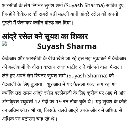
आरसीबी के लेग स्पिनर सुयश शर्मा (Suyash Sharma) साबित हुए,
जिन्होंने केकेआर की सबसे बड़ी मछली यानी आंद्रे रसेल को अपनी
गूगली में फंसाकर क्लीन बोल्ड कर दिया।
आंद्रे रसेल बने सुयश का शिकार
केकेआर और आरसीबी के बीच खेले जा रहे इस महा मुकाबले में केकेआर
की बल्लेबाजी के दौरान कप्तान रजत पाटीदार ने चौंकाने वाला फैसला
लेते हुए अपने लेग स्पिनर सुयश शर्मा (Suyash Sharma) को
गेंदबाजी के लिए बुलाया। शुरुआत में यह फैसला गलत लग रहा था
क्योंकि उस समय आंद्रे रसेल बल्लेबाजी के लिए क्रीज पर आए थे और
अंगक्रिश रघुवंशी 12 गेंदों पर 19 रन ठोक चुके थे। यह सुयश के कोटे
का अंतिम ओवर भी था, जिसके चलते आंद्रे उनके ओवर में अधिक से
अधिक रन बटोरना चाह रहे थे।