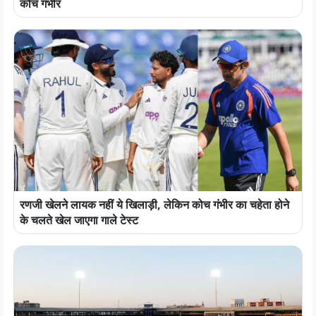
कोच गंभीर
रणजी खेलने लायक नहीं ये खिलाड़ी, लेकिन कोच गंभीर का चहेता होने
के चलते खेल जाएगा गाले टेस्ट