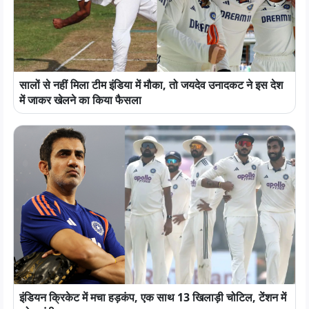
सालों से नहीं मिला टीम इंडिया में मौका, तो जयदेव उनादकट ने इस देश
में जाकर खेलने का किया फैसला
इंडियन क्रिकेट में मचा हड़कंप, एक साथ 13 खिलाड़ी चोटिल, टेंशन में