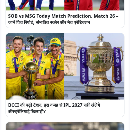
SOB vs MSG Today Match Prediction, Match 26 –
जानें पिच रिपोर्ट, संभावित स्कोर और मैच प्रेडिक्शन
BCCI की बढ़ी टेंशन, इस वजह से IPL 2027 नहीं खेलेंगे
ऑस्ट्रेलियाई खिलाड़ी?