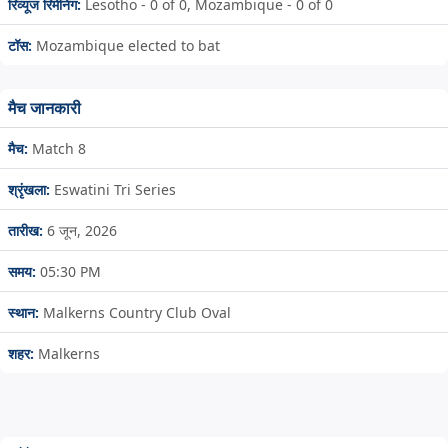
रिव्यूज रिमेनिंग:
Lesotho - 0 of 0, Mozambique - 0 of 0
टॉस:
Mozambique elected to bat
मैच जानकारी
मैच:
Match 8
श्रृंखला:
Eswatini Tri Series
तारीख:
6 जून, 2026
समय:
05:30 PM
स्थान:
Malkerns Country Club Oval
शहर:
Malkerns