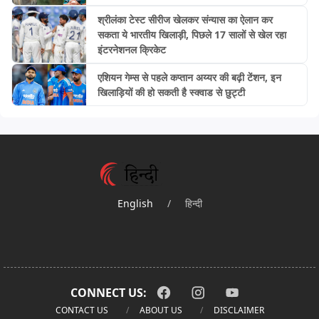
श्रीलंका टेस्ट सीरीज खेलकर संन्यास का ऐलान कर
सकता ये भारतीय खिलाड़ी, पिछले 17 सालों से खेल रहा
इंटरनेशनल क्रिकेट
एशियन गेम्स से पहले कप्तान अय्यर की बढ़ी टेंशन, इन
खिलाड़ियों की हो सकती है स्क्वाड से छुट्टी
English
/
हिन्दी
CONNECT US:
CONTACT US
ABOUT US
DISCLAIMER