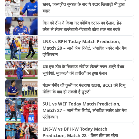
खबर, जसप्रीत बुमराह के बाद ये स्टार खिलाड़ी भी हुआ
बाहर
गिल की टीम ने किया नए कोचिंग स्टाफ का ऐलान, हेड
कोच से लेकर बल्लेबाजी-गेंदबाजी कोच तक सब बदले
LNS vs BPH Today Match Prediction,
Match 28 – जानें पिच रिपोर्ट, संभावित स्कोर और मैच
प्रेडिक्शन
अब इस टीम के खिलाफ सीरीज खेलते नजर आएंगे वैभव
सूर्यवंशी, मुकाबलो की तारीखों का हुआ ऐलान
गौतम गंभीर की कुर्सी पर मंडराया खतरा, BCCI की रिव्यू
मीटिंग के बाद हो सकती है छुट्टी
SUL vs WEF Today Match Prediction,
Match 27 – जानें पिच रिपोर्ट, संभावित स्कोर और मैच
प्रेडिक्शन
LNS-W vs BPH-W Today Match
Prediction, Match 28 - किस टीम का रहेगा