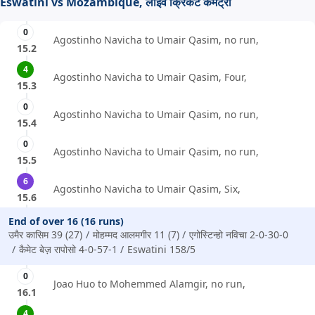
Eswatini vs Mozambique, लाइव क्रिकेट कमेंट्री
0
Agostinho Navicha to Umair Qasim, no run,
15.2
4
Agostinho Navicha to Umair Qasim, Four,
15.3
0
Agostinho Navicha to Umair Qasim, no run,
15.4
0
Agostinho Navicha to Umair Qasim, no run,
15.5
6
Agostinho Navicha to Umair Qasim, Six,
15.6
End of over 16 (16 runs)
उमैर कासिम 39 (27)
मोहम्मद आलमगीर 11 (7)
एगोस्टिन्हो नविचा 2-0-30-0
कैमेट बेज़ रापोसो 4-0-57-1
Eswatini 158/5
0
Joao Huo to Mohemmed Alamgir, no run,
16.1
4