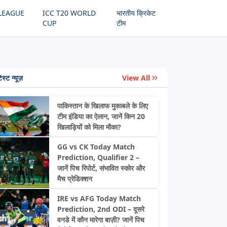
LEAGUE
ICC T20 WORLD
भारतीय क्रिकेट
CUP
टीम
ेस्ट न्यूज़
View All
पाकिस्तान के खिलाफ मुकाबले के लिए
टीम इंडिया का ऐलान, जानें किन 20
खिलाड़ियों को मिला मौका?
GG vs CK Today Match
Prediction, Qualifier 2 –
जानें पिच रिपोर्ट, संभावित स्कोर और
मैच प्रेडिक्शन
IRE vs AFG Today Match
Prediction, 2nd ODI – दूसरे
वनडे में कौन मारेगा बाज़ी? जानें पिच