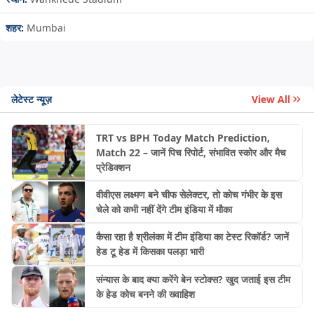
शहर:
Mumbai
लेटेस्ट न्यूज़
View All
TRT vs BPH Today Match Prediction,
Match 22 – जानें पिच रिपोर्ट, संभावित स्कोर और मैच
प्रेडिक्शन
वीवीएस लक्ष्मण बने चीफ सेलेक्टर, तो कोच गंभीर के इस
चेले को कभी नहीं देंगे टीम इंडिया में मौका
कैसा रहा है श्रीलंका में टीम इंडिया का टेस्ट रिकॉर्ड? जानें
हेड टू हेड में किसका पलड़ा भारी
संन्यास के बाद क्या करेंगे बेन स्टोक्स? खुद जताई इस टीम
के हेड कोच बनने की ख्वाहिश