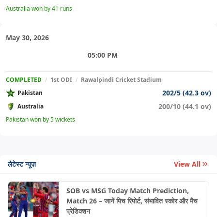
Australia won by 41 runs
May 30, 2026
05:00 PM
COMPLETED
/
1st ODI
/
Rawalpindi Cricket Stadium
202/5 (42.3 ov)
Pakistan
200/10 (44.1 ov)
Australia
Pakistan won by 5 wickets
लेटेस्ट न्यूज़
View All
SOB vs MSG Today Match Prediction,
Match 26 – जानें पिच रिपोर्ट, संभावित स्कोर और मैच
प्रेडिक्शन