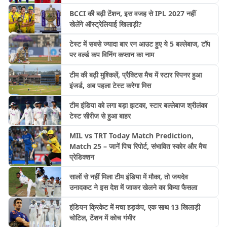
BCCI की बढ़ी टेंशन, इस वजह से IPL 2027 नहीं
खेलेंगे ऑस्ट्रेलियाई खिलाड़ी?
टेस्ट में सबसे ज्यादा बार रन आउट हुए ये 5 बल्लेबाज, टॉप
पर वर्ल्ड कप विनिंग कप्तान का नाम
टीम की बढ़ी मुश्किलें, प्रैक्टिस मैच में स्टार स्पिनर हुआ
इंजर्ड, अब पहला टेस्ट करेगा मिस
टीम इंडिया को लगा बड़ा झटका, स्टार बल्लेबाज श्रीलंका
टेस्ट सीरीज से हुआ बाहर
MIL vs TRT Today Match Prediction,
Match 25 – जानें पिच रिपोर्ट, संभावित स्कोर और मैच
प्रेडिक्शन
सालों से नहीं मिला टीम इंडिया में मौका, तो जयदेव
उनादकट ने इस देश में जाकर खेलने का किया फैसला
इंडियन क्रिकेट में मचा हड़कंप, एक साथ 13 खिलाड़ी
चोटिल, टेंशन में कोच गंभीर