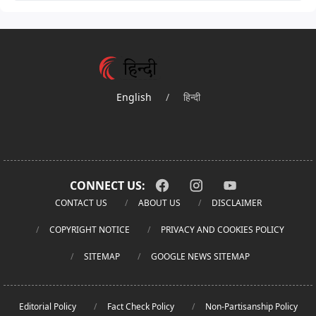
English
/
हिन्दी
CONNECT US:
CONTACT US
ABOUT US
DISCLAIMER
COPYRIGHT NOTICE
PRIVACY AND COOKIES POLICY
SITEMAP
GOOGLE NEWS SITEMAP
Editorial Policy
Fact Check Policy
Non-Partisanship Policy