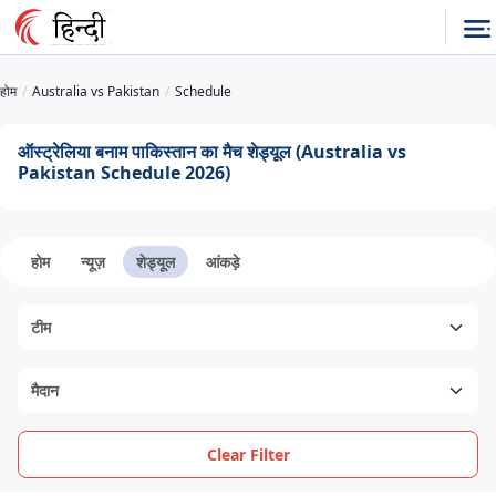
होम
Australia vs Pakistan
Schedule
ऑस्ट्रेलिया बनाम पाकिस्तान का मैच शेड्यूल (Australia vs
Pakistan Schedule 2026)
होम
न्यूज़
शेड्यूल
आंकड़े
Clear Filter