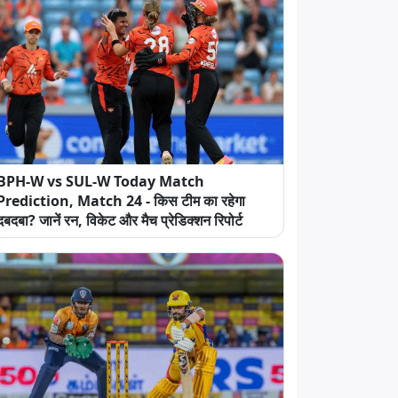
BPH-W vs SUL-W Today Match
Prediction, Match 24 - किस टीम का रहेगा
दबदबा? जानें रन, विकेट और मैच प्रेडिक्शन रिपोर्ट