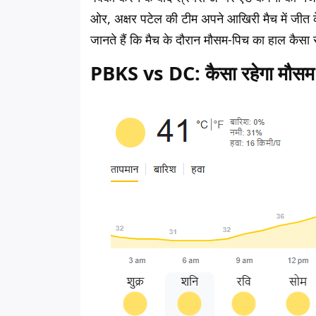
ओर, अक्षर पटेल की टीम अपने आखिरी मैच में जी
जानते हैं कि मैच के दौरान मौसम-पिच का हाल कैसा 
PBKS vs DC: कैसा रहेगा मौसम