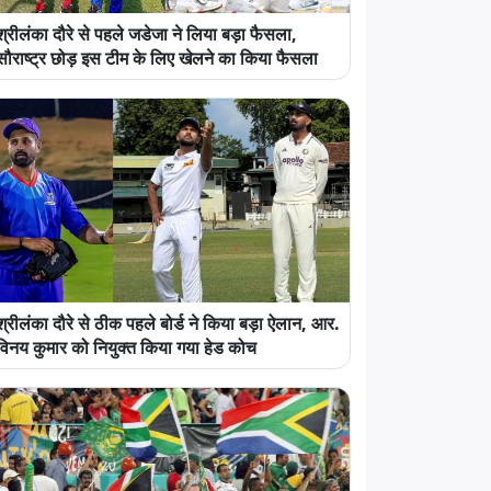
श्रीलंका दौरे से पहले जडेजा ने लिया बड़ा फैसला,
सौराष्ट्र छोड़ इस टीम के लिए खेलने का किया फैसला
श्रीलंका दौरे से ठीक पहले बोर्ड ने किया बड़ा ऐलान, आर.
विनय कुमार को नियुक्त किया गया हेड कोच