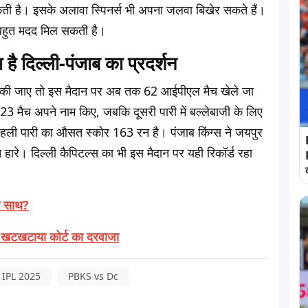
सकती है। इसके अलावा स्पिनर्स भी अपना जलवा बिखेर सकते हैं।
ड़ी-बहुत मदद मिल सकती है।
ै दिल्ली-पंजाब का प्रदर्शन
ात की जाए तो इस मैदान पर अब तक 62 आईपीएल मैच खेले जा
े 23 मैच अपने नाम किए, जबकि दूसरी पारी में बल्लेबाजी के लिए
हली पारी का औसत स्कोर 163 रन है। पंजाब किंग्स ने जयपुर
ांच हारे। दिल्ली कैपिटल्स का भी इस मैदान पर यही रिकॉर्ड रहा
का साथ?
ने खटखटाया कोर्ट का दरवाजा
IPL 2025
PBKS vs Dc