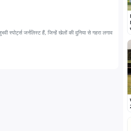
स्पोर्ट्स जर्नलिस्ट हैं, जिन्हें खेलों की दुनिया से गहरा लगाव