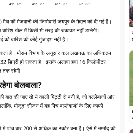
 मैच की मेजबानी की जिम्मेदारी जयपुर के मैदान को दी गई है।
तो बारिश खेल में किसी भी तरह की रुकावट नहीं डालेगी।
को बारिश की कोई गुंजाइश नहीं है।
पड़ सकता है। मौसम विभाग के अनुसार कल लखनऊ का अधिकतम
ान 32 डिग्री हो सकता है। इसके अलावा हवा 16 किलोमीटर
शत तक रहेगी।
ेगा बोलबाला?
ी बात की जाए तो ये काली मिट्टी से बनी है, जो बल्लेबाजों और
 हालांकि, मौजूदा सीजन में यह पिच बल्लेबाजों के लिए काफी
 में पांच बार 200 से अधिक का स्कोर बना है। ऐसे में उम्मीद की