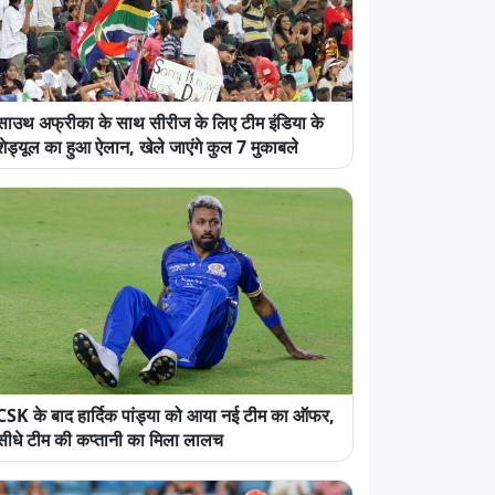
साउथ अफ्रीका के साथ सीरीज के लिए टीम इंडिया के
शेड्यूल का हुआ ऐलान, खेले जाएंगे कुल 7 मुकाबले
CSK के बाद हार्दिक पांड्या को आया नई टीम का ऑफर,
सीधे टीम की कप्तानी का मिला लालच