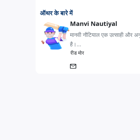
ऑथर के बारे में
Manvi Nautiyal
मानवी नौटियाल एक उत्साही और अनुभवी 
है।...
रीड मोर