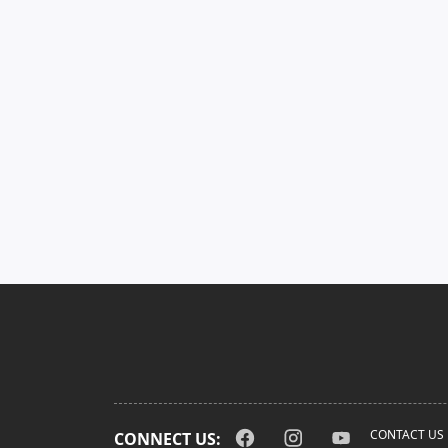
CONTACT US
CONNECT US: