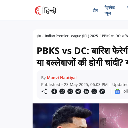
क्रिकेट
होम
न्यूज
होम
Indian Premier League (IPL) 2025
PBKS vs DC: बारिश फेरे
PBKS vs DC: बारिश फेरेगी द
या बल्लेबाजों की होगी चांदी
By
Manvi Nautiyal
Published - 23 May 2025, 06:03 PM | Updated
|
Fol