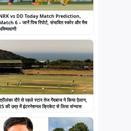
NRK vs DD Today Match Prediction,
Match 6 – जानें पिच रिपोर्ट, संभावित स्कोर और मैच
भविष्यवाणी
श्रीलंका दौरे से पहले स्टार तेज गेंदबाज ने किया ऐलान,
25 की उम्र में इंटरनेशनल क्रिकेट से लिया संन्यास