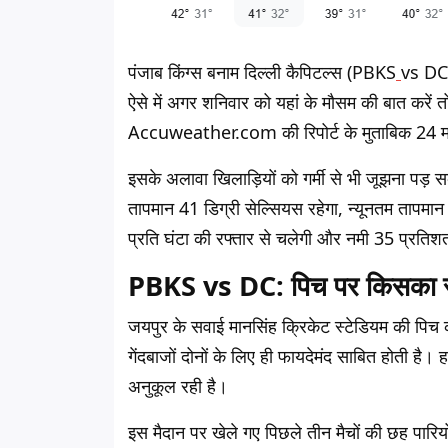
पंजाब किंग्स बनाम दिल्ली कैपिटल्स (PBKS
vs DC)
ऐसे में अगर शनिवार को यहां के मौसम की बात करें 
Accuweather.com की रिपोर्ट के मुताबिक 24 मई 
इसके अलावा खिलाड़ियों को गर्मी से भी जूझना 
तापमान 41 डिग्री सेल्सियस रहेगा, न्यूनतम तापम
प्रति घंटा की रफ्तार से चलेगी और नमी 35 प्रति
PBKS vs DC: पिच पर किसका रह
जयपुर के सवाई मानसिंह क्रिकेट स्टेडियम की पिच क
गेंदबाजों दोनों के लिए ही फायदेमंद साबित होती है।
अनुकूल रही है।
इस मैदान पर खेले गए पिछले तीन मैचों की छह पारियों