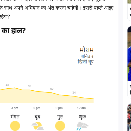
त के साथ अपने अभियान का अंत करना चाहेगी। इससे पहले आइए
रहेगा?
 का हाल?