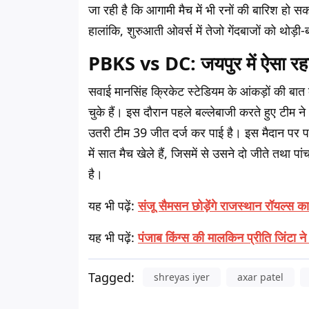
जा रही है कि आगामी मैच में भी रनों की बारिश हो 
हालांकि, शुरुआती ओवर्स में तेजो गेंदबाजों को थो
PBKS vs DC: जयपुर में ऐसा रहा ह
सवाई मानसिंह क्रिकेट स्टेडियम के आंकड़ों की ब
चुके हैं। इस दौरान पहले बल्लेबाजी करते हुए टीम न
उतरी टीम 39 जीत दर्ज कर पाई है। इस मैदान पर प
में सात मैच खेले हैं, जिसमें से उसने दो जीते तथा प
है।
यह भी पढ़ें:
संजू सैमसन छोड़ेंगे राजस्थान रॉयल्स 
यह भी पढ़ें:
पंजाब किंग्स की मालकिन प्रीति जिंटा 
Tagged:
shreyas iyer
axar patel