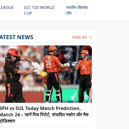
LEAGUE
ICC T20 WORLD
भारतीय क्रिकेट
CUP
टीम
ATEST NEWS
View All
BPH vs SUL Today Match Prediction,
Match 24 – जानें पिच रिपोर्ट, संभावित स्कोर और मैच
प्रेडिक्शन