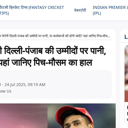
फैंटसी क्रिकेट टिप्स (FANTASY CRICKET
INDIAN PREMIER 
वेबस्टोरी
TIPS)
(IPL)
L
गी दिल्ली-पंजाब की उम्मीदों पर पानी, या बल्लेबाजों की होगी चांदी? यहां जानिए पिच-मौसम का हाल
िल्ली-पंजाब की उम्मीदों पर पानी,
? यहां जानिए पिच-मौसम का हाल
 - 24 Jul 2025, 09:19 AM
low Us