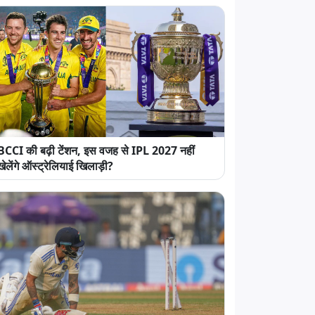
BCCI की बढ़ी टेंशन, इस वजह से IPL 2027 नहीं
खेलेंगे ऑस्ट्रेलियाई खिलाड़ी?