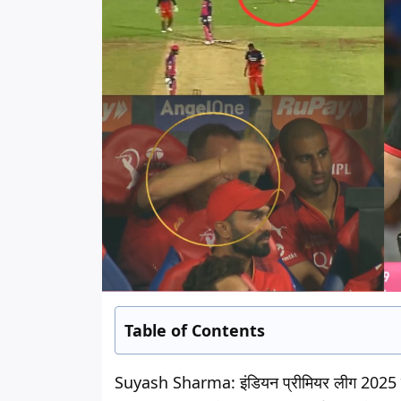
Table of Contents
Suyash Sharma: इंडियन प्रीमियर लीग 2025 में रॉ