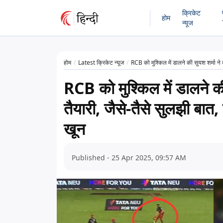
क्रिकेट
होम
न्यूज
होम
Latest क्रिकेट न्यूज
RCB को मुश्किल में डालने की सुयश शर्मा ने
RCB को मुश्किल में डालने की
तैयारी, जैसे-तैसे सुलझी बा
खून
Published - 25 Apr 2025, 09:57 AM