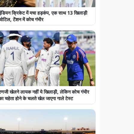
इंडियन क्रिकेट में मचा हड़कंप, एक साथ 13 खिलाड़ी
चोटिल, टेंशन में कोच गंभीर
रणजी खेलने लायक नहीं ये खिलाड़ी, लेकिन कोच गंभीर
का चहेता होने के चलते खेल जाएगा गाले टेस्ट