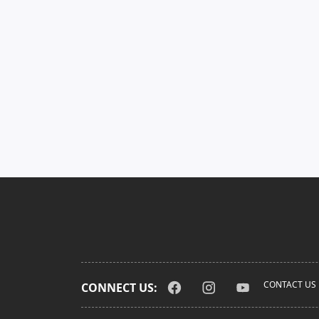
CONTACT US
CONNECT US: