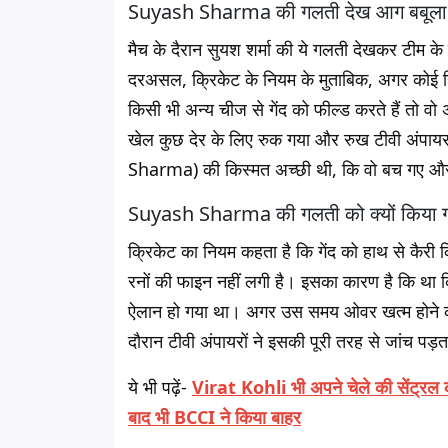
Suyash Sharma की गलती देख आग बबूला हु
मैच के दैरान सुयश शर्मा की ये गलती देखकर टीम के
दरअसल, क्रिकेट के नियम के मुताबिक, अगर कोई खि
किसी भी अन्य चीज से गेंद को फील्ड करते हैं तो व
खेल कुछ देर के लिए रुक गया और रुख टीवी अंपाय
Sharma) की किस्मत अच्छी थी, कि वो बच गए और 
Suyash Sharma की गलती को क्यों किया 
क्रिकेट का नियम कहता है कि गेंद को हाथ से कैरी
रनों की फाइन नहीं लगी है। इसका कारण है कि था कि 
ऐलान हो गया था। अगर उस समय ओवर खत्म होने का
दौरान टीवी अंपायरों ने इसकी पूरी तरह से जांच प
ये भी पढ़ें-
Virat Kohli भी अपने चेले की सेंट्रल कॉ
बाद भी BCCI ने किया बाहर