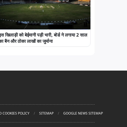
इस खिलाड़ी को बेईमानी पड़ी भारी, बोर्ड ने लगाया 2 साल
का बैन और ठोका लाखों का जुर्माना
D COOKIES POLICY
SITEMAP
GOOGLE NEWS SITEMAP