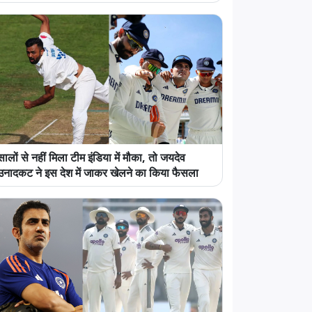
सालों से नहीं मिला टीम इंडिया में मौका, तो जयदेव
उनादकट ने इस देश में जाकर खेलने का किया फैसला