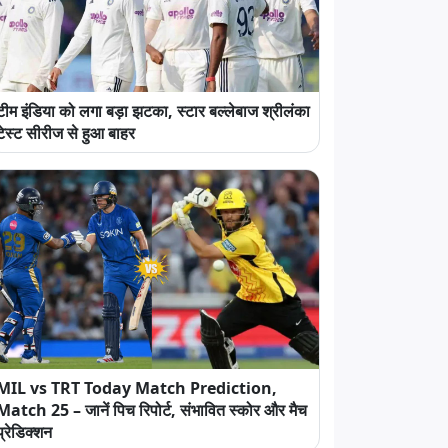
टीम इंडिया को लगा बड़ा झटका, स्टार बल्लेबाज श्रीलंका
टेस्ट सीरीज से हुआ बाहर
MIL vs TRT Today Match Prediction,
Match 25 – जानें पिच रिपोर्ट, संभावित स्कोर और मैच
प्रेडिक्शन