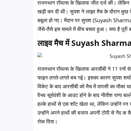
राजस्थान रॉयल्स के खिलाफ जीत दर्ज की। लेकिन आरस
खड़ी कर दी थी। सुयश ने लाइव मैच के दौरान कुछ
बबूला हो गए। मैदान पर सुयश (Suyash Sharma)
जैसे-तैसे इस मामले में बीच बचाव हुआ। क्या है पूरी
लाइव मैच में Suyash Sharma न
राजस्थान रॉयल्स के खिलाफ आरसीबी ने 11 रनों से 
फाइन लगते-लगते बच गई। इसका कारण सुयश शर्म
विकेट के बाद आरसीबी को मैच में वापसी का मौका थ
वैभव सूर्यवंशी के आउट होने के बाद नीतीश राणा बल
हल्के हाथों से एक शॉट खेला था, लेकिन उन्होंने रन
उन्होंने अपने हाथों की बजाय अपनी टोपी से गेंद 
रोक दिया।