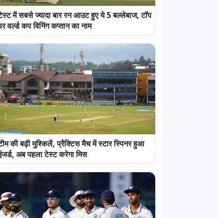
टेस्ट में सबसे ज्यादा बार रन आउट हुए ये 5 बल्लेबाज, टॉप
पर वर्ल्ड कप विनिंग कप्तान का नाम
टीम की बढ़ी मुश्किलें, प्रैक्टिस मैच में स्टार स्पिनर हुआ
इंजर्ड, अब पहला टेस्ट करेगा मिस