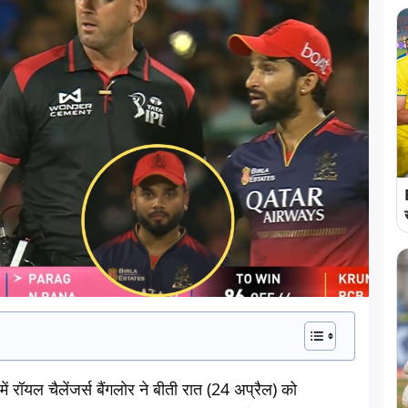
यल चैलेंजर्स बैंगलोर ने बीती रात (24 अप्रैल) को