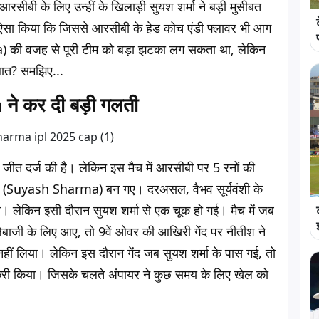
ीबी के लिए उन्हीं के खिलाड़ी सुयश शर्मा ने बड़ी मुसीबत
 ऐसा किया कि जिससे आरसीबी के हेड कोच एंडी फ्लावर भी आग
 की वजह से पूरी टीम को बड़ा झटका लग सकता था, लेकिन
 बात? समझिए...
े कर दी बड़ी गलती
जीत दर्ज की है। लेकिन इस मैच में आरसीबी पर 5 रनों की
ा (Suyash Sharma) बन गए। दरअसल, वैभव सूर्यवंशी के
ा। लेकिन इसी दौरान सुयश शर्मा से एक चूक हो गई। मैच में जब
्लेबाजी के लिए आए, तो 9वें ओवर की आखिरी गेंद पर नीतीश ने
 नहीं लिया। लेकिन इस दौरान गेंद जब सुयश शर्मा के पास गई, तो
क कैरी किया। जिसके चलते अंपायर ने कुछ समय के लिए खेल को