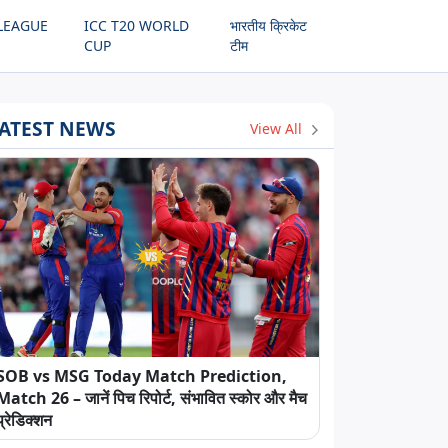
LEAGUE
ICC T20 WORLD
भारतीय क्रिकेट
CUP
टीम
ATEST NEWS
View All
SOB vs MSG Today Match Prediction,
Match 26 – जानें पिच रिपोर्ट, संभावित स्कोर और मैच
प्रेडिक्शन