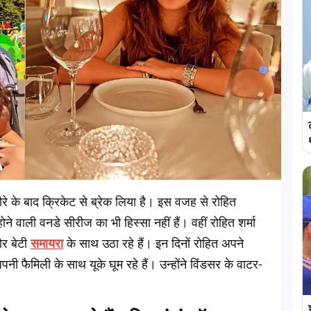
रे के बाद क्रिकेट से ब्रेक लिया है। इस वजह से रोहित
े वाली वनडे सीरीज का भी हिस्सा नहीं हैं। वहीं रोहित शर्मा
र बेटी
समायरा
के साथ उठा रहे हैं। इन दिनों रोहित अपने
ी फैमिली के साथ यूके घूम रहे हैं। उन्होंने विंडसर के वाटर-