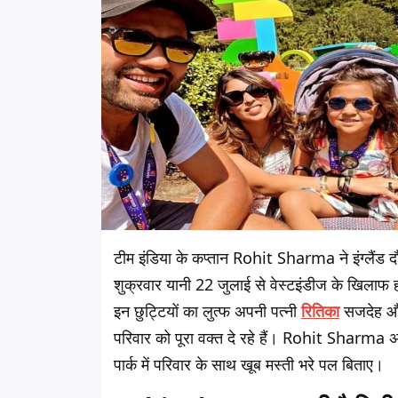
टीम इंडिया के कप्तान Rohit Sharma ने इंग्लैंड दौ
शुक्रवार यानी 22 जुलाई से वेस्टइंडीज के खिलाफ होन
इन छुट्टियों का लुत्फ अपनी पत्नी
रितिका
सजदेह औ
परिवार को पूरा वक्त दे रहे हैं। Rohit Sharma अपन
पार्क में परिवार के साथ खूब मस्ती भरे पल बिताए।