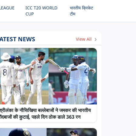
LEAGUE
ICC T20 WORLD
भारतीय क्रिकेट
CUP
टीम
ATEST NEWS
View All
श्रीलंका के नौसिखिया बल्लेबाजों ने जमकर की भारतीय
गेंदबाजों की कुटाई, पहले दिन ठोक डाले 363 रन