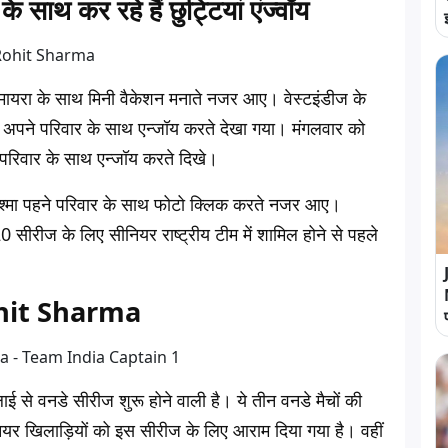
थ कर रहे हैं छुट्टियां एंज्वॉय
टी समायरा के साथ मिनी वैकेशन मनाते नजर आए। वेस्टइंडीज के
 में अपने परिवार के साथ एन्जॉय करते देखा गया। मंगलवार को
ने परिवार के साथ एन्जॉय करते दिखे।
चश्मा पहने परिवार के साथ फोटो क्लिक करते नजर आए।
 सीरीज के लिए सीनियर राष्ट्रीय टीम में शामिल होने से पहले
 Rohit Sharma
ई से वनडे सीरीज शुरू होने वाली है। ये तीन वनडे मैचों की
नियर खिलाड़ियों को इस सीरीज के लिए आराम दिया गया है। वहीं