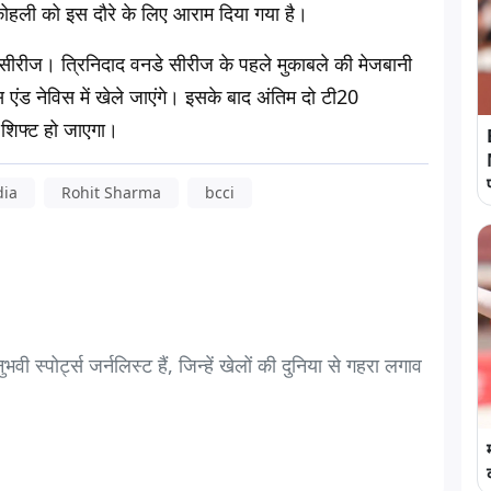
कोहली को इस दौरे के लिए आराम दिया गया है।
 सीरीज। त्रिनिदाद वनडे सीरीज के पहले मुकाबले की मेजबानी
स एंड नेविस में खेले जाएंगे। इसके बाद अंतिम दो टी20
ें शिफ्ट हो जाएगा।
dia
Rohit Sharma
bcci
स्पोर्ट्स जर्नलिस्ट हैं, जिन्हें खेलों की दुनिया से गहरा लगाव