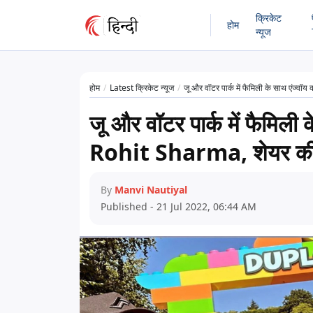
क्रिकेट
होम
न्यूज
होम
Latest क्रिकेट न्यूज
जू और वॉटर पार्क में फैमिली के साथ एं
जू और वॉटर पार्क में फैमिल
Rohit Sharma, शेयर 
By
Manvi Nautiyal
Published - 21 Jul 2022, 06:44 AM