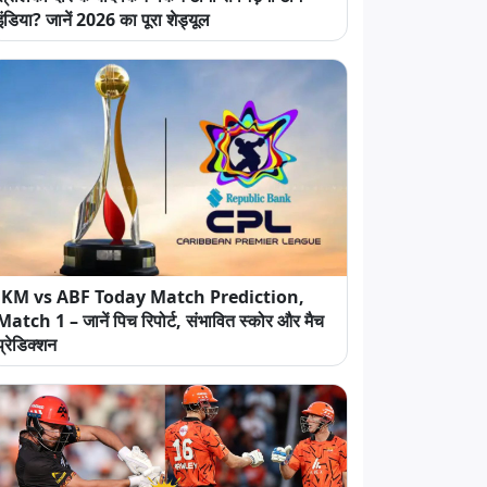
इंडिया? जानें 2026 का पूरा शेड्यूल
JKM vs ABF Today Match Prediction,
Match 1 – जानें पिच रिपोर्ट, संभावित स्कोर और मैच
प्रेडिक्शन