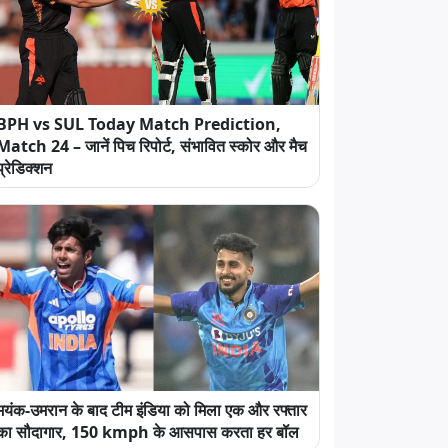
BPH vs SUL Today Match Prediction,
Match 24 – जानें पिच रिपोर्ट, संभावित स्कोर और मैच
प्रेडिक्शन
मयंक-उमरान के बाद टीम इंडिया को मिला एक और रफ्तार
का सौदागार, 150 kmph के आसपास करता हर बॉल