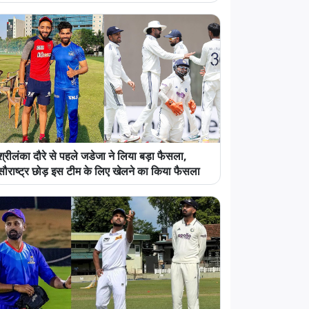
श्रीलंका दौरे से पहले जडेजा ने लिया बड़ा फैसला,
सौराष्ट्र छोड़ इस टीम के लिए खेलने का किया फैसला