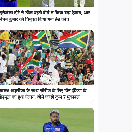
श्रीलंका दौरे से ठीक पहले बोर्ड ने किया बड़ा ऐलान, आर.
विनय कुमार को नियुक्त किया गया हेड कोच
साउथ अफ्रीका के साथ सीरीज के लिए टीम इंडिया के
शेड्यूल का हुआ ऐलान, खेले जाएंगे कुल 7 मुकाबले