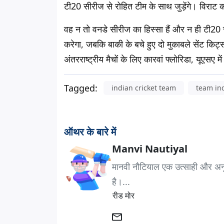
टी20 सीरीज से रोहित टीम के साथ जुड़ेंगे। विराट 
वह न तो वनडे सीरीज का हिस्सा हैं और न ही टी20
करेगा, जबकि बाकी के बचे हुए दो मुकाबले सेंट किट्
अंतरराष्ट्रीय मैचों के लिए कारवां फ्लोरिडा, यूएसए म
Tagged:
indian cricket team
team in
ऑथर के बारे में
Manvi Nautiyal
मानवी नौटियाल एक उत्साही और अनुभवी 
है।...
रीड मोर