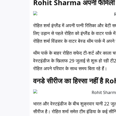
Rohit Sharma अपनी फैमिली के सा
रोहित शर्मा इंग्लैंड में अपनी पत्नी रितिका और बे
लिए उड़ान से पहले रोहित को इंग्लैंड के वाटर पार्क
रोहित शर्मा विंडसर के वाटर बेस्ड थीम पार्क में अप
थीम पार्क के बाहर रोहित सफेद टी-शर्ट और काला 
वेस्टइंडीज के खिलाफ 29 जुलाई से शुरू हो रही टी20
रोहित अपने परिवार के साथ समय बिता रहे हैं।
वनडे सीरीज का हिस्सा नहीं है
भारत और वेस्टइंडीज के बीच शुक्रवार यानी 22 जुला
सीरीज है। रोहित शर्मा समेत टीम इंडिया के कई सी