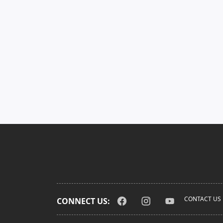
CONTACT US
CONNECT US: