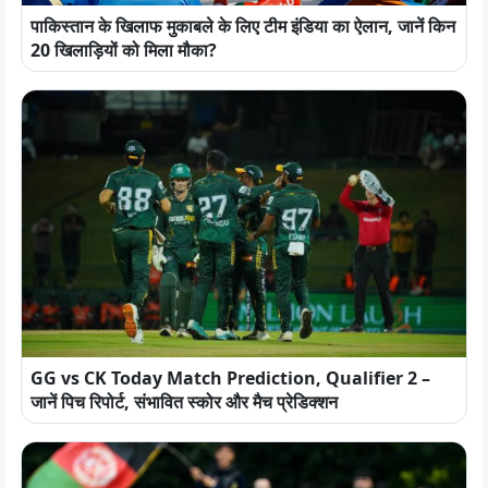
पाकिस्तान के खिलाफ मुकाबले के लिए टीम इंडिया का ऐलान, जानें किन
20 खिलाड़ियों को मिला मौका?
GG vs CK Today Match Prediction, Qualifier 2 –
जानें पिच रिपोर्ट, संभावित स्कोर और मैच प्रेडिक्शन