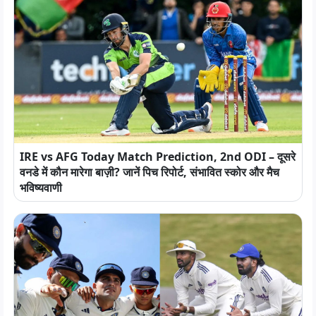
IRE vs AFG Today Match Prediction, 2nd ODI – दूसरे
वनडे में कौन मारेगा बाज़ी? जानें पिच रिपोर्ट, संभावित स्कोर और मैच
भविष्यवाणी