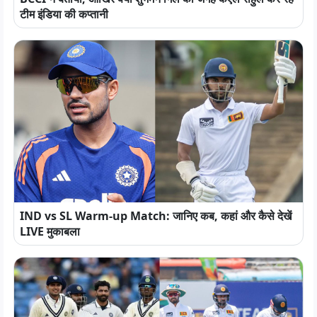
टीम इंडिया की कप्तानी
IND vs SL Warm-up Match: जानिए कब, कहां और कैसे देखें
LIVE मुकाबला