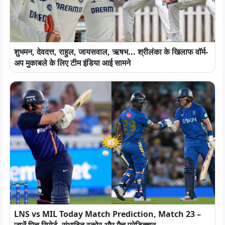
शुभमन, देवदत्त, राहुल, जायसवाल, ऋषभ... श्रीलंका के खिलाफ वॉर्म-
अप मुकाबले के लिए टीम इंडिया आई सामने
LNS vs MIL Today Match Prediction, Match 23 –