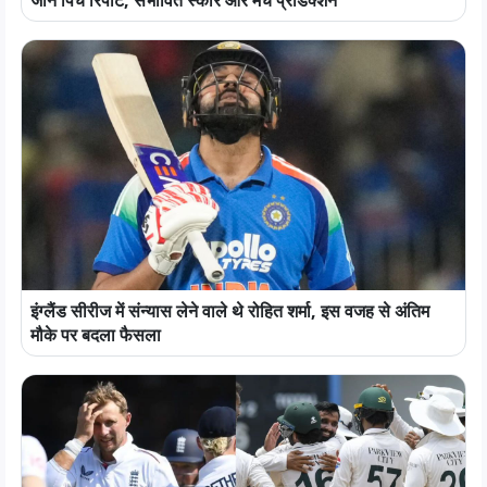
जानें पिच रिपोर्ट, संभावित स्कोर और मैच प्रेडिक्शन
इंग्लैंड सीरीज में संन्यास लेने वाले थे रोहित शर्मा, इस वजह से अंतिम
मौके पर बदला फैसला