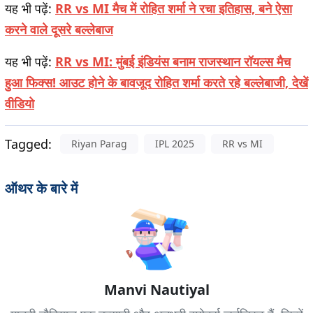
यह भी पढ़ें:
RR vs MI मैच में रोहित शर्मा ने रचा इतिहास, बने ऐसा
करने वाले दूसरे बल्लेबाज
यह भी पढ़ें:
RR vs MI: मुंबई इंडियंस बनाम राजस्थान रॉयल्स मैच
हुआ फिक्स! आउट होने के बावजूद रोहित शर्मा करते रहे बल्लेबाजी, देखें
वीडियो
Tagged:
Riyan Parag
IPL 2025
RR vs MI
ऑथर के बारे में
Manvi Nautiyal