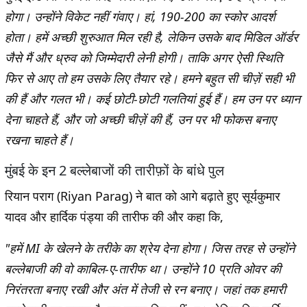
होगा। उन्होंने विकेट नहीं गंवाए। हां, 190-200 का स्कोर आदर्श
होता। हमें अच्छी शुरुआत मिल रही है, लेकिन उसके बाद मिडिल ऑर्डर
जैसे मैं और ध्रुव को जिम्मेदारी लेनी होगी। ताकि अगर ऐसी स्थिति
फिर से आए तो हम उसके लिए तैयार रहे। हमने बहुत सी चीज़ें सही भी
की हैं और गलत भी। कई छोटी-छोटी गलतियां हुई हैं। हम उन पर ध्यान
देना चाहते हैं, और जो अच्छी चीज़ें की हैं, उन पर भी फोकस बनाए
रखना चाहते हैं।
मुंबई के इन 2 बल्लेबाजों की तारीफ़ों के बांधे पुल
रियान पराग (Riyan Parag) ने बात को आगे बढ़ाते हुए सूर्यकुमार
यादव और हार्दिक पंड्या की तारीफ की और कहा कि,
"हमें MI के खेलने के तरीके का श्रेय देना होगा। जिस तरह से उन्होंने
बल्लेबाजी की वो काबिल-ए-तारीफ था। उन्होंने 10 प्रति ओवर की
निरंतरता बनाए रखी और अंत में तेजी से रन बनाए। जहां तक ​​हमारी