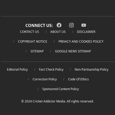
CONNECT US:
CONTACT US
ABOUT US
DISCLAIMER
COPYRIGHT NOTICE
PRIVACY AND COOKIES POLICY
SITEMAP
GOOGLE NEWS SITEMAP
Editorial Policy
Fact Check Policy
Non-Partisanship Policy
Correction Policy
Code Of Ethics
Sponsored Content Policy
© 2024 Cricket Addictor Media. All rights reserved.