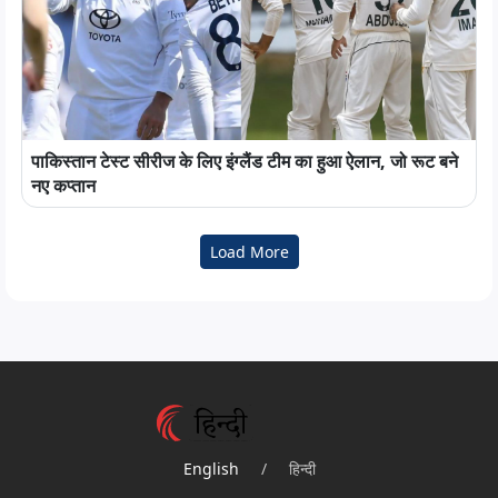
पाकिस्तान टेस्ट सीरीज के लिए इंग्लैंड टीम का हुआ ऐलान, जो रूट बने
नए कप्तान
Load More
English
/
हिन्दी