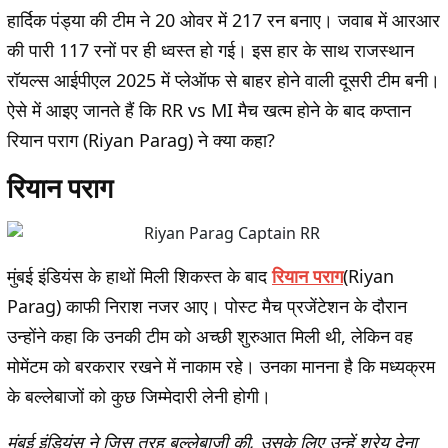
हार्दिक पंड्या की टीम ने 20 ओवर में 217 रन बनाए। जवाब में आरआर
की पारी 117 रनों पर ही ध्वस्त हो गई। इस हार के साथ राजस्थान
रॉयल्स आईपीएल 2025 में प्लेऑफ से बाहर होने वाली दूसरी टीम बनी।
ऐसे में आइए जानते हैं कि RR vs MI मैच खत्म होने के बाद कप्तान
रियान पराग (Riyan Parag) ने क्या कहा?
रियान पराग
मुंबई इंडियंस के हाथों मिली शिकस्त के बाद
रियान पराग
(Riyan
Parag) काफी निराश नजर आए। पोस्ट मैच प्रजेंटेशन के दौरान
उन्होंने कहा कि उनकी टीम को अच्छी शुरुआत मिली थी, लेकिन वह
मोमेंटम को बरकरार रखने में नाकाम रहे। उनका मानना ​​है कि मध्यक्रम
के बल्लेबाजों को कुछ जिम्मेदारी लेनी होगी।
मुंबई इंडियंस ने जिस तरह बल्लेबाज़ी की, उसके लिए उन्हें श्रेय देना