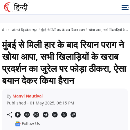
होम
Latest क्रिकेट न्यूज
मुंबई से मिली हार के बाद रियान पराग ने खोया आपा, सभी खिलाड़ियों के खराब प्रदर्शन का जुरेल पर फोड़ा ठीकरा, ऐसा बयान देकर किया हैरान
मुंबई से मिली हार के बाद रियान पराग ने
खोया आपा, सभी खिलाड़ियों के खराब
प्रदर्शन का जुरेल पर फोड़ा ठीकरा, ऐसा
बयान देकर किया हैरान
By
Manvi Nautiyal
Published - 01 May 2025, 06:15 PM
Follow Us