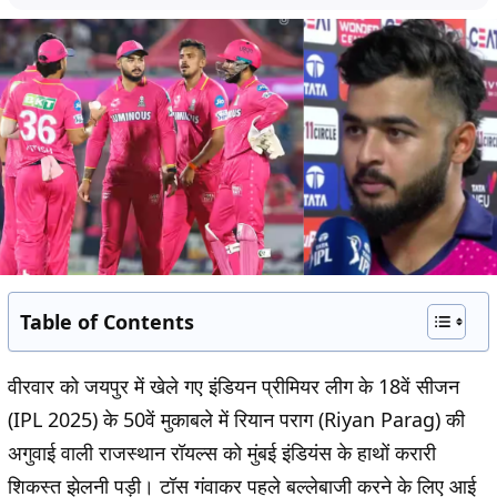
Table of Contents
वीरवार को जयपुर में खेले गए इंडियन प्रीमियर लीग के 18वें सीजन
(IPL 2025) के 50वें मुकाबले में रियान पराग (Riyan Parag) की
अगुवाई वाली राजस्थान रॉयल्स को मुंबई इंडियंस के हाथों करारी
शिकस्त झेलनी पड़ी। टॉस गंवाकर पहले बल्लेबाजी करने के लिए आई