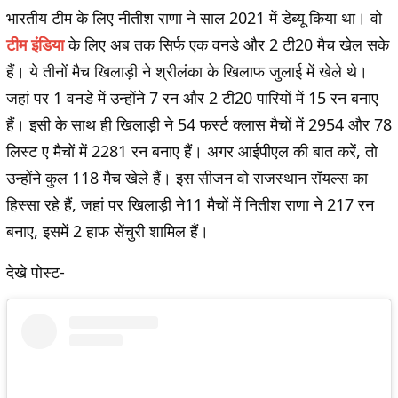
भारतीय टीम के लिए नीतीश राणा ने साल 2021 में डेब्यू किया था। वो
टीम इंडिया
के लिए अब तक सिर्फ एक वनडे और 2 टी20 मैच खेल सके
हैं। ये तीनों मैच खिलाड़ी ने श्रीलंका के खिलाफ जुलाई में खेले थे।
जहां पर 1 वनडे में उन्होंने 7 रन और 2 टी20 पारियों में 15 रन बनाए
हैं। इसी के साथ ही खिलाड़ी ने 54 फर्स्ट क्लास मैचों में 2954 और 78
लिस्ट ए मैचों में 2281 रन बनाए हैं। अगर आईपीएल की बात करें, तो
उन्होंने कुल 118 मैच खेले हैं। इस सीजन वो राजस्थान रॉयल्स का
हिस्सा रहे हैं, जहां पर खिलाड़ी ने11 मैचों में नितीश राणा ने 217 रन
बनाए, इसमें 2 हाफ सेंचुरी शामिल हैं।
देखे पोस्ट-