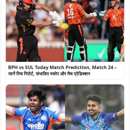
BPH vs SUL Today Match Prediction, Match 24 –
जानें पिच रिपोर्ट, संभावित स्कोर और मैच प्रेडिक्शन