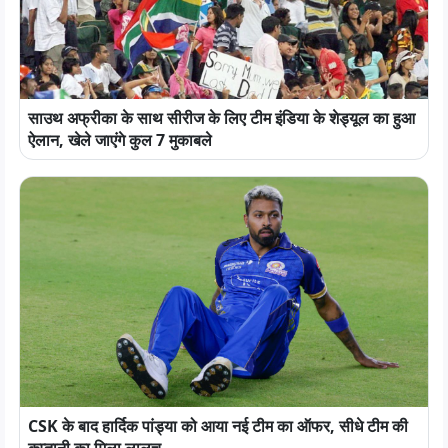
साउथ अफ्रीका के साथ सीरीज के लिए टीम इंडिया के शेड्यूल का हुआ
ऐलान, खेले जाएंगे कुल 7 मुकाबले
CSK के बाद हार्दिक पांड्या को आया नई टीम का ऑफर, सीधे टीम की
कप्तानी का मिला लालच