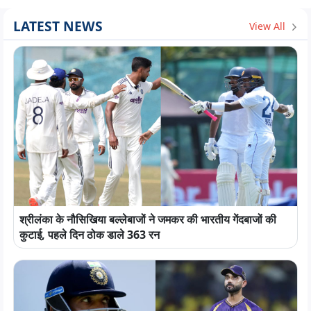
LATEST NEWS
View All
श्रीलंका के नौसिखिया बल्लेबाजों ने जमकर की भारतीय गेंदबाजों की
कुटाई, पहले दिन ठोक डाले 363 रन