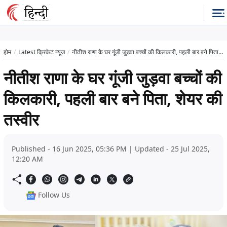
होम
Latest क्रिकेट न्यूज
नीतीश राणा के घर गूंजी जुड़वा बच्चों की किलकारी, पहली बार बने पिता, शेयर की तस्वीर
नीतीश राणा के घर गूंजी जुड़वा बच्चों की
किलकारी, पहली बार बने पिता, शेयर की
तस्वीर
Published - 16 Jun 2025, 05:36 PM | Updated - 25 Jul 2025,
12:20 AM
Follow Us