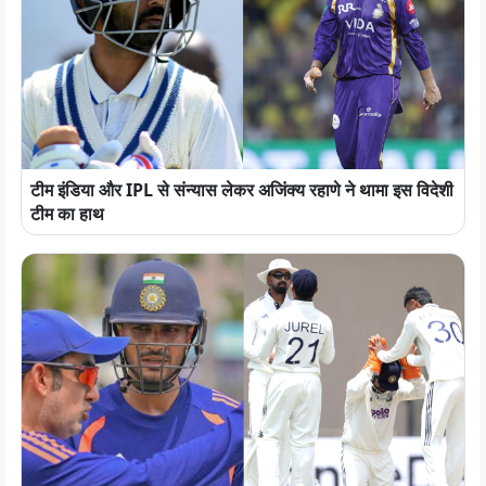
टीम इंडिया और IPL से संन्यास लेकर अजिंक्य रहाणे ने थामा इस विदेशी
टीम का हाथ