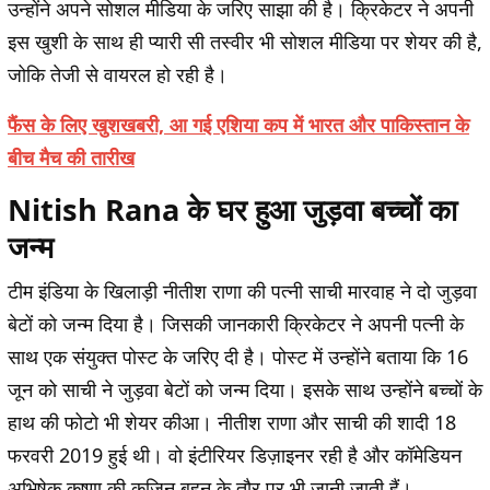
उन्होंने अपने सोशल मीडिया के जरिए साझा की है। क्रिकेटर ने अपनी
इस खुशी के साथ ही प्यारी सी तस्वीर भी सोशल मीडिया पर शेयर की है,
जोकि तेजी से वायरल हो रही है।
फैंस के लिए खुशखबरी, आ गई एशिया कप में भारत और पाकिस्तान के
बीच मैच की तारीख
Nitish Rana के घर हुआ जुड़वा बच्चों का
जन्म
टीम इंडिया के खिलाड़ी नीतीश राणा की पत्नी साची मारवाह ने दो जुड़वा
बेटों को जन्म दिया है। जिसकी जानकारी क्रिकेटर ने अपनी पत्नी के
साथ एक संयुक्त पोस्ट के जरिए दी है। पोस्ट में उन्होंने बताया कि 16
जून को साची ने जुड़वा बेटों को जन्म दिया। इसके साथ उन्होंने बच्चों के
हाथ की फोटो भी शेयर कीआ। नीतीश राणा और साची की शादी 18
फरवरी 2019 हुई थी। वो इंटीरियर डिज़ाइनर रही है और कॉमेडियन
अभिषेक कृष्णा की कजिन बहन के तौर पर भी जानी जाती हैं।