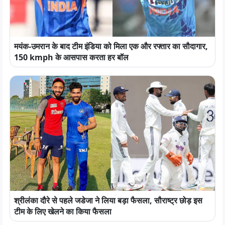
मयंक-उमरान के बाद टीम इंडिया को मिला एक और रफ्तार का सौदागार,
150 kmph के आसपास करता हर बॉल
श्रीलंका दौरे से पहले जडेजा ने लिया बड़ा फैसला, सौराष्ट्र छोड़ इस
टीम के लिए खेलने का किया फैसला