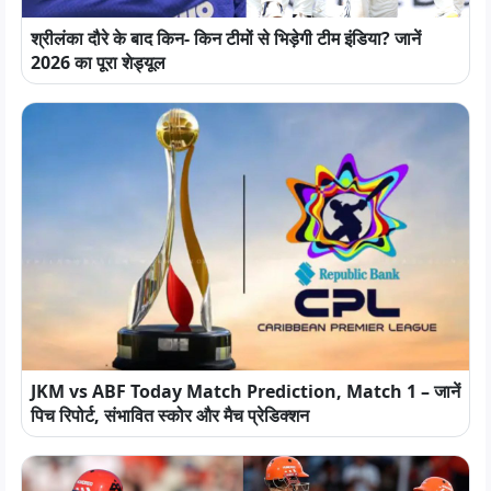
श्रीलंका दौरे के बाद किन- किन टीमों से भिड़ेगी टीम इंडिया? जानें
2026 का पूरा शेड्यूल
JKM vs ABF Today Match Prediction, Match 1 – जानें
पिच रिपोर्ट, संभावित स्कोर और मैच प्रेडिक्शन