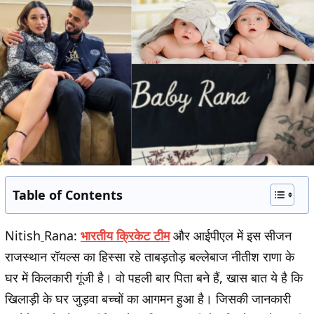
Table of Contents
Nitish
Rana:
भारतीय क्रिकेट टीम
और आईपीएल में इस सीजन
राजस्थान रॉयल्स का हिस्सा रहे ताबड़तोड़ बल्लेबाज नीतीश राणा के
घर में किलकारी गूंजी है। वो पहली बार पिता बने हैं, खास बात ये है कि
खिलाड़ी के घर जुड़वा बच्चों का आगमन हुआ है। जिसकी जानकारी