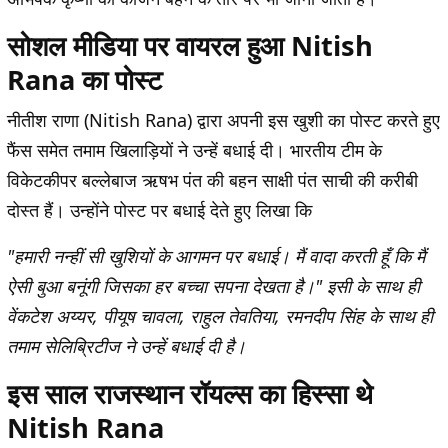
सोशल मीडिया पर वायरल हुआ Nitish
Rana का पोस्ट
नीतीश राणा (Nitish Rana) द्वारा अपनी इस खुशी का पोस्ट करते हुए
फैंस समेत तमाम खिलाड़ियों ने उन्हें बधाई दी। भारतीय टीम के
विकेटकीपर बल्लेबाज ऋषभ पंत की बहन साक्षी पंत साची की करीबी
दोस्त हैं। उन्होंने पोस्ट पर बधाई देते हुए लिखा कि
"हमारी नन्हीं सी खुशियों के आगमन पर बधाई। मैं वादा करती हूँ कि मैं
ऐसी बुआ बनूंगी जिसका हर बच्चा सपना देखता है।" इसी के साथ ही
वेंकटेश अय्यर, पीयूष चावला, राहुल तेवतिया, रमनदीप सिंह के साथ ही
तमाम सेलिब्रिटीज ने उन्हें बधाई दी है।
इस साल राजस्थान रॉयल्स का हिस्सा थे
Nitish Rana