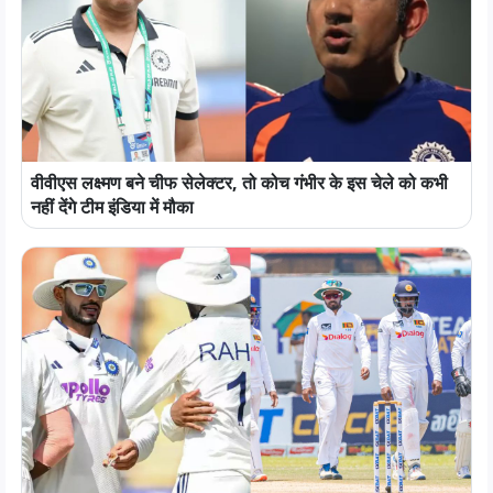
वीवीएस लक्ष्मण बने चीफ सेलेक्टर, तो कोच गंभीर के इस चेले को कभी
नहीं देंगे टीम इंडिया में मौका