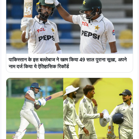
पाकिस्तान के इस बल्लेबाज ने खत्म किया 49 साल पुराना सूखा, अपने
नाम दर्ज किया ये ऐतिहासिक रिकॉर्ड