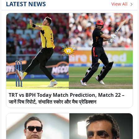
LATEST NEWS
View All
TRT vs BPH Today Match Prediction, Match 22 –
जानें पिच रिपोर्ट, संभावित स्कोर और मैच प्रेडिक्शन