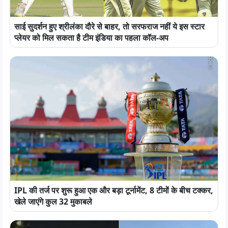
साई सुदर्शन हुए श्रीलंका दौरे से बाहर, तो सरफराज नहीं ये इस स्टार
प्लेयर को मिल सकता है टीम इंडिया का पहला कॉल-अप
IPL की तर्ज पर शुरू हुआ एक और बड़ा टूर्नामेंट, 8 टीमों के बीच टक्कर,
खेले जाएंगे कुल 32 मुकाबले