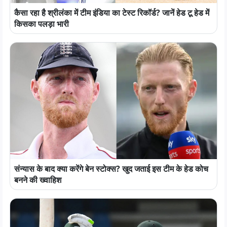
कैसा रहा है श्रीलंका में टीम इंडिया का टेस्ट रिकॉर्ड? जानें हेड टू हेड में
किसका पलड़ा भारी
संन्यास के बाद क्या करेंगे बेन स्टोक्स? खुद जताई इस टीम के हेड कोच
बनने की ख्वाहिश