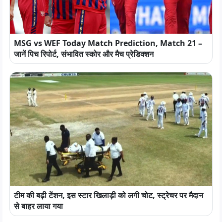
MSG vs WEF Today Match Prediction, Match 21 –
जानें पिच रिपोर्ट, संभावित स्कोर और मैच प्रेडिक्शन
टीम की बढ़ी टेंशन, इस स्टार खिलाड़ी को लगी चोट, स्ट्रेचर पर मैदान
से बाहर लाया गया