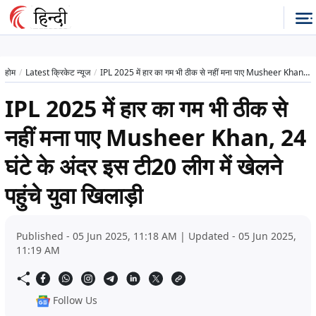
होम
Latest क्रिकेट न्यूज
IPL 2025 में हार का गम भी ठीक से नहीं मना पाए Musheer Khan, 24 घंटे के अंदर इस टी20 लीग में खेलने पहुंचे युवा खिलाड़ी
IPL 2025 में हार का गम भी ठीक से
नहीं मना पाए Musheer Khan, 24
घंटे के अंदर इस टी20 लीग में खेलने
पहुंचे युवा खिलाड़ी
Published - 05 Jun 2025, 11:18 AM | Updated - 05 Jun 2025,
11:19 AM
Follow Us