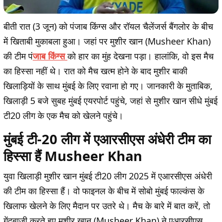
बीती रात (3 जून) को पंजाब किंग्स और रॉयल चैलेंजर्स बैंगलोर के बीच
में खिताबी मुकाबला हुआ। जहां पर मुशीर खान (Musheer Khan)
की टीम पं
जाब किंग्स
को हार का मुंह देखना पड़ा। हालांकि, वो इस मैच
का हिस्सा नहीं थे। रात को मैच खत्म होने के बाद मुशीर बाकी
खिलाड़ियों के साथ मुंबई के लिए रवाना हो गए। जानकारी के मुताबिक,
खिलाड़ी 5 बजे सुबह मुंबई एयरपोर्ट पहुंचे, जहां से मुशीर खान सीधे मुंबई
टी20 लीग के एक मैच को खेलने पहुंचे।
मुंबई टी-20 लीग में एआरसीएस अंधेरी टीम का
हिस्सा हैं Musheer Khan
युवा खिलाड़ी मुशीर खान मुंबई टी20 लीग 2025 में एआरसीएस अंधेरी
की टीम का हिस्सा हैं। वो फाइनल के बीच में सोबो मुंबई फाल्कंस के
खिलाफ खेलने के लिए मैदान पर उतरे थे। मैच के बारे में बात करें, तो
गेंदबाजी करते हुए मुशीर खान (Musheer Khan) ने एआरसीएस