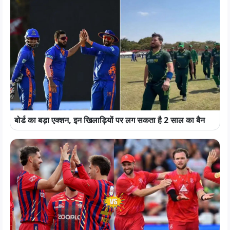
बोर्ड का बड़ा एक्शन, इन खिलाड़ियों पर लग सकता है 2 साल का बैन