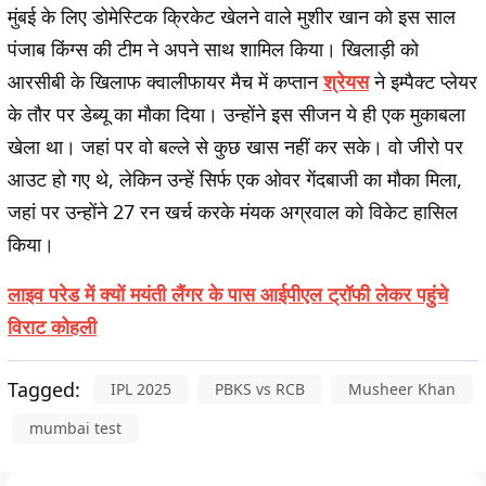
मुंबई के लिए डोमेस्टिक क्रिकेट खेलने वाले मुशीर खान को इस साल
पंजाब किंग्स की टीम ने अपने साथ शामिल किया। खिलाड़ी को
आरसीबी के खिलाफ क्वालीफायर मैच में कप्तान
श्रेयस
ने इम्पैक्ट प्लेयर
के तौर पर डेब्यू का मौका दिया। उन्होंने इस सीजन ये ही एक मुकाबला
खेला था। जहां पर वो बल्ले से कुछ खास नहीं कर सके। वो जीरो पर
आउट हो गए थे, लेकिन उन्हें सिर्फ एक ओवर गेंदबाजी का मौका मिला,
जहां पर उन्होंने 27 रन खर्च करके मंयक अग्रवाल को विकेट हासिल
किया।
लाइव परेड में क्यों मयंती लैंगर के पास आईपीएल ट्रॉफी लेकर पहुंचे
विराट कोहली
Tagged:
IPL 2025
PBKS vs RCB
Musheer Khan
mumbai test