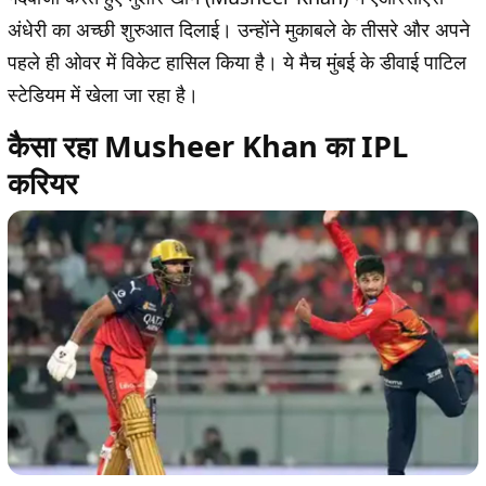
अंधेरी का अच्छी शुरुआत दिलाई। उन्होंने मुकाबले के तीसरे और अपने
पहले ही ओवर में विकेट हासिल किया है। ये मैच मुंबई के डीवाई पाटिल
स्टेडियम में खेला जा रहा है।
कैसा रहा Musheer Khan का IPL
करियर