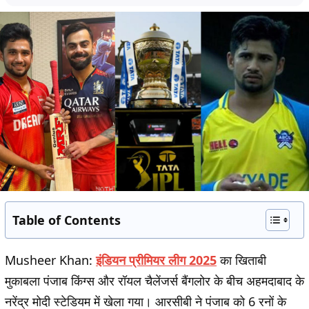
Table of Contents
Musheer Khan:
इंडियन प्रीमियर लीग 2025
का खिताबी
मुकाबला पंजाब किंग्स और रॉयल चैलेंजर्स बैंगलोर के बीच अहमदाबाद के
नरेंद्र मोदी स्टेडियम में खेला गया। आरसीबी ने पंजाब को 6 रनों के