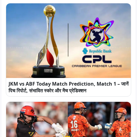
JKM vs ABF Today Match Prediction, Match 1 – जानें
पिच रिपोर्ट, संभावित स्कोर और मैच प्रेडिक्शन