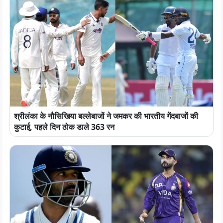
श्रीलंका के नौसिखिया बल्लेबाजों ने जमकर की भारतीय गेंदबाजों की
कुटाई, पहले दिन ठोक डाले 363 रन