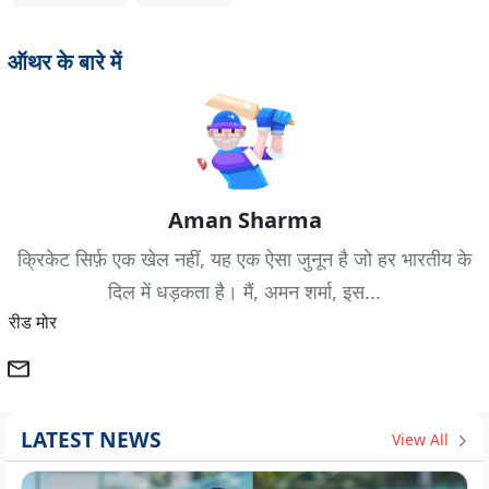
ऑथर के बारे में
Aman Sharma
क्रिकेट सिर्फ़ एक खेल नहीं, यह एक ऐसा जुनून है जो हर भारतीय के
दिल में धड़कता है। मैं, अमन शर्मा, इस...
रीड मोर
LATEST NEWS
View All