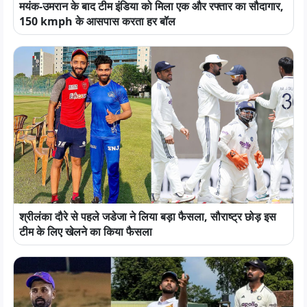
मयंक-उमरान के बाद टीम इंडिया को मिला एक और रफ्तार का सौदागार,
150 kmph के आसपास करता हर बॉल
श्रीलंका दौरे से पहले जडेजा ने लिया बड़ा फैसला, सौराष्ट्र छोड़ इस
टीम के लिए खेलने का किया फैसला