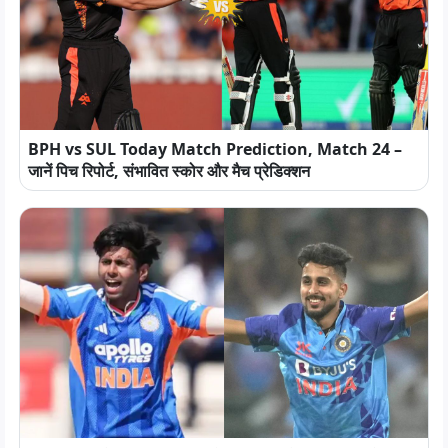
BPH vs SUL Today Match Prediction, Match 24 –
जानें पिच रिपोर्ट, संभावित स्कोर और मैच प्रेडिक्शन