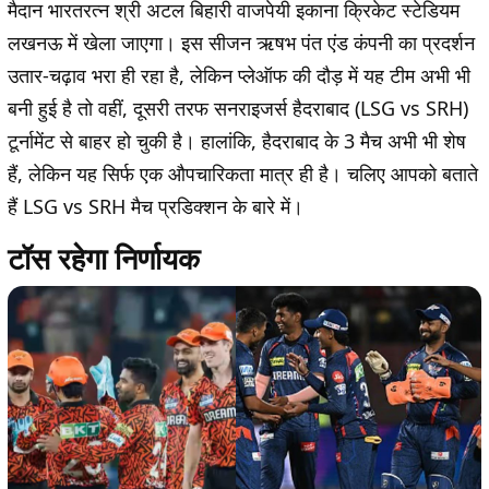
मैदान भारतरत्न श्री अटल बिहारी वाजपेयी इकाना क्रिकेट स्टेडियम
लखनऊ में खेला जाएगा। इस सीजन ऋषभ पंत एंड कंपनी का प्रदर्शन
उतार-चढ़ाव भरा ही रहा है, लेकिन प्लेऑफ की दौड़ में यह टीम अभी भी
बनी हुई है तो वहीं, दूसरी तरफ सनराइजर्स हैदराबाद (LSG vs SRH)
टूर्नामेंट से बाहर हो चुकी है। हालांकि, हैदराबाद के 3 मैच अभी भी शेष
हैं, लेकिन यह सिर्फ एक औपचारिकता मात्र ही है। चलिए आपको बताते
हैं LSG vs SRH मैच प्रडिक्शन के बारे में।
टॉस रहेगा निर्णायक