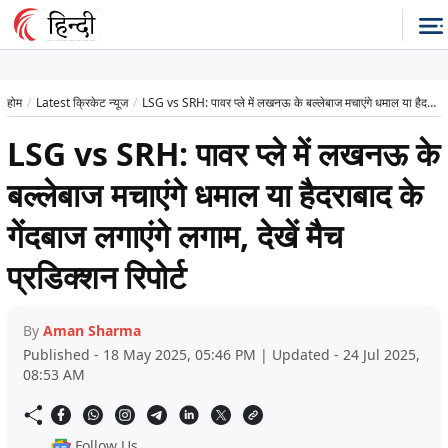
होम
Latest क्रिकेट न्यूज
LSG vs SRH: पावर प्ले में लखनऊ के बल्लेबाज मचाएंगे धमाल या हैदराबाद के गेंदबाज लगाएंगे लगाम, देखें मैच प्रडिक्शन रिपोर्ट
LSG vs SRH: पावर प्ले में लखनऊ के
बल्लेबाज मचाएंगे धमाल या हैदराबाद के
गेंदबाज लगाएंगे लगाम, देखें मैच
प्रडिक्शन रिपोर्ट
By
Aman Sharma
Published - 18 May 2025, 05:46 PM | Updated - 24 Jul 2025,
08:53 AM
Follow Us