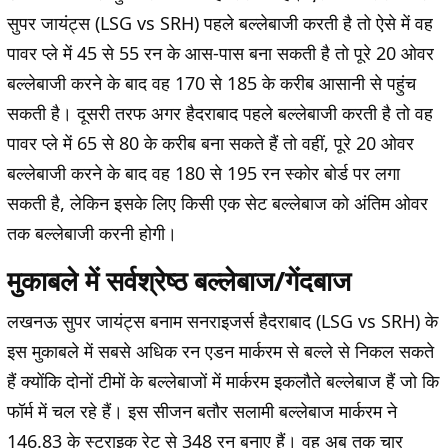
सुपर जायंट्स (LSG vs SRH) पहले बल्लेबाजी करती है तो ऐसे में वह
पावर प्ले में 45 से 55 रन के आस-पास बना सकती है तो पूरे 20 ओवर
बल्लेबाजी करने के बाद वह 170 से 185 के करीब आसानी से पहुंच
सकती है। दूसरी तरफ अगर हैदराबाद पहले बल्लेबाजी करती है तो वह
पावर प्ले में 65 से 80 के करीब बना सकते हैं तो वहीं, पूरे 20 ओवर
बल्लेबाजी करने के बाद वह 180 से 195 रन स्कोर बोर्ड पर लगा
सकती है, लेकिन इसके लिए किसी एक सेट बल्लेबाज को अंतिम ओवर
तक बल्लेबाजी करनी होगी।
मुकाबले में सर्वश्रेष्ठ बल्लेबाज/गेंदबाज
लखनऊ सुपर जायंट्स बनाम सनराइजर्स हैदराबाद (LSG vs SRH) के
इस मुकाबले में सबसे अधिक रन एडन मार्करम से बल्ले से निकल सकते
हैं क्योंकि दोनों टीमों के बल्लेबाजों में मार्करम इकलौते बल्लेबाज हैं जो कि
फॉर्म में चल रहे हैं। इस सीजन बतौर सलामी बल्लेबाज मार्करम ने
146.83 के स्ट्राइक रेट से 348 रन बनाए हैं। वह अब तक चार