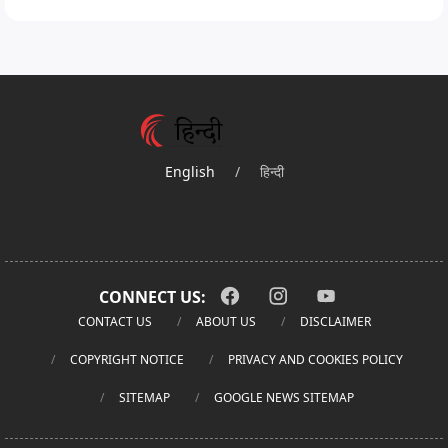
English
/
हिन्दी
CONNECT US:
CONTACT US
ABOUT US
DISCLAIMER
COPYRIGHT NOTICE
PRIVACY AND COOKIES POLICY
SITEMAP
GOOGLE NEWS SITEMAP