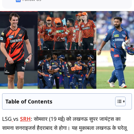
Table of Contents
LSG
vs
SRH
:
सोमवार (19 मई) को लखनऊ सुपर जायंट्स का
सामना सनराइजर्स हैदराबाद से होगा। यह मुकाबला लखनऊ के घरेलू