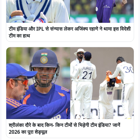
टीम इंडिया और IPL से संन्यास लेकर अजिंक्य रहाणे ने थामा इस विदेशी
टीम का हाथ
श्रीलंका दौरे के बाद किन- किन टीमों से भिड़ेगी टीम इंडिया? जानें
2026 का पूरा शेड्यूल