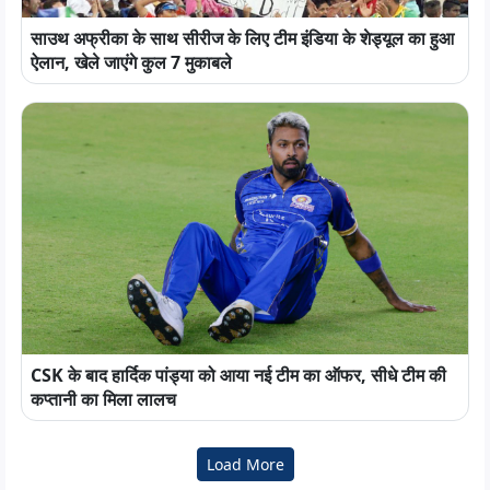
साउथ अफ्रीका के साथ सीरीज के लिए टीम इंडिया के शेड्यूल का हुआ
ऐलान, खेले जाएंगे कुल 7 मुकाबले
CSK के बाद हार्दिक पांड्या को आया नई टीम का ऑफर, सीधे टीम की
कप्तानी का मिला लालच
Load More