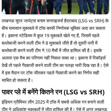
लखनऊ सुपर जायंट्स बनाम सनराइजर्स हैदराबाद (LSG vs SRH) के
बीच घमासान मुकाबले में टॉस काफी निर्णायक भूमिका अदा कर सकता
है। इकाना स्टेडियम में कुल 19 मुकाबले खेले गए हैं, जिसमें पहले
बल्लेबाजी करने वाली टीम ने 8 मुकाबले जीते हैं तो दूसरी पारी में
बल्लेबाजी करने वाली टीम ने 10 मैचों में जीत हासिल की है। इसके
अलावा एक मैच का परिणाम नहीं निकल सका था। इकाना में रिकॉर्ड्स
देखें तो पहले गेंदबाजी करने वाली टीम का पलड़ा भारी दिख रहा है। ऐसे
में इस मैदान पर टॉस जीतकर पहले गेंदबाजी करने का निर्णय सही
साबित हो सकता है।
पावर प्ले में बनेंगे कितने रन (LSG vs SRH)
इंडियन प्रीमियर लीग 2025 में टॉस में सबसे अधिक रन बनाने वाली
टीम ने अधिकांश मुकाबलों में जीत हासिल की है। ऐसे में अगर लखनऊ