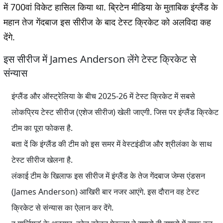
में 700वां विकेट हासिल किया था. ब्रिटेन मीडिया के मुताबिक इंग्लैंड के
महान तेज गेंदबाज इस सीरीज के बाद टेस्ट क्रिकेट को अलविदा कह
देंगे.
इस सीरीज में James Anderson लेंगे टेस्ट क्रिकेट से
संन्यास
इंग्लैंड और ऑस्ट्रेलिया के बीच 2025-26 में टेस्ट क्रिकेट में सबसे
लोकप्रिय टेस्ट सीरीज (एशेज सीरीज) खेली जाएगी. जिस पर इंग्लैंड क्रिकेट
टीम का पूरा फोकस है.
बता दें कि इंग्लैंड की टीम को इस समर में वेस्टइंडीज और श्रीलंका के साथ
टेस्ट सीरीज खेलना है.
लंकाई टीम के खिलाफ इस सीरीज में इंग्लैंड के तेज गेंदबाज जेम्स एंडसन
(James Anderson) आखिरी बार नजर आएंगे. इस दौरान वह टेस्ट
क्रिकेट से संन्यास का ऐलान कर देंगे.