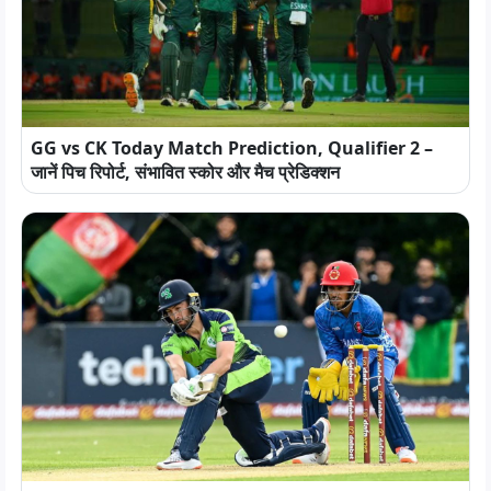
GG vs CK Today Match Prediction, Qualifier 2 –
जानें पिच रिपोर्ट, संभावित स्कोर और मैच प्रेडिक्शन