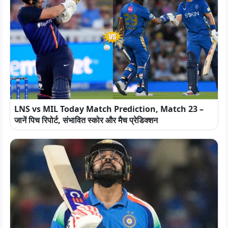
LNS vs MIL Today Match Prediction, Match 23 –
जानें पिच रिपोर्ट, संभावित स्कोर और मैच प्रेडिक्शन