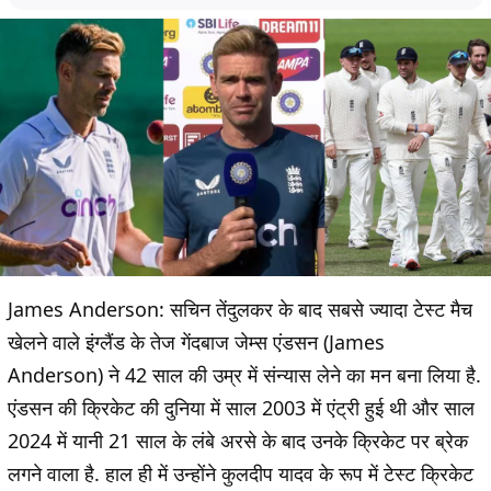
James Anderson: सचिन तेंदुलकर के बाद सबसे ज्यादा टेस्ट मैच
खेलने वाले इंग्लैंड के तेज गेंदबाज जेम्स एंडसन (James
Anderson) ने 42 साल की उम्र में संन्यास लेने का मन बना लिया है.
एंडसन की क्रिकेट की दुनिया में साल 2003 में एंट्री हुई थी और साल
2024 में यानी 21 साल के लंबे अरसे के बाद उनके क्रिकेट पर ब्रेक
लगने वाला है. हाल ही में उन्होंने कुलदीप यादव के रूप में टेस्ट क्रिकेट