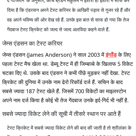
द गार्जियन’ के अनुसार, कोच ब्रेडन मेकुलम ने इशारो ही इशारो में साफ कर
दिया है कि एंडरसन अपने टेस्ट करियर के आखिरी पड़ाव से गुजर रहे हैं और
वह अपने भविष्य की ओर देख रहे हैं. उनके इस बात से साफ हो गया कि तेज
गेंदबाज टेस्ट क्रिकेट को जल्द से जल्द अलविदा कहने वाले हैं.
जेम्स एंडसन का टेस्ट करियर
जेम्स एंडसन (James Anderson) ने साल 2003 में
इंग्लैंड
के लिए
पहला टेस्ट मैच खेला था. डेब्यू टेस्ट में ही जिम्बाव्बे के खिलाफ 5 विकेट
चटका दिए थे. उसके बाद एंडसन ने कभी पीछे मुड़कर नहीं देखा. टेस्ट
क्रिकेट की दुनिया में उनके नाम ढेरो रिकॉर्ड दर्ज हैं. सचिन के बाद
सबसे ज्यादा 187 टेस्ट खेले हैं. जिसमें 700 विकेटों का माइलस्टोन
अपने नाम दर्ज किया है कोई भी तेज गेंदबाज उनके इर्द-गिर्द भी नहीं है.
सबसे ज्यादा विकेट लेने की सूची में तीसरे स्थान पर आते हैं
टेस्ट क्रिकेट में सबसे ज्यादा विकेट लेने की बाद की जाती है तो श्रीलंका के