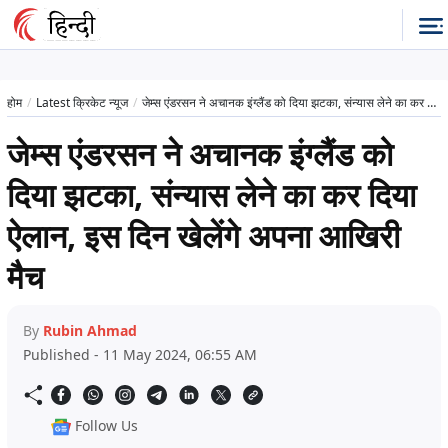
होम
Latest क्रिकेट न्यूज
जेम्स एंडरसन ने अचानक इंग्लैंड को दिया झटका, संन्यास लेने का कर दिया ऐलान, इस दिन खेलेंगे अपना आखिरी मैच
जेम्स एंडरसन ने अचानक इंग्लैंड को
दिया झटका, संन्यास लेने का कर दिया
ऐलान, इस दिन खेलेंगे अपना आखिरी
मैच
By
Rubin Ahmad
Published - 11 May 2024, 06:55 AM
Follow Us