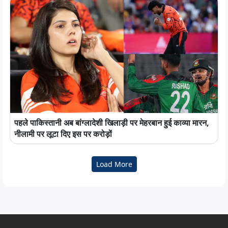
पहले पाकिस्तानी अब बांग्लादेशी खिलाड़ी पर मेहरबान हुई काव्या मारन,
नीलामी पर लूटा दिए इस पर करोड़ों
Load More