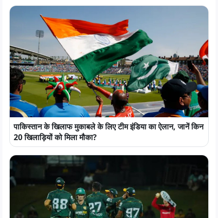
पाकिस्तान के खिलाफ मुकाबले के लिए टीम इंडिया का ऐलान, जानें किन
20 खिलाड़ियों को मिला मौका?