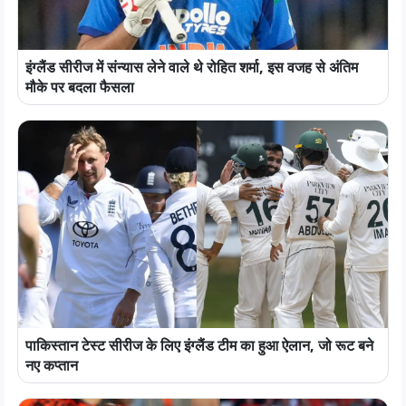
इंग्लैंड सीरीज में संन्यास लेने वाले थे रोहित शर्मा, इस वजह से अंतिम
मौके पर बदला फैसला
पाकिस्तान टेस्ट सीरीज के लिए इंग्लैंड टीम का हुआ ऐलान, जो रूट बने
नए कप्तान