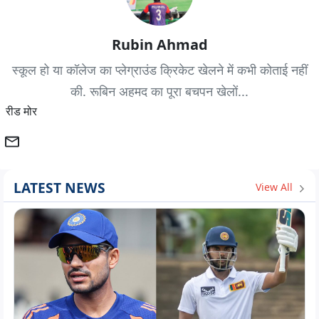
Rubin Ahmad
स्कूल हो या कॉलेज का प्लेग्राउंड क्रिकेट खेलने में कभी कोताई नहीं
की. रूबिन अहमद का पूरा बचपन खेलों...
रीड मोर
LATEST NEWS
View All