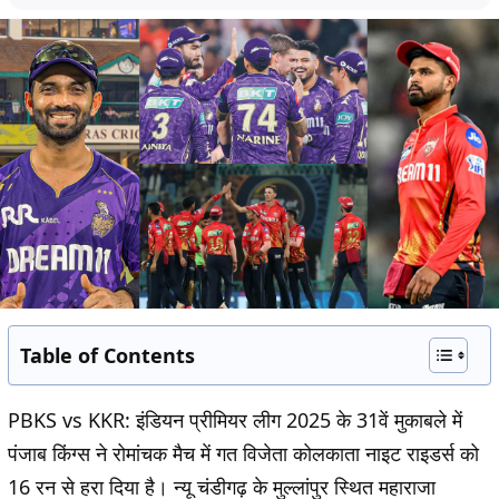
Table of Contents
PBKS vs KKR:
इंडियन प्रीमियर लीग 2025 के 31वें मुकाबले में
पंजाब किंग्स ने रोमांचक मैच में गत विजेता कोलकाता नाइट राइडर्स को
16 रन से हरा दिया है। न्यू चंडीगढ़ के मुल्लांपुर स्थित महाराजा