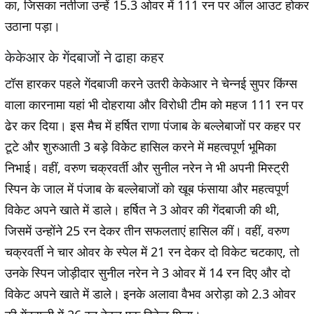
का, जिसका नतीजा उन्हें 15.3 ओवर में 111 रन पर ऑल आउट होकर
उठाना पड़ा।
केकेआर के गेंदबाजों ने ढाहा कहर
टॉस हारकर पहले गेंदबाजी करने उतरी केकेआर ने चेन्नई सुपर किंग्स
वाला कारनामा यहां भी दोहराया और विरोधी टीम को महज 111 रन पर
ढेर कर दिया। इस मैच में हर्षित राणा पंजाब के बल्लेबाजों पर कहर पर
टूटे और शुरुआती 3 बड़े विकेट हासिल करने में महत्वपूर्ण भूमिका
निभाई। वहीं, वरुण चक्रवर्ती और सुनील नरेन ने भी अपनी मिस्ट्री
स्पिन के जाल में पंजाब के बल्लेबाजों को खूब फंसाया और महत्वपूर्ण
विकेट अपने खाते में डाले। हर्षित ने 3 ओवर की गेंदबाजी की थी,
जिसमें उन्होंने 25 रन देकर तीन सफलताएं हासिल कीं। वहीं, वरुण
चक्रवर्ती ने चार ओवर के स्पेल में 21 रन देकर दो विकेट चटकाए, तो
उनके स्पिन जोड़ीदार सुनील नरेन ने 3 ओवर में 14 रन दिए और दो
विकेट अपने खाते में डाले। इनके अलावा वैभव अरोड़ा को 2.3 ओवर