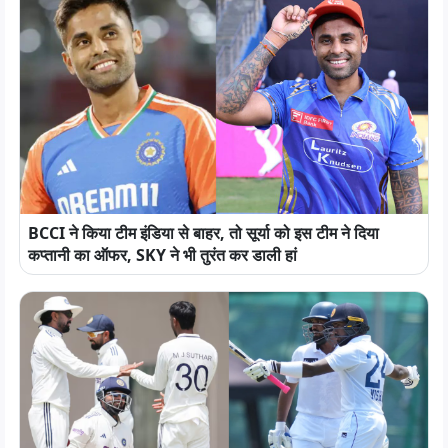
BCCI ने किया टीम इंडिया से बाहर, तो सूर्या को इस टीम ने दिया
कप्तानी का ऑफर, SKY ने भी तुरंत कर डाली हां