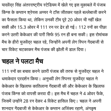
यादवेंद्र सिंह अंतरराष्ट्रीय स्टेडियम में खेले गए इस मुकाबले में पंजाब
किंग्स के कप्तान श्रेयस अय्यर ने टॉस जीतकर पहले बल्लेबाजी करने
का फैसला किया था, लेकिन उनकी टीम पूरे 20 ओवर भी नहीं खेल
सकी और 15.3 ओवर में 111 रन पर ढेर हो गई। 112 रनों का पीछा
करने उतरी केकेआर की पारी सिर्फ 95 रन ही बना सकी। इस रोमांचक
मैच के हीरो युजवेंद्र चहल रहे, जिन्होंने अपनी लेग स्पिन गेंदबाजी से
चार विकेट चटकाकर मैच पंजाब की झोली में डाल दिया।
चहल ने पलटा मैच
111 रनों का बचाव करने उतरी पंजाब की तरफ से युजवेंद्र चहल ने
धमाकेदार प्रदर्शन किया। अनुभवी लेग स्पिनर युजवेंद्र चहल ने
केकेआर के खिलाफ कातिलाना गेंदबाजी की और केकेआर के खिलाफ
पंजाब किंग्स को वापसी करवा दी। इस मैच में चहल ने 4 ओवर फेंके,
जिसमें उन्होंने 28 रन देकर 4 विकेट हासिल किए। चहल ने अपनी
शानदार गेंदबाजी से केकेआर के कप्तान अजिंक्य रहाणे, अंगकृष