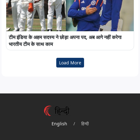
टीम इंडिया के अहम सदस्य ने छोड़ा अपना पद, अब आगे नहीं करेगा
भारतीय टीम के साथ काम
Load More
English
/
हिन्दी