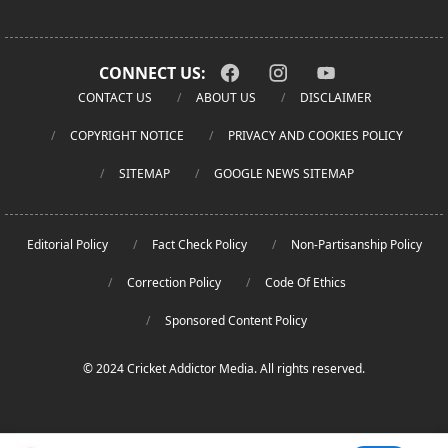
CONNECT US:
CONTACT US
ABOUT US
DISCLAIMER
COPYRIGHT NOTICE
PRIVACY AND COOKIES POLICY
SITEMAP
GOOGLE NEWS SITEMAP
Editorial Policy
Fact Check Policy
Non-Partisanship Policy
Correction Policy
Code Of Ethics
Sponsored Content Policy
© 2024 Cricket Addictor Media. All rights reserved.