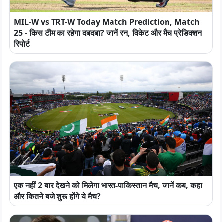
MIL-W vs TRT-W Today Match Prediction, Match
25 - किस टीम का रहेगा दबदबा? जानें रन, विकेट और मैच प्रेडिक्शन
रिपोर्ट
एक नहीं 2 बार देखने को मिलेगा भारत-पाकिस्तान मैच, जानें कब, कहा
और कितने बजे शुरू होंगे ये मैच?