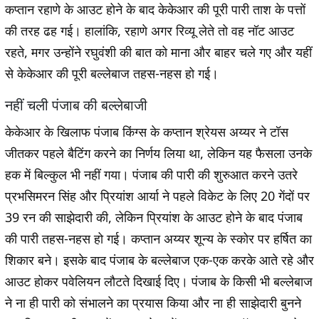
कप्तान रहाणे के आउट होने के बाद केकेआर की पूरी पारी ताश के पत्तों
की तरह ढह गई। हालांकि, रहाणे अगर रिव्यू लेते तो वह नॉट आउट
रहते, मगर उन्होंने रघुवंशी की बात को माना और बाहर चले गए और यहीं
से केकेआर की पूरी बल्लेबाज तहस-नहस हो गई।
नहीं चली पंजाब की बल्लेबाजी
केकेआर के खिलाफ पंजाब किंग्स के कप्तान श्रेयस अय्यर ने टॉस
जीतकर पहले बैटिंग करने का निर्णय लिया था, लेकिन यह फैसला उनके
हक में बिल्कुल भी नहीं गया। पंजाब की पारी की शुरुआत करने उतरे
प्रभसिमरन सिंह और प्रियांश आर्या ने पहले विकेट के लिए 20 गेंदों पर
39 रन की साझेदारी की, लेकिन प्रियांश के आउट होने के बाद पंजाब
की पारी तहस-नहस हो गई। कप्तान अय्यर शून्य के स्कोर पर हर्षित का
शिकार बने। इसके बाद पंजाब के बल्लेबाज एक-एक करके आते रहे और
आउट होकर पवेलियन लौटते दिखाई दिए। पंजाब के किसी भी बल्लेबाज
ने ना ही पारी को संभालने का प्रयास किया और ना ही साझेदारी बुनने