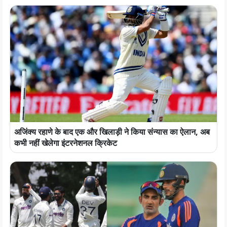
अजिंक्य रहाणे के बाद एक और खिलाड़ी ने किया संन्यास का ऐलान, अब
कभी नहीं खेलेगा इंटरनेशनल क्रिकेट