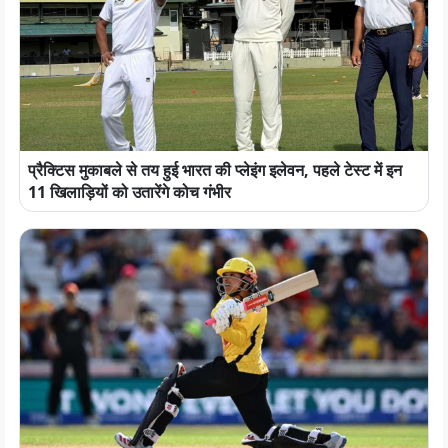
प्रैक्टिस मुकाबले से तय हुई भारत की प्लेइंग इलेवन, पहले टेस्ट में इन
11 खिलाड़ियों को उतारेंगे कोच गंभीर