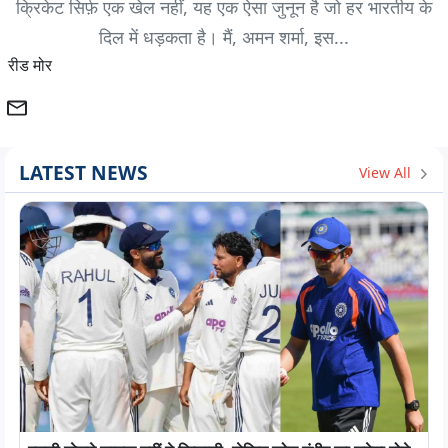
क्रिकेट सिर्फ़ एक खेल नहीं, यह एक ऐसा जुनून है जो हर भारतीय के
दिल में धड़कता है। मैं, अमन शर्मा, इस...
रीड मोर
LATEST NEWS
View All