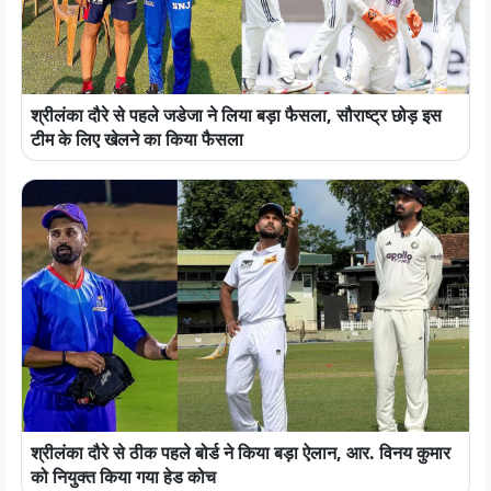
श्रीलंका दौरे से पहले जडेजा ने लिया बड़ा फैसला, सौराष्ट्र छोड़ इस
टीम के लिए खेलने का किया फैसला
श्रीलंका दौरे से ठीक पहले बोर्ड ने किया बड़ा ऐलान, आर. विनय कुमार
को नियुक्त किया गया हेड कोच