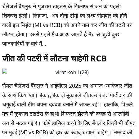
चैलेंजर्स बैंगलुरु ने गुजरात टाइटंस के खिलाफ सीजन की पहली
शिकस्त झेली। लिहाजा,, अब दोनों टीमों का लक्ष्य सोमवार को होने
वाली इस भिड़ंत (MI vs RCB) को अपने नाम कर जीत की पटरी पर
लौटना होगा। इससे पहले मैच आइए जानते हैं मैच से जुड़ी कुछ
जानकारियों के बारे में…
जीत की पटरी में लौटना चाहेगी RCB
रॉयल चैलेंजर्स बैंगलुरु ने आईपीएल 2025 का आगाज धमाकेदार जीत
के साथ किया था। बैक टू बैक दो मुकाबले जीतकर रजत पाटीदार की
अगुवाई वाली टीम अपना दबदबा बनाने में सफल रही। हालांकि, पिछले
मैच में गुजरात टाइटंस के हाथों शिकस्त झेलने की वजह से आरसीबी
लय से भटक गई है। फॉर्म हासिल करने के लिए बेंगलोर किसी भी कीमत
पर मुंबई (MI vs RCB) को हार का स्वाद चखाना चाहेगी। उम्मीद की