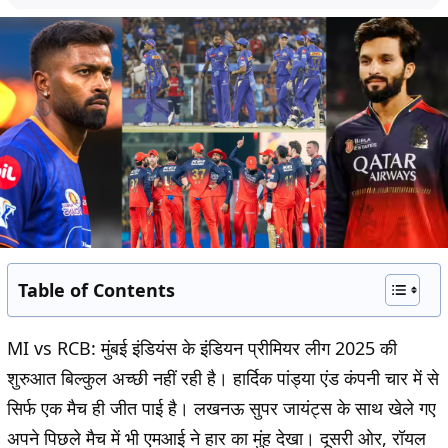
Table of Contents
MI vs RCB:
मुंबई इंडियंस के इंडियन प्रीमियर लीग 2025 की
शुरुआत बिल्कुल अच्छी नहीं रही है। हार्दिक पांड्या एंड कंपनी चार में से
सिर्फ एक मैच ही जीत पाई है। लखनऊ सुपर जायंट्स के साथ खेले गए
अपने पिछले मैच में भी एमआई ने हार का मुंह देखा। दूसरी ओर, रॉयल