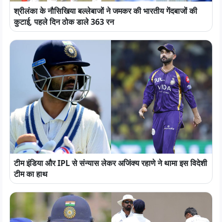
श्रीलंका के नौसिखिया बल्लेबाजों ने जमकर की भारतीय गेंदबाजों की
कुटाई, पहले दिन ठोक डाले 363 रन
टीम इंडिया और IPL से संन्यास लेकर अजिंक्य रहाणे ने थामा इस विदेशी
टीम का हाथ