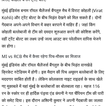
मुंबई इंडियंस बनाम रॉयल चैलेंजर्स बैंगलुरु मैच में विराट कोहली (Virat
Kohli) और ट्रेंट बोल्ट के बीच भिड़ंत देखने को मिल सकते हैं। दोनों
गेंदबाज अपने-अपने विभाग में कहर बरपाने में माहिर हैं। जहां किंग
कोहली बल्लेबाजी से टीम को दमदार शुरुआत करने की कोशिश करेंगे,
वहीं ट्रेंट बोल्ट का लक्ष्य उन्हें जल्द आउट कर पवेलीयन वापिस भेजने
का होगा।
MI vs RCB मैच में कैसा रहेगा पिच-मौसम का मिजाज
मुंबई इंडियंस और रॉयल चैलेंजर्स बैंगलुरु के बीच भिड़ंत वानखेडे
क्रिकेट स्टेडियम में होगी। इस मैदान की पिच अमूमन बल्लेबाजों के लिए
मददगार साबित होती है। लेकिन कोलकाता नाइट राइडर्स के साथ खेले
गए मुकाबले में यहां मुंबई के बल्लेबाजों का बोलबाला रहा। महज 116
रन के स्कोर पर ही हार्दिक पंड्या एंड कंपनी ने गत चैंपियन टीम की पारी
को समेट दिया। इस दौरान अश्विनी कुमार ने अपनी गेंदबाजी का जलवा