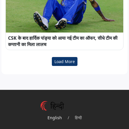
CSK के बाद हार्दिक पांड्या को आया नई टीम का ऑफर, सीधे टीम की
कप्तानी का मिला लालच
Load More
English
/
हिन्दी