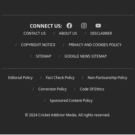
CONNECT US:
CONTACT US
ABOUT US
DISCLAIMER
COPYRIGHT NOTICE
PRIVACY AND COOKIES POLICY
SITEMAP
GOOGLE NEWS SITEMAP
Editorial Policy
Fact Check Policy
Non-Partisanship Policy
Correction Policy
Code Of Ethics
Sponsored Content Policy
© 2024 Cricket Addictor Media. All rights reserved.