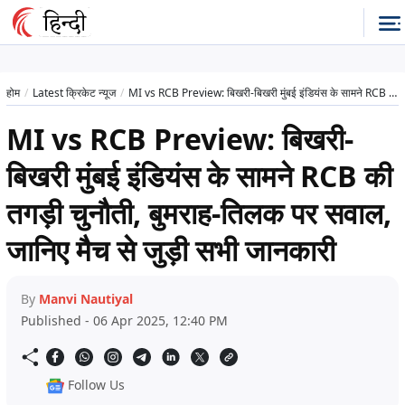
होम
Latest क्रिकेट न्यूज
MI vs RCB Preview: बिखरी-बिखरी मुंबई इंडियंस के सामने RCB की तगड़ी चुनौती, बुमराह-तिलक पर सवाल, जानिए मैच से जुड़ी सभी जानकारी
MI vs RCB Preview: बिखरी-
बिखरी मुंबई इंडियंस के सामने RCB की
तगड़ी चुनौती, बुमराह-तिलक पर सवाल,
जानिए मैच से जुड़ी सभी जानकारी
By
Manvi Nautiyal
Published - 06 Apr 2025, 12:40 PM
Follow Us