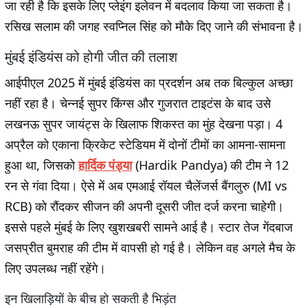
जा रही है कि इसके लिए प्लेइंग इलेवन में बदलाव किया जा सकता है।
रसिख सलाम की जगह स्वप्निल सिंह को मौके दिए जाने की संभावना है।
मुंबई इंडियंस को होगी जीत की तलाश
आईपीएल 2025 में मुंबई इंडियंस का प्रदर्शन अब तक बिल्कुल अच्छा
नहीं रहा है। चेन्नई सुपर किंग्स और गुजरात टाइटंस के बाद उसे
लखनऊ सुपर जायंट्स के खिलाफ शिकस्त का मुंह देखना पड़ा। 4
अप्रैल को एकाना क्रिकेट स्टेडियम में दोनों टीमों का आमना-सामना
हुआ था, जिसको
हार्दिक पंड्या
(Hardik Pandya) की टीम ने 12
रन से गंवा दिया। ऐसे में अब एमआई रॉयल चैलेंजर्स बैंगलुरु (MI vs
RCB) को रौंदकर सीजन की अपनी दूसरी जीत दर्ज करना चाहेगी।
इससे पहले मुंबई के लिए खुशखबरी सामने आई है। स्टार तेज गेंदबाज
जसप्रीत बुमराह की टीम में वापसी हो गई है। लेकिन वह अगले मैच के
लिए उपलब्ध नहीं रहेंगे।
इन खिलाड़ियों के बीच हो सकती है भिड़ंत