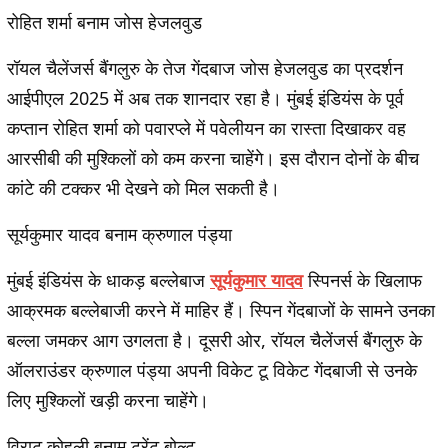
रोहित शर्मा बनाम जोस हेजलवुड
रॉयल चैलेंजर्स बैंगलुरु के तेज गेंदबाज जोस हेजलवुड का प्रदर्शन
आईपीएल 2025 में अब तक शानदार रहा है। मुंबई इंडियंस के पूर्व
कप्तान रोहित शर्मा को पवारप्ले में पवेलीयन का रास्ता दिखाकर वह
आरसीबी की मुश्किलों को कम करना चाहेंगे। इस दौरान दोनों के बीच
कांटे की टक्कर भी देखने को मिल सकती है।
सूर्यकुमार यादव बनाम क्रुणाल पंड्या
मुंबई इंडियंस के धाकड़ बल्लेबाज
सूर्यकुमार यादव
स्पिनर्स के खिलाफ
आक्रमक बल्लेबाजी करने में माहिर हैं। स्पिन गेंदबाजों के सामने उनका
बल्ला जमकर आग उगलता है। दूसरी ओर, रॉयल चैलेंजर्स बैंगलुरु के
ऑलराउंडर क्रुणाल पंड्या अपनी विकेट टू विकेट गेंदबाजी से उनके
लिए मुश्किलों खड़ी करना चाहेंगे।
विराट कोहली बनाम ट्रेंट बोल्ट