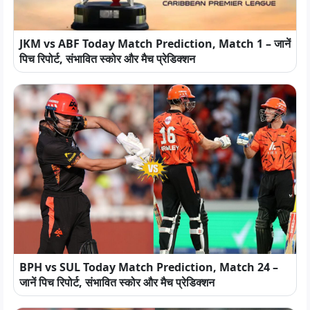
JKM vs ABF Today Match Prediction, Match 1 – जानें
पिच रिपोर्ट, संभावित स्कोर और मैच प्रेडिक्शन
BPH vs SUL Today Match Prediction, Match 24 –
जानें पिच रिपोर्ट, संभावित स्कोर और मैच प्रेडिक्शन