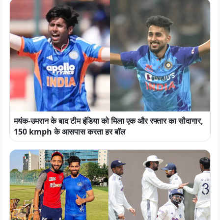
मयंक-उमरान के बाद टीम इंडिया को मिला एक और रफ्तार का सौदागार,
150 kmph के आसपास करता हर बॉल