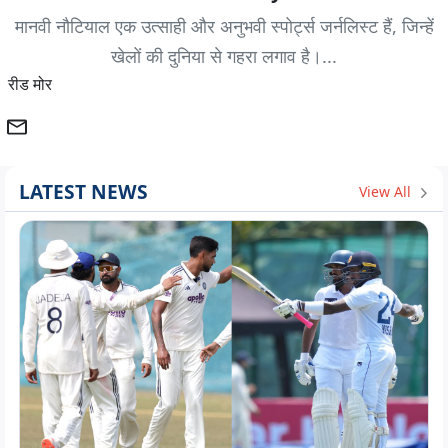
मानवी नौटियाल एक उत्साही और अनुभवी स्पोर्ट्स जर्नलिस्ट हैं, जिन्हें
खेलों की दुनिया से गहरा लगाव है।...
रीड मोर
LATEST NEWS
View All