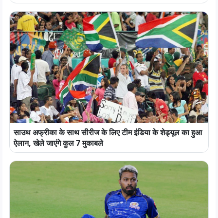
साउथ अफ्रीका के साथ सीरीज के लिए टीम इंडिया के शेड्यूल का हुआ
ऐलान, खेले जाएंगे कुल 7 मुकाबले