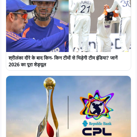
श्रीलंका दौरे के बाद किन- किन टीमों से भिड़ेगी टीम इंडिया? जानें
2026 का पूरा शेड्यूल