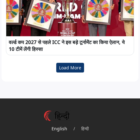
वर्ल्ड कप 2027 से पहले ICC ने इस बड़े टूर्नामेंट का किया ऐलान, ये
10 टीमें लेंगी हिस्सा
Load More
English
/
हिन्दी