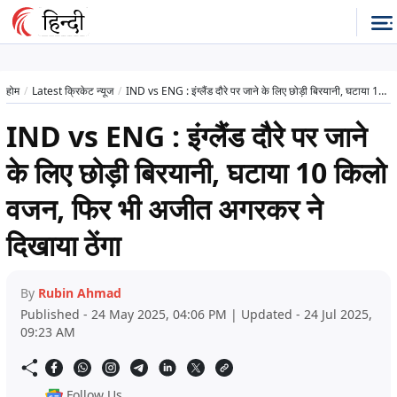
होम
Latest क्रिकेट न्यूज
IND vs ENG : इंग्लैंड दौरे पर जाने के लिए छोड़ी बिरयानी, घटाया 10 किलो वजन, फिर भी अजीत अगरकर ने दिखाया ठेंगा
IND vs ENG : इंग्लैंड दौरे पर जाने
के लिए छोड़ी बिरयानी, घटाया 10 किलो
वजन, फिर भी अजीत अगरकर ने
दिखाया ठेंगा
By
Rubin Ahmad
Published - 24 May 2025, 04:06 PM | Updated - 24 Jul 2025,
09:23 AM
Follow Us