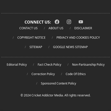
CONNECT US:
CONTACT US
ABOUT US
DISCLAIMER
COPYRIGHT NOTICE
PRIVACY AND COOKIES POLICY
SITEMAP
GOOGLE NEWS SITEMAP
Editorial Policy
Fact Check Policy
Non-Partisanship Policy
Correction Policy
Code Of Ethics
Sponsored Content Policy
© 2024 Cricket Addictor Media. All rights reserved.