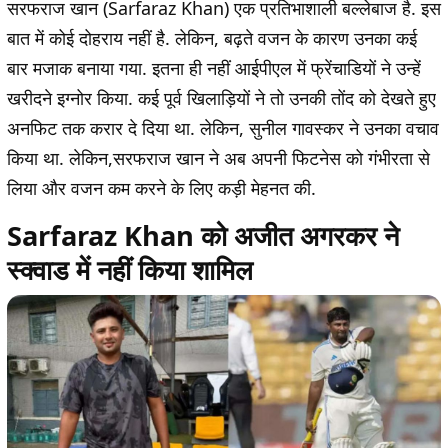
सरफराज खान (Sarfaraz Khan) एक प्रतिभाशाली बल्लेबाज है. इस
बात में कोई दोहराय नहीं है. लेकिन, बढ़ते वजन के कारण उनका कई
बार मजाक बनाया गया. इतना ही नहीं आईपीएल में फ्रेंचाडियों ने उन्हें
खरीदने इग्नोर किया. कई पूर्व खिलाड़ियों ने तो उनकी तोंद को देखते हुए
अनफिट तक करार दे दिया था. लेकिन, सुनील गावस्कर ने उनका वचाव
किया था. लेकिन,सरफराज खान ने अब अपनी फिटनेस को गंभीरता से
लिया और वजन कम करने के लिए कड़ी मेहनत की.
Sarfaraz Khan को अजीत अगरकर ने
स्क्वाड में नहीं किया शामिल