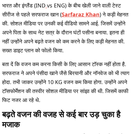
भारत और इंग्लैंड (IND
vs ENG) के बीच खेली जाने वाली टेस्ट
सीरीज से पहले सरफराज खान (
Sarfaraz Khan
) ने कड़ी मेहनत
की. सोशल मीडिया पर उनकी कई वीडियो सामने आई. जिसमें उन्होंने
अपने पिता के साथ नेट सत्र के दौरान घंटों पसीना बनाया. इतना ही
नहीं उन्होंने अपने बढ़ते वजन को कम करने के लिए कड़ी मेहनत की.
सख्त डाइट प्लान को फोलो किया.
बता दें कि वजन कम करना किसी के लिए आसान टॉस्क नहीं होता है.
सरफराज ने अपने पंसीदा खाने जैसे बिरयानी और नॉनवेज को भी त्याग
होदा. तभी जाकर उन्होंने 10 KG वजन कम किया होगा. उन्होंने अपने
टॉसफोर्मेशन की तस्वीर सोशल मीडिया पर सांझा की थी. जिसमें काफी
फिट नजर आ रहे थे.
बढ़ते वजन की वजह से कई बार उड़ चुका है
मजाक