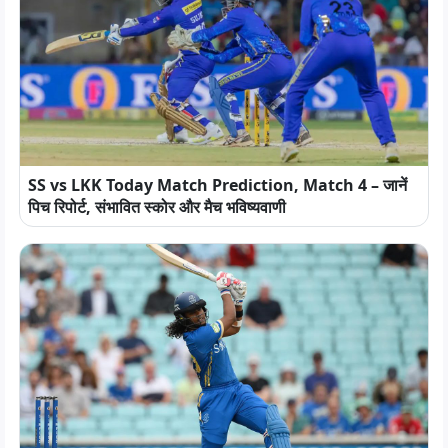
SS vs LKK Today Match Prediction, Match 4 – जानें
पिच रिपोर्ट, संभावित स्कोर और मैच भविष्यवाणी