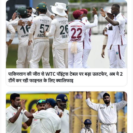
पाकिस्तान की जीत से WTC पॉइंट्स टेबल पर बड़ा उलटफेर, अब ये 2
टीमें कर रही फाइनल के लिए क्वालिफाइ