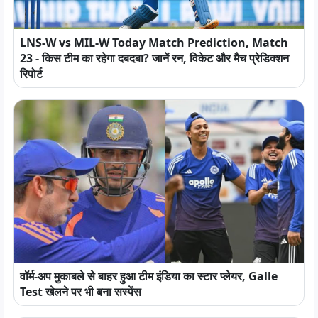
LNS-W vs MIL-W Today Match Prediction, Match
23 - किस टीम का रहेगा दबदबा? जानें रन, विकेट और मैच प्रेडिक्शन
रिपोर्ट
वॉर्म-अप मुकाबले से बाहर हुआ टीम इंडिया का स्टार प्लेयर, Galle
Test खेलने पर भी बना सस्पेंस