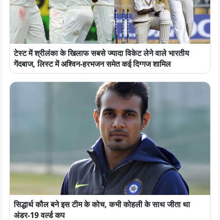
टेस्ट में श्रीलंका के खिलाफ सबसे ज्यादा विकेट लेने वाले भारतीय
गेंदबाज, लिस्ट में अश्विन-हरभजन समेत कई दिग्गज शामिल
सिद्धार्थ कौल बने इस टीम के कोच, कभी कोहली के साथ जीता था
अंडर-19 वर्ल्ड कप