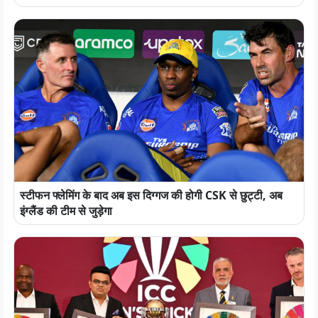
स्टीफन फ्लेमिंग के बाद अब इस दिग्गज की होगी CSK से छुट्टी, अब
इंग्लैंड की टीम से जुड़ेगा