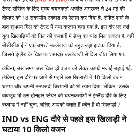
टेस्ट सीरीज के लिए मुख्य चयनकर्ता अजीत अगरकर ने 24 मई की
दोपहर को 18 सदस्यीय स्क्वाड का ऐलान कर दिया है. रोहित शर्मा के
बाद शुभमन गिल को टेस्ट में नया कप्तान चुना गया है. इस दौर पर कई
युवा खिलाड़ियों को गिल की कप्तानी मे डेब्यू का चांस मिल सकता है. वहीं
बीसीसीआई ने एक उभरते बल्लेबाज को बहुत बड़ा झटका दिया है,
जिसने इंग्लैंड के खिलाफ शानदार बल्लेबाजी से दिल जीत लिया था.
लेकिन, उस समय उस खिलाड़ी वजन को लेकर काफी मजाई उड़ाई गई.
लेकिन, इस दौरे पर जाने से पहले उस खिलाड़ी ने 10 किलो वजन
घटया और अपनी मनपसंदी बिरयानी को भी त्याग दिया. लेकिन, उसके
बावजूद भी उस होनहार प्लेयर को चयनकर्ताओं ने इंग्लैंड दौरे के लिए
स्क्वाड में नहीं चुना. चलिए आपको बताते हैं कौन है वो खिलाड़ी ?
IND vs ENG दौरे से पहले इस खिलाड़ी ने
घटाया 10 किलो वजन