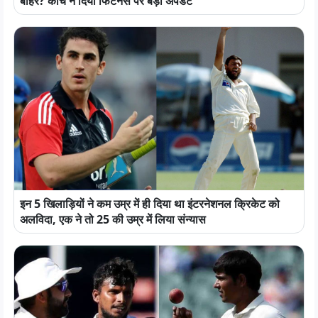
बाहर? कोच ने दिया फिटनेस पर बड़ा अपडेट
इन 5 खिलाड़ियों ने कम उम्र में ही दिया था इंटरनेशनल क्रिकेट को
अलविदा, एक ने तो 25 की उम्र में लिया संन्यास