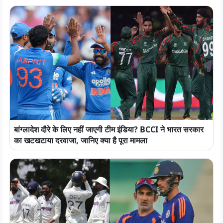
बांग्लादेश दौरे के लिए नहीं जाएगी टीम इंडिया? BCCI ने भारत सरकार
का खटखटाया दरवाजा, जानिए क्या है पूरा मामला