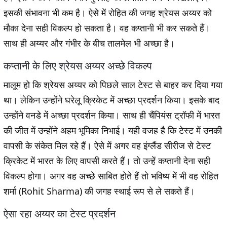
इसकी संभावना भी कम है। ऐसे में रोहित की जगह श्रेयस अय्यर को
मौका देना सही विकल्प हो सकता है। वह कप्तानी भी कर सकते हैं।
साथ ही अय्यर और गंभीर के बीच तालमेल भी अच्छा है।
कप्तानी के लिए श्रेयस अय्यर अच्छे विकल्प
मालूम हो कि श्रेयस अय्यर को पिछले साल टेस्ट से बाहर कर दिया गया
था। लेकिन उन्होंने घरेलू क्रिकेट में अच्छा प्रदर्शन किया। इसके बाद
उन्होंने वनडे में अच्छा प्रदर्शन किया। साथ ही चैंपियंस ट्रॉफी में भारत
की जीत में उन्होंने अहम भूमिका निभाई। यही वजह है कि टेस्ट में उनकी
वापसी के संकेत मिल रहे हैं। ऐसे में अगर वह इंग्लैंड सीरीज से टेस्ट
क्रिकेट में भारत के लिए वापसी करते हैं। तो उन्हें कप्तानी देना सही
विकल्प होगा। अगर वह अच्छे साबित होते हैं तो भविष्य में भी वह रोहित
शर्मा (Rohit Sharma) की जगह स्थाई रूप से ले सकते हैं।
ऐसा रहा अय्यर का टेस्ट प्रदर्शन