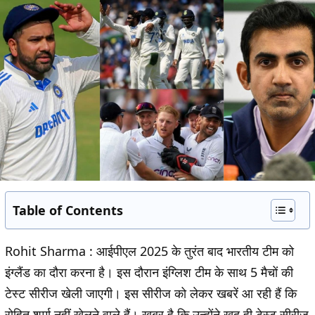
Table of Contents
Rohit Sharma :
आईपीएल 2025 के तुरंत बाद भारतीय टीम को
इंग्लैंड का दौरा करना है। इस दौरान इंग्लिश टीम के साथ 5 मैचों की
टेस्ट सीरीज खेली जाएगी। इस सीरीज को लेकर खबरें आ रही हैं कि
रोहित शर्मा नहीं खेलने वाले हैं। खबर है कि उन्होंने खुद ही टेस्ट सीरीज