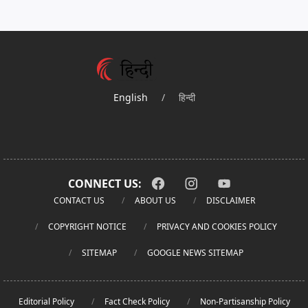
English
/
हिन्दी
CONNECT US:
CONTACT US
ABOUT US
DISCLAIMER
COPYRIGHT NOTICE
PRIVACY AND COOKIES POLICY
SITEMAP
GOOGLE NEWS SITEMAP
Editorial Policy
Fact Check Policy
Non-Partisanship Policy