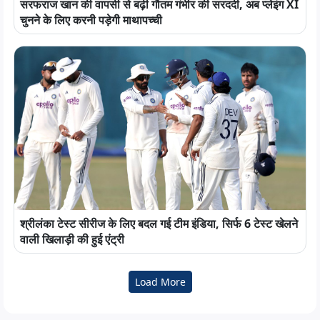
सरफराज खान की वापसी से बढ़ी गौतम गंभीर की सरदर्दी, अब प्लेइंग XI
चुनने के लिए करनी पड़ेगी माथापच्ची
श्रीलंका टेस्ट सीरीज के लिए बदल गई टीम इंडिया, सिर्फ 6 टेस्ट खेलने
वाली खिलाड़ी की हुई एंट्री
Load More