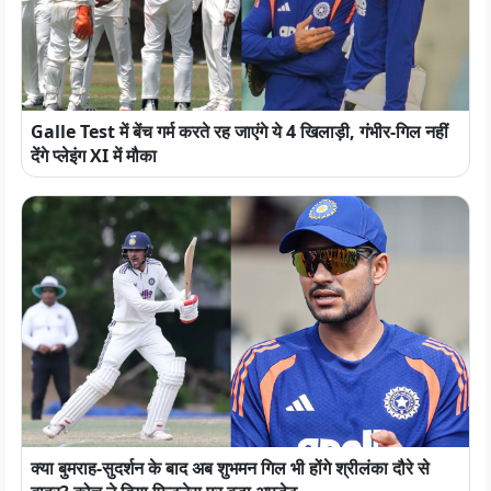
Galle Test में बेंच गर्म करते रह जाएंगे ये 4 खिलाड़ी, गंभीर-गिल नहीं
देंगे प्लेइंग XI में मौका
क्या बुमराह-सुदर्शन के बाद अब शुभमन गिल भी होंगे श्रीलंका दौरे से