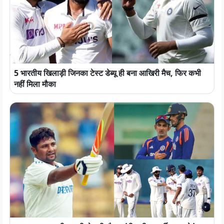
5 भारतीय खिलाड़ी जिनका टेस्ट डेब्यू ही बना आखिरी मैच, फिर कभी
नहीं मिला मौका