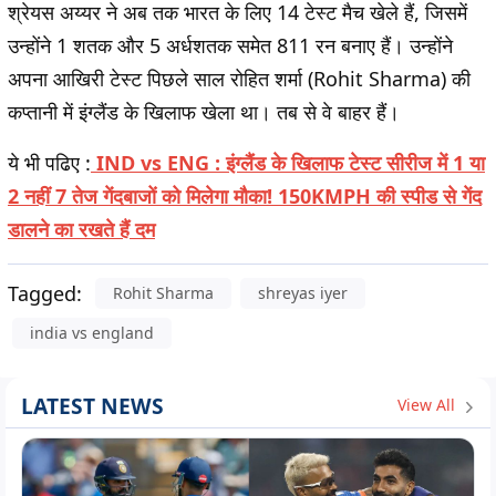
श्रेयस अय्यर ने अब तक भारत के लिए 14 टेस्ट मैच खेले हैं, जिसमें
उन्होंने 1 शतक और 5 अर्धशतक समेत 811 रन बनाए हैं। उन्होंने
अपना आखिरी टेस्ट पिछले साल रोहित शर्मा (Rohit Sharma) की
कप्तानी में इंग्लैंड के खिलाफ खेला था। तब से वे बाहर हैं।
ये भी पढिए :
IND vs ENG : इंग्लैंड के खिलाफ टेस्ट सीरीज में 1 या
2 नहीं 7 तेज गेंदबाजों को मिलेगा मौका! 150KMPH की स्पीड से गेंद
डालने का रखते हैं दम
Tagged:
Rohit Sharma
shreyas iyer
india vs england
LATEST NEWS
View All