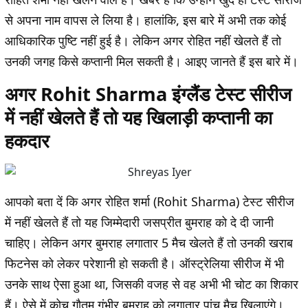
से अपना नाम वापस ले लिया है। हालांकि, इस बारे में अभी तक कोई
आधिकारिक पुष्टि नहीं हुई है। लेकिन अगर रोहित नहीं खेलते हैं तो
उनकी जगह किसे कप्तानी मिल सकती है। आइए जानते हैं इस बारे में।
अगर Rohit Sharma इंग्लैंड टेस्ट सीरीज
में नहीं खेलते हैं तो यह खिलाड़ी कप्तानी का
हकदार
आपको बता दें कि अगर रोहित शर्मा (Rohit Sharma) टेस्ट सीरीज
में नहीं खेलते हैं तो यह जिम्मेदारी जसप्रीत बुमराह को दे दी जानी
चाहिए। लेकिन अगर बुमराह लगातार 5 मैच खेलते हैं तो उनकी खराब
फिटनेस को लेकर परेशानी हो सकती है। ऑस्ट्रेलिया सीरीज में भी
उनके साथ ऐसा हुआ था, जिसकी वजह से वह अभी भी चोट का शिकार
हैं। ऐसे में कोच गौतम गंभीर बुमराह को लगातार पांच मैच खिलाएंगे।