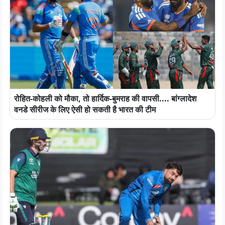
रोहित-कोहली को मौका, तो हार्दिक-बुमराह की वापसी.... बांग्लादेश
वनडे सीरीज के लिए ऐसी हो सकती है भारत की टीम