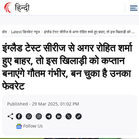
होम
Latest क्रिकेट न्यूज
इंग्लैड टेस्ट सीरीज से अगर रोहित शर्मा हुए बाहर, तो इस खिलाड़ी को कप्तान बनाएंगे गौतम गंभीर, बन चुका है उनका फेवरेट
इंग्लैड टेस्ट सीरीज से अगर रोहित शर्मा
हुए बाहर, तो इस खिलाड़ी को कप्तान
बनाएंगे गौतम गंभीर, बन चुका है उनका
फेवरेट
Published - 29 Mar 2025, 01:02 PM
Follow Us