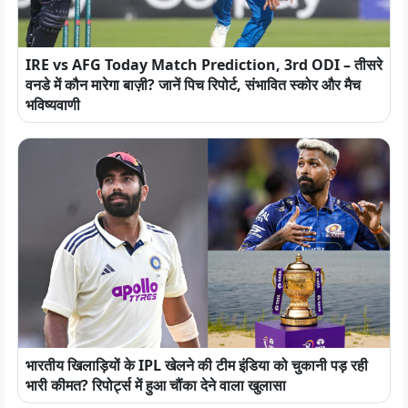
IRE vs AFG Today Match Prediction, 3rd ODI – तीसरे
वनडे में कौन मारेगा बाज़ी? जानें पिच रिपोर्ट, संभावित स्कोर और मैच
भविष्यवाणी
भारतीय खिलाड़ियों के IPL खेलने की टीम इंडिया को चुकानी पड़ रही
भारी कीमत? रिपोर्ट्स में हुआ चौंका देने वाला खुलासा