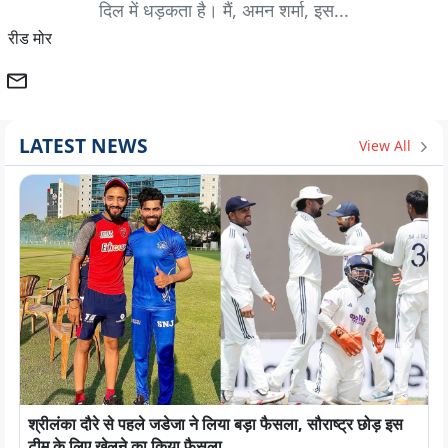
दिल में धड़कता है। मैं, अमन शर्मा, इस...
रीड मोर
LATEST NEWS
View All
श्रीलंका दौरे से पहले जडेजा ने लिया बड़ा फैसला, सौराष्ट्र छोड़ इस
टीम के लिए खेलने का किया फैसला