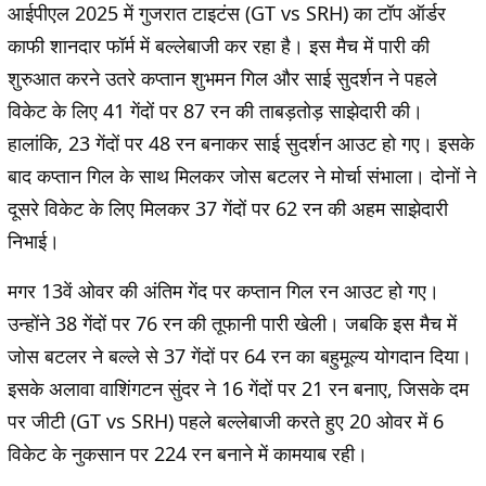
आईपीएल 2025 में गुजरात टाइटंस (GT vs SRH) का टॉप ऑर्डर
काफी शानदार फॉर्म में बल्लेबाजी कर रहा है। इस मैच में पारी की
शुरुआत करने उतरे कप्तान शुभमन गिल और साई सुदर्शन ने पहले
विकेट के लिए 41 गेंदों पर 87 रन की ताबड़तोड़ साझेदारी की।
हालांकि, 23 गेंदों पर 48 रन बनाकर साई सुदर्शन आउट हो गए। इसके
बाद कप्तान गिल के साथ मिलकर जोस बटलर ने मोर्चा संभाला। दोनों ने
दूसरे विकेट के लिए मिलकर 37 गेंदों पर 62 रन की अहम साझेदारी
निभाई।
मगर 13वें ओवर की अंतिम गेंद पर कप्तान गिल रन आउट हो गए।
उन्होंने 38 गेंदों पर 76 रन की तूफानी पारी खेली। जबकि इस मैच में
जोस बटलर ने बल्ले से 37 गेंदों पर 64 रन का बहुमूल्य योगदान दिया।
इसके अलावा वाशिंगटन सुंदर ने 16 गेंदों पर 21 रन बनाए, जिसके दम
पर जीटी (GT vs SRH) पहले बल्लेबाजी करते हुए 20 ओवर में 6
विकेट के नुकसान पर 224 रन बनाने में कामयाब रही।