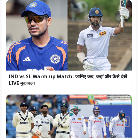
IND vs SL Warm-up Match: जानिए कब, कहां और कैसे देखें
LIVE मुकाबला