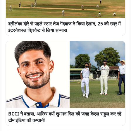
श्रीलंका दौरे से पहले स्टार तेज गेंदबाज ने किया ऐलान, 25 की उम्र में
इंटरनेशनल क्रिकेट से लिया संन्यास
BCCI ने बताया, आखिर क्यों शुभमन गिल की जगह केएल राहुल कर रहे
टीम इंडिया की कप्तानी