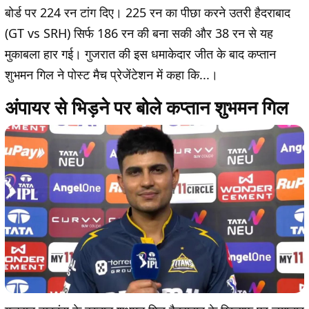
बोर्ड पर 224 रन टांग दिए। 225 रन का पीछा करने उतरी हैदराबाद
(GT vs SRH) सिर्फ 186 रन की बना सकी और 38 रन से यह
मुकाबला हार गई। गुजरात की इस धमाकेदार जीत के बाद कप्तान
शुभमन गिल ने पोस्ट मैच प्रेजेंटेशन में कहा कि...।
अंपायर से भिड़ने पर बोले कप्तान शुभमन गिल