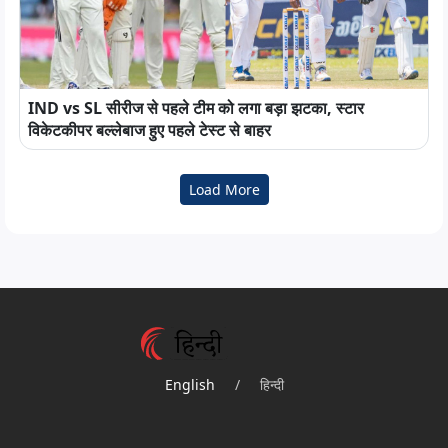
IND vs SL सीरीज से पहले टीम को लगा बड़ा झटका, स्टार
विकेटकीपर बल्लेबाज हुए पहले टेस्ट से बाहर
Load More
English
/
हिन्दी