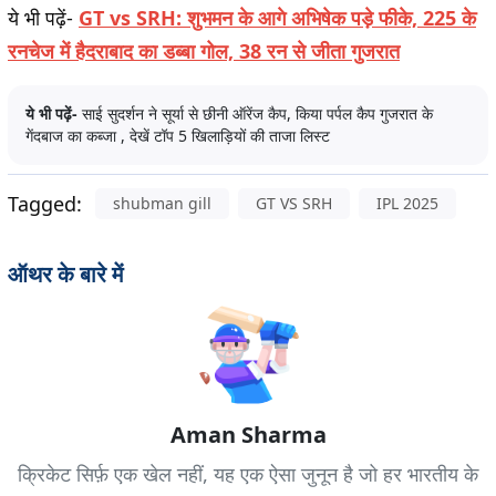
ये भी पढ़ें-
GT vs SRH: शुभमन के आगे अभिषेक पड़े फीके, 225 के
रनचेज में हैदराबाद का डब्बा गोल, 38 रन से जीता गुजरात
ये भी पढ़ें-
साई सुदर्शन ने सूर्या से छीनी ऑरेंज कैप, किया पर्पल कैप गुजरात के
गेंदबाज का कब्जा , देखें टॉप 5 खिलाड़ियों की ताजा लिस्ट
Tagged:
shubman gill
GT VS SRH
IPL 2025
ऑथर के बारे में
Aman Sharma
क्रिकेट सिर्फ़ एक खेल नहीं, यह एक ऐसा जुनून है जो हर भारतीय के