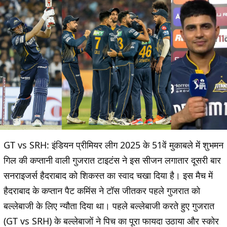
GT vs SRH:
इंडियन प्रीमियर लीग 2025 के 51वें मुकाबले में शुभमन
गिल की कप्तानी वाली गुजरात टाइटंस ने इस सीजन लगातार दूसरी बार
सनराइजर्स हैदराबाद को शिकस्त का स्वाद चखा दिया है। इस मैच में
हैदराबाद के कप्तान पैट कमिंस ने टॉस जीतकर पहले गुजरात को
बल्लेबाजी के लिए न्यौता दिया था। पहले बल्लेबाजी करते हुए गुजरात
(GT vs SRH) के बल्लेबाजों ने पिच का पूरा फायदा उठाया और स्कोर