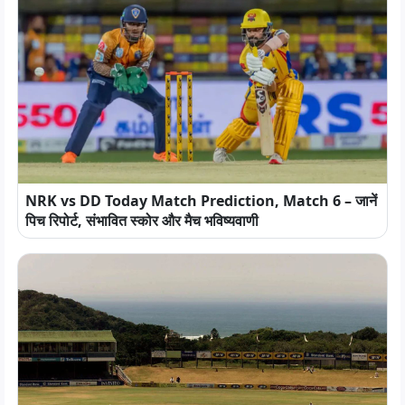
NRK vs DD Today Match Prediction, Match 6 – जानें
पिच रिपोर्ट, संभावित स्कोर और मैच भविष्यवाणी