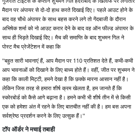
गुजरात टाइटंस के कप्तान शुभमन गिल हैदराबाद के खिलाफ पर लगातार
मैदान पर अंपायर से दो-दो हाथ करते दिखाई दिए। पहले आउट होने के
बाद वह चौथे अंपायर के साथ बहस करने लगे तो गेंदबाजी के दौरान
अभिषेक शर्मा को नो आउट करार देने के बाद वह ऑन फील्ड अंपायर के
साथ ही भिड़ते दिखाई दिए। मैच की समाप्ति के बाद शुभमन गिल ने
पोस्ट मैच प्रेजेंटेशन में कहा कि
''बहुत सारी भावनाएं हैं, आप मैदान पर 110 प्रतिशत देते हैं, कभी-कभी
आप भावनाओं को दिखाने के लिए बाध्य होते हैं। वहीं, जीत पर शुभमन ने
कहा कि काली मिट्टी, हमने देखा है कि छक्के मारना आसान नहीं है।
लेकिन जिस तरह से हमारा शीर्ष क्रम खेलता है, हम जानते हैं कि
स्कोरबोर्ड को कैसे आगे बढ़ाना है। हमने कभी भी शीर्ष तीन में से किसी
एक को हमेशा अंत में रहने के लिए बातचीत नहीं की है। हम बस अपना
सर्वश्रेष्ठ प्रदर्शन करने के लिए उत्सुक हैं।''
टॉप ऑर्डर ने मचाई तबाही