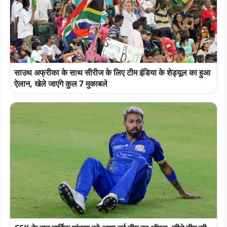
साउथ अफ्रीका के साथ सीरीज के लिए टीम इंडिया के शेड्यूल का हुआ
ऐलान, खेले जाएंगे कुल 7 मुकाबले