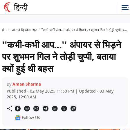
होम
Latest क्रिकेट न्यूज
''कभी-कभी आप...'' अंपायर से भिड़ने पर शुभमन गिल ने तोड़ी चुप्पी, बताया क्यों हुई थी बहस
''कभी-कभी आप...'' अंपायर से भिड़ने
पर शुभमन गिल ने तोड़ी चुप्पी, बताया
क्यों हुई थी बहस
By
Aman Sharma
Published - 02 May 2025, 11:50 PM | Updated - 03 May
2025, 12:00 AM
Follow Us