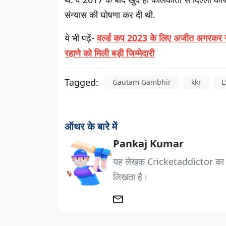
संन्यास की घोषणा कर दी थी.
ये भी पढ़ें-
वर्ल्ड कप 2023 के लिए अजीत अगरकर ने च
रहाणे को मिली बड़ी जिम्मेदारी
Tagged:
Gautam Gambhir
kkr
L
ऑथर के बारे में
Pankaj Kumar
यह लेखक Cricketaddictor का एक 
लिखता है।