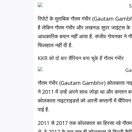
रिपोर्ट के मुताबिक गौतम गंभीर (Gautam Gamb
है लेकिन गौतम गंभीर और लखनऊ सुपर जाइंट्स के 
आधकारिक बयान नहीं आया है. संजीव गोयनका ने गौत
फिलहाल नहीं दी है.
KKR को दो बार चैंपियन बना चुके हैं गौतम गंभीर
गौतम गंभीर (Gautam Gambhir) कोलकाता नाइट र
ने 2011 में उन्हें अपने साथ जोड़ा था और कप्तान
कोलकाता नाइटराइडर्स को अपनी कप्तानी में चैंपिय
पाई है.
2011 से 2017 तक कोलकाता का हिस्सा रहे गौतम गं
थे. वे 2017 के बाद खुद ही कोलकाता से दिल्ली कैपिट