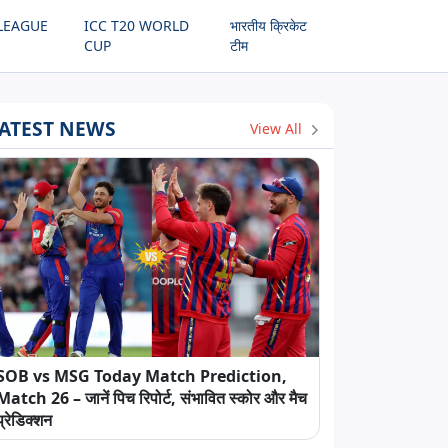
LEAGUE
ICC T20 WORLD
भारतीय क्रिकेट
CUP
टीम
ATEST NEWS
View All
SOB vs MSG Today Match Prediction,
Match 26 – जानें पिच रिपोर्ट, संभावित स्कोर और मैच
प्रेडिक्शन