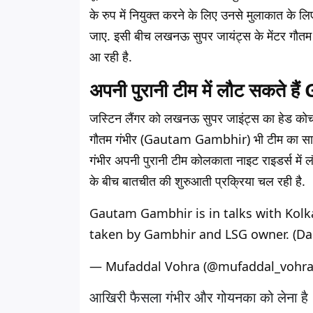
के रुप में नियुक्त करने के लिए उनसे मुलाकात के लिए
जाए. इसी बीच लखनऊ सुपर जायंट्स के मेंटर गौ
आ रही है.
अपनी पुरानी टीम में लौट सकत
जस्टिन लैंगर को लखनऊ सुपर जाइंट्स का हेड कोच ब
गौतम गंभीर (Gautam Gambhir) भी टीम का साथ छो
गंभीर अपनी पुरानी टीम कोलकाता नाइट राइडर्स में ल
के बीच बातचीत की शुरुआती प्रक्रिया चल रही है.
Gautam Gambhir is in talks with Kolkat
taken by Gambhir and LSG owner. (Dai
— Mufaddal Vohra (@mufaddal_vohr
आखिरी फैसला गंभीर और गोयनका को लेना है