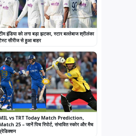
टीम इंडिया को लगा बड़ा झटका, स्टार बल्लेबाज श्रीलंका
टेस्ट सीरीज से हुआ बाहर
MIL vs TRT Today Match Prediction,
Match 25 – जानें पिच रिपोर्ट, संभावित स्कोर और मैच
प्रेडिक्शन