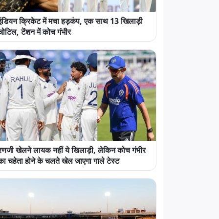
इंडियन क्रिकेट में मचा हड़कंप, एक साथ 13 खिलाड़ी
चोटिल, टेंशन में कोच गंभीर
रणजी खेलने लायक नहीं ये खिलाड़ी, लेकिन कोच गंभीर
का चहेता होने के चलते खेल जाएगा गाले टेस्ट