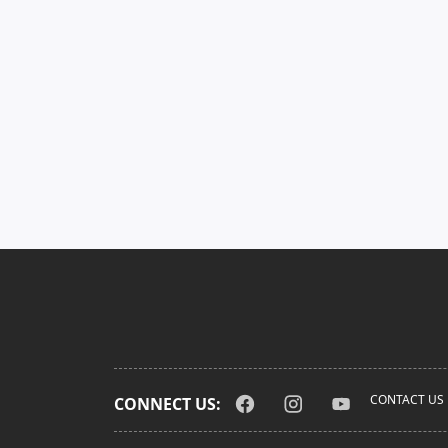
CONTACT US
CONNECT US: