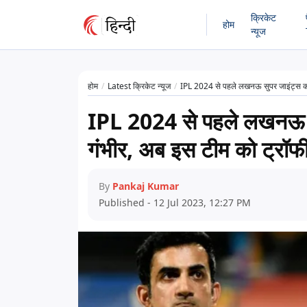
क्रिकेट
होम
न्यूज
होम
Latest क्रिकेट न्यूज
IPL 2024 से पहले लखनऊ सुपर जाइंट्स का स
IPL 2024 से पहले लखनऊ सु
गंभीर, अब इस टीम को ट्रॉफी
By
Pankaj Kumar
Published - 12 Jul 2023, 12:27 PM