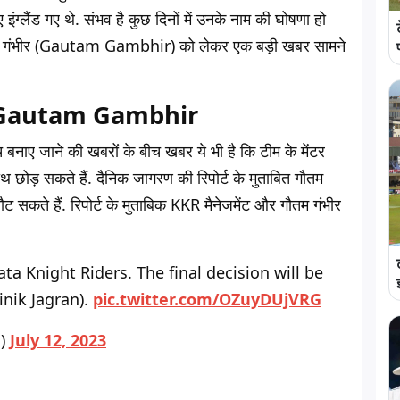
 इंग्लैंड गए थे. संभव है कुछ दिनों में उनके नाम की घोषणा हो
तम गंभीर (Gautam Gambhir) को लेकर एक बड़ी खबर सामने
े हैं Gautam Gambhir
नाए जाने की खबरों के बीच खबर ये भी है कि टीम के मेंटर
ड़ सकते हैं. दैनिक जागरण की रिपोर्ट के मुताबित गौतम
ौट सकते हैं. रिपोर्ट के मुताबिक KKR मैनेजमेंट और गौतम गंभीर
a Knight Riders. The final decision will be
nik Jagran).
pic.twitter.com/OZuyDUjVRG
a)
July 12, 2023