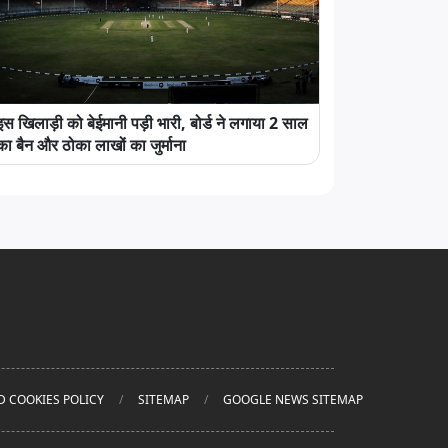
इस खिलाड़ी को बेईमानी पड़ी भारी, बोर्ड ने लगाया 2 साल
का बैन और ठोका लाखों का जुर्माना
D COOKIES POLICY
SITEMAP
GOOGLE NEWS SITEMAP