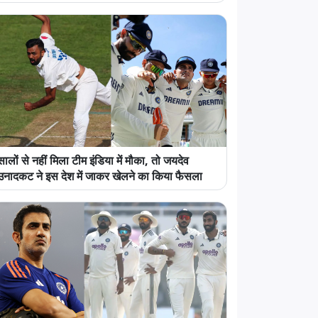
सालों से नहीं मिला टीम इंडिया में मौका, तो जयदेव
उनादकट ने इस देश में जाकर खेलने का किया फैसला