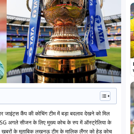
ाइंट्स कैंप की कोचिंग टीम में बड़ा बदलाव देखने को मिल
LSG अगले सीजन के लिए मुख्य कोच के रुप में ऑस्ट्रेलिया के
है. खबरों के मुताबिक लखनऊ टीम के मालिक लैंगर को हेड कोच