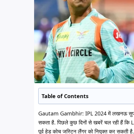
Table of Contents
Gautam Gambhir:
IPL 2024 में लखनऊ सुपर ज
सकता है. पिछले कुछ दिनों से खबरें चल रही हैं कि 
पूर्व हेड कोच जस्टिन लैंगर को नियुक्त कर सकती 