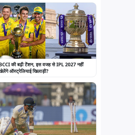
BCCI की बढ़ी टेंशन, इस वजह से IPL 2027 नहीं
खेलेंगे ऑस्ट्रेलियाई खिलाड़ी?