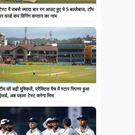
टेस्ट में सबसे ज्यादा बार रन आउट हुए ये 5 बल्लेबाज, टॉप
पर वर्ल्ड कप विनिंग कप्तान का नाम
टीम की बढ़ी मुश्किलें, प्रैक्टिस मैच में स्टार स्पिनर हुआ
इंजर्ड, अब पहला टेस्ट करेगा मिस