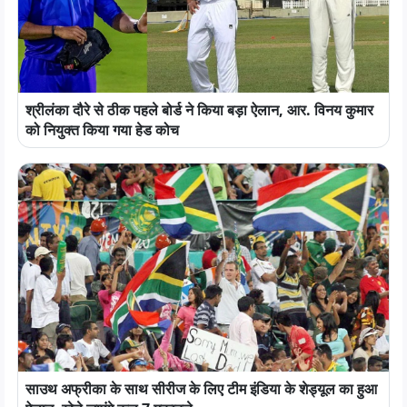
श्रीलंका दौरे से ठीक पहले बोर्ड ने किया बड़ा ऐलान, आर. विनय कुमार
को नियुक्त किया गया हेड कोच
साउथ अफ्रीका के साथ सीरीज के लिए टीम इंडिया के शेड्यूल का हुआ