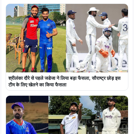
श्रीलंका दौरे से पहले जडेजा ने लिया बड़ा फैसला, सौराष्ट्र छोड़ इस
टीम के लिए खेलने का किया फैसला