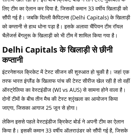
लिए टीम का ऐलान कर दिया है, जिसकी कमान 33 वर्षीय खिलाड़ी को
सौंपी गई है। जबकि दिल्ली कैपिटल्स (Delhi Capitals) के खिलाड़ी
को कप्तानी से हाथ धोना पड़ा है। इसके अलावा चैंपियन टीम रॉयल
चैलेंजर्स बेंगलुरू के खिलाड़ी को भी टीम में शामिल किया गया है।
Delhi Capitals के खिलाड़ी से छीनी
कप्तानी
इंटरनेशनल क्रिकेट में टेस्ट सीजन की शुरुआत हो चुकी है। जहां एक
तरफ भारत इंग्लैंड के खिलाफ पांच की टेस्ट सीरीज खेल रही है तो वहीं
ऑस्ट्रेलिया का वेस्टइंडीज (WI vs AUS) से सामना होने वाला है।
दोनों टीमों के बीच तीन मैच की टेस्ट श्रृंखला का आयोजन किया
जाएगा, जिसका आगाज 25 जून से होगा।
लेकिन इससे पहले वेस्टइंडीज क्रिकेट बोर्ड ने अपनी टीम का ऐलान
किया है। इसकी कमान 33 वर्षीय ऑलराउंडर को सौंपी गई है, जिसके