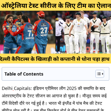
Table of Contents
Delhi
Capitals:
इंडियन प्रीमियर लीग 2025 की समाप्ति के बाद
अंतरराष्ट्रीय के टेस्ट सीजन का आगाज हो चुका है। मौजूद समय कई
टीमें विदेशी दौरे पर गई हुई है। भारत भी इंग्लैंड में पांच मैच की टेस्ट
सीरीज खेल रही है। इस बीच क्रिकेट बोर्ड ने तीन टेस्ट मुकाबलों के