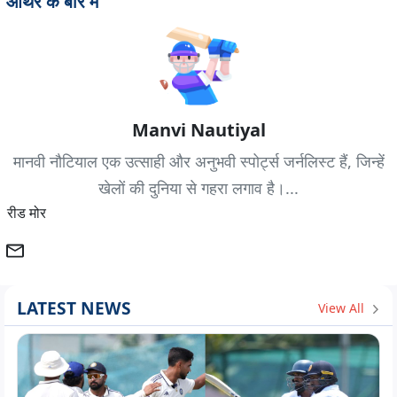
ऑथर के बारे में
Manvi Nautiyal
मानवी नौटियाल एक उत्साही और अनुभवी स्पोर्ट्स जर्नलिस्ट हैं, जिन्हें
खेलों की दुनिया से गहरा लगाव है।...
रीड मोर
LATEST NEWS
View All