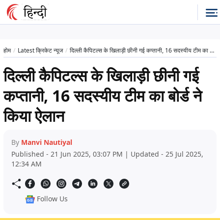
होम
Latest क्रिकेट न्यूज
दिल्ली कैपिटल्स के खिलाड़ी छीनी गई कप्तानी, 16 सदस्यीय टीम का बोर्ड ने किया ऐलान
दिल्ली कैपिटल्स के खिलाड़ी छीनी गई
कप्तानी, 16 सदस्यीय टीम का बोर्ड ने
किया ऐलान
By
Manvi Nautiyal
Published - 21 Jun 2025, 03:07 PM | Updated - 25 Jul 2025,
12:34 AM
Follow Us