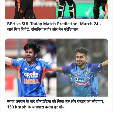
BPH vs SUL Today Match Prediction, Match 24 –
जानें पिच रिपोर्ट, संभावित स्कोर और मैच प्रेडिक्शन
मयंक-उमरान के बाद टीम इंडिया को मिला एक और रफ्तार का सौदागार,
150 kmph के आसपास करता हर बॉल