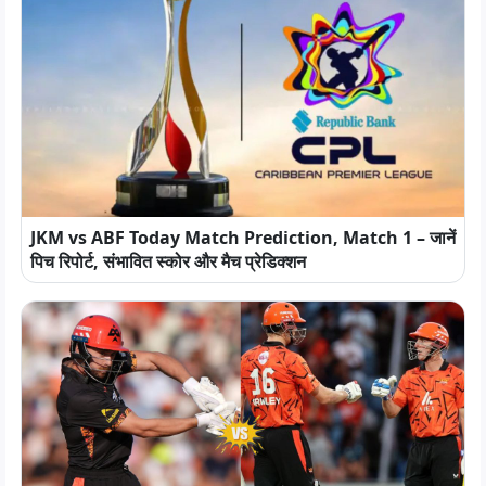
JKM vs ABF Today Match Prediction, Match 1 – जानें
पिच रिपोर्ट, संभावित स्कोर और मैच प्रेडिक्शन