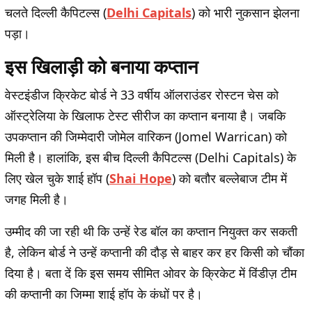
चलते दिल्ली कैपिटल्स (
Delhi Capitals
) को भारी नुकसान झेलना
पड़ा।
इस खिलाड़ी को बनाया कप्तान
वेस्टइंडीज क्रिकेट बोर्ड ने 33 वर्षीय ऑलराउंडर रोस्टन चेस को
ऑस्ट्रेलिया के खिलाफ टेस्ट सीरीज का कप्तान बनाया है। जबकि
उपकप्तान की जिम्मेदारी जोमेल वारिकन (Jomel Warrican) को
मिली है। हालांकि, इस बीच दिल्ली कैपिटल्स (Delhi Capitals) के
लिए खेल चुके शाई हॉप (
Shai Hope
) को बतौर बल्लेबाज टीम में
जगह मिली है।
उम्मीद की जा रही थी कि उन्हें रेड बॉल का कप्तान नियुक्त कर सकती
है, लेकिन बोर्ड ने उन्हें कप्तानी की दौड़ से बाहर कर हर किसी को चौंका
दिया है। बता दें कि इस समय सीमित ओवर के क्रिकेट में विंडीज़ टीम
की कप्तानी का जिम्मा शाई हॉप के कंधों पर है।