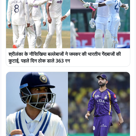
श्रीलंका के नौसिखिया बल्लेबाजों ने जमकर की भारतीय गेंदबाजों की
कुटाई, पहले दिन ठोक डाले 363 रन