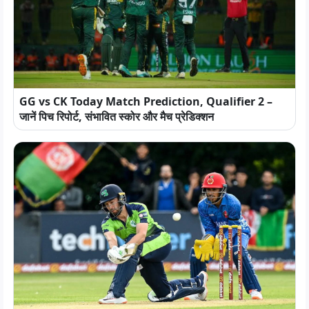
GG vs CK Today Match Prediction, Qualifier 2 –
जानें पिच रिपोर्ट, संभावित स्कोर और मैच प्रेडिक्शन