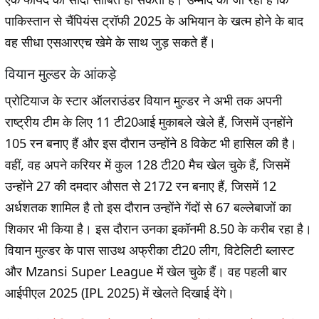
पाकिस्तान से चैंपियंस ट्रॉफी 2025 के अभियान के खत्म होने के बाद
वह सीधा एसआरएच खेमे के साथ जुड़ सकते हैं।
वियान मुल्डर के आंकड़े
प्रोटियाज के स्टार ऑलराउंडर वियान मुल्डर ने अभी तक अपनी
राष्ट्रीय टीम के लिए 11 टी20आई मुकाबले खेले हैं, जिसमें उ्नहोंने
105 रन बनाए हैं और इस दौरान उन्होंने 8 विकेट भी हासिल की है।
वहीं, वह अपने करियर में कुल 128 टी20 मैच खेल चुके हैं, जिसमें
उन्होंने 27 की दमदार औसत से 2172 रन बनाए हैं, जिसमें 12
अर्धशतक शामिल है तो इस दौरान उन्होंने गेंदों से 67 बल्लेबाजों का
शिकार भी किया है। इस दौरान उनका इकॉनमी 8.50 के करीब रहा है।
वियान मुल्डर के पास साउथ अफ्रीका टी20 लीग, विटेलिटी ब्लास्ट
और Mzansi Super League में खेल चुके हैं। वह पहली बार
आईपीएल 2025 (IPL 2025) में खेलते दिखाई देंगे।