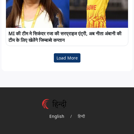
MI की टीम मे सिकंदर रजा की सरप्राइज एंट्री, अब नीता अंबानी की
टीम के लिए खेलेंगे जिम्बाब्वे कप्तान
Load More
English
/
हिन्दी