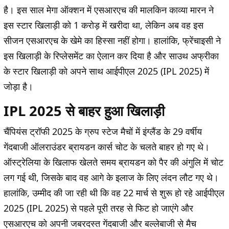
है। इस साल मेगा ऑक्शन में एसआरएच की मालकिन काव्या मारन ने
इस स्टार खिलाड़ी को 1 करोड़ में खरीदा था, लेकिन अब वह इस
सीजन एसआरएच के खेमे का हिस्सा नहीं होगा। हालांकि, फ्रेंचाइसी ने
इस खिलाड़ी के रिप्लेसमेंट का ऐलान कर दिया है और साउथ अफ्रीका
के स्टार खिलाड़ी को अपने साथ आईपीएल 2025 (IPL 2025) में
जोड़ा है।
IPL 2025 से बाहर हुआ खिलाड़ी
चैंपियंस ट्रॉफी 2025 के ग्रुप स्टेज मैचों में इंग्लैंड के 29 वर्षीय
गेंदबाजी ऑलराउंडर ब्रायडन कार्स चोट के चलते बाहर हो गए थे।
ऑस्ट्रेलिया के खिलाफ खेलते समय ब्रायडन को पैर की अंगुलि में चोट
लग गई थी, जिसके बाद वह आगे के इलाज के लिए लंदन लौट गए थे।
हालांकि, उम्मीद की जा रही थी कि वह 22 मार्च से शुरू हो रहे आईपीएल
2025 (IPL 2025) से पहले पूरी तरह से फिट हो जाएंगे और
एसआरएच को अपनी जबरदस्त गेंदबाजी और बल्लेबाजी से मैच