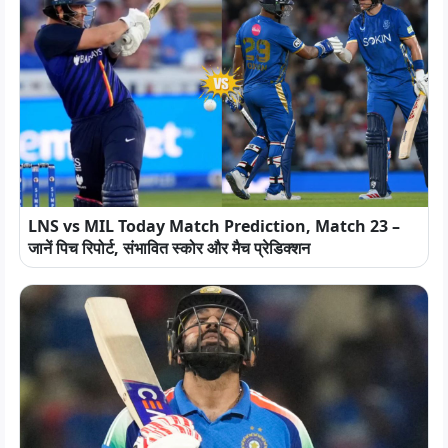
LNS vs MIL Today Match Prediction, Match 23 –
जानें पिच रिपोर्ट, संभावित स्कोर और मैच प्रेडिक्शन