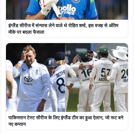
इंग्लैंड सीरीज में संन्यास लेने वाले थे रोहित शर्मा, इस वजह से अंतिम
मौके पर बदला फैसला
पाकिस्तान टेस्ट सीरीज के लिए इंग्लैंड टीम का हुआ ऐलान, जो रूट बने
नए कप्तान