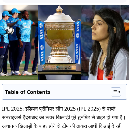
Table of Contents
IPL 2025:
इंडियन प्रीमियर लीग 2025 (IPL 2025) से पहले
सनराइजर्स हैदराबाद का स्टार खिलाड़ी पूरे टूर्नामेंट से बाहर हो गया है।
अचानक खिलाड़ी के बाहर होने से टीम की ताकत आधी दिखाई दे रही