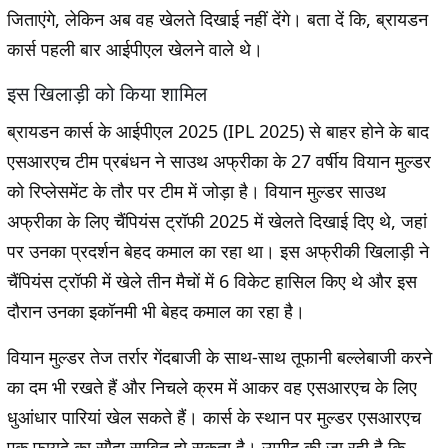
जिताएंगे, लेकिन अब वह खेलते दिखाई नहीं देंगे। बता दें कि, ब्रायडन
कार्स पहली बार आईपीएल खेलने वाले थे।
इस खिलाड़ी को किया शामिल
ब्रायडन कार्स के आईपीएल 2025 (IPL 2025) से बाहर होने के बाद
एसआरएच टीम प्रबंधन ने साउथ अफ्रीका के 27 वर्षीय वियान मुल्डर
को रिप्लेसमेंट के तौर पर टीम में जोड़ा है। वियान मुल्डर साउथ
अफ्रीका के लिए चैंपियंस ट्रॉफी 2025 में खेलते दिखाई दिए थे, जहां
पर उनका प्रदर्शन बेहद कमाल का रहा था। इस अफ्रीकी खिलाड़ी ने
चैंपियंस ट्रॉफी में खेले तीन मैचों में 6 विकेट हासिल किए थे और इस
दौरान उनका इकॉनमी भी बेहद कमाल का रहा है।
वियान मुल्डर तेज तर्रार गेंदबाजी के साथ-साथ तूफानी बल्लेबाजी करने
का दम भी रखते हैं और निचले क्रम में आकर वह एसआरएच के लिए
धुआंधार पारियां खेल सकते हैं। कार्स के स्थान पर मुल्डर एसआरएच
एक फायदे का सौदा साबित हो सकता है। उम्मीद की जा रही है कि