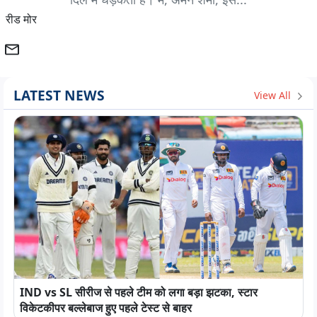
रीड मोर
LATEST NEWS
View All
IND vs SL सीरीज से पहले टीम को लगा बड़ा झटका, स्टार
विकेटकीपर बल्लेबाज हुए पहले टेस्ट से बाहर