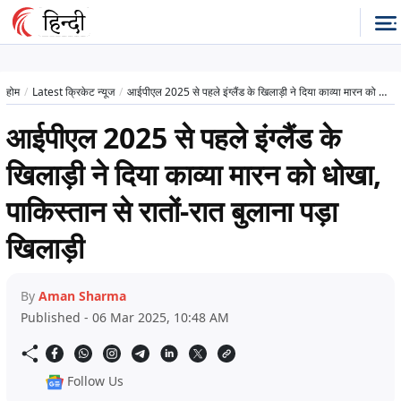
होम
Latest क्रिकेट न्यूज
आईपीएल 2025 से पहले इंग्लैंड के खिलाड़ी ने दिया काव्या मारन को धोखा, पाकिस्तान से रातों-रात बुलाना पड़ा खिलाड़ी
आईपीएल 2025 से पहले इंग्लैंड के
खिलाड़ी ने दिया काव्या मारन को धोखा,
पाकिस्तान से रातों-रात बुलाना पड़ा
खिलाड़ी
By
Aman Sharma
Published - 06 Mar 2025, 10:48 AM
Follow Us