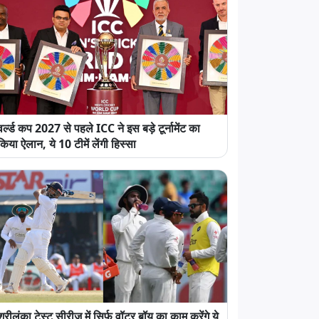
वर्ल्ड कप 2027 से पहले ICC ने इस बड़े टूर्नामेंट का
किया ऐलान, ये 10 टीमें लेंगी हिस्सा
श्रीलंका टेस्ट सीरीज में सिर्फ वॉटर बॉय का काम करेंगे ये