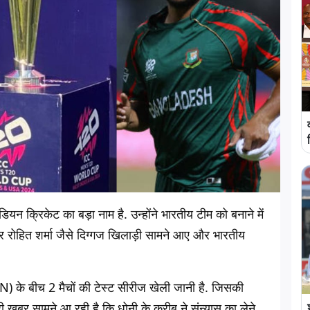
 क्रिकेट का बड़ा नाम है. उन्होंने भारतीय टीम को बनाने में
 रोहित शर्मा जैसे दिग्गज खिलाड़ी सामने आए और भारतीय
N) के बीच 2 मैचों की टेस्ट सीरीज खेली जानी है. जिसकी
ी खबर सामने आ रही है कि धोनी के करीब ने संन्यास का लेने