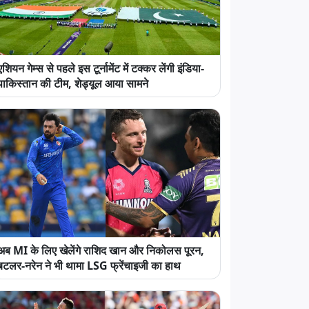
एशियन गेम्स से पहले इस टूर्नामेंट में टक्कर लेंगी इंडिया-
पाकिस्तान की टीम, शेड्यूल आया सामने
अब MI के लिए खेलेंगे राशिद खान और निकोलस पूरन,
बटलर-नरेन ने भी थामा LSG फ्रेंचाइजी का हाथ