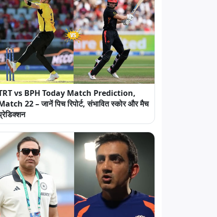
TRT vs BPH Today Match Prediction,
Match 22 – जानें पिच रिपोर्ट, संभावित स्कोर और मैच
प्रेडिक्शन