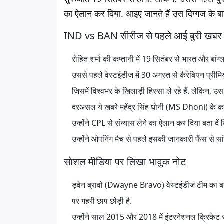
का ऐलान कर दिया. आइए जानते हैं उस दिग्गज के बारे 
IND vs BAN सीरीज से पहले आई बुरी खबर
रोहित शर्मा
की कप्तानी में 19 सितंबर से भारत और बांग्
उससे पहले वेस्टइंडीज में 30 अगस्त से कैरेबियन प्
जिसमें विश्वभर के खिलाड़ी हिस्सा ले रहे हैं. लेकिन,
दरअसल ये खबरे महेंद्र सिंह धोनी (MS Dhoni) के करी
उन्होंने CPL से संन्यास लेने का ऐलान कर दिया बता 
उन्होंने ओपनिंग मैच से पहले इसकी जानकारी फैंस से सा
सोशल मीडिया पर लिखा भावुक नोट
ड्वेन ब्रावो (Dwayne Bravo) वेस्टइंडीज टीम का बड़ा च
पर गहरी छाप छोड़ी है.
उन्होंने साल 2015 और 2018 में इंटरनेशनल क्रिकेट 