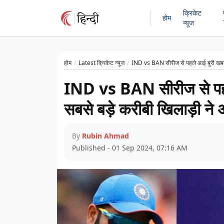
क्रिकेट
होम
न्यूज
होम
Latest क्रिकेट न्यूज
IND vs BAN सीरीज से पहले आई बुरी खबर, 
IND vs BAN सीरीज से पहल
सबसे बड़े करीबी खिलाड़ी ने
By
Rubin Ahmad
Published - 01 Sep 2024, 07:16 AM