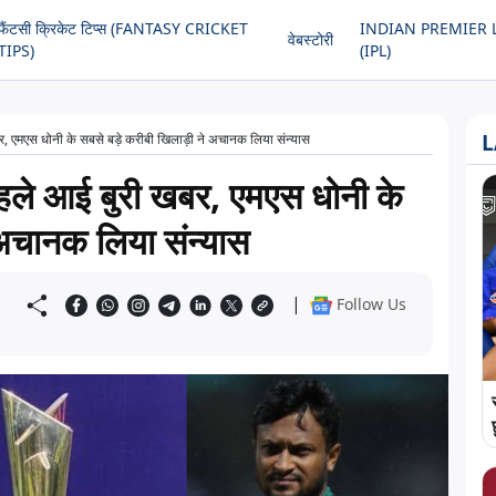
फैंटसी क्रिकेट टिप्स (FANTASY CRICKET
INDIAN PREMIER 
वेबस्टोरी
TIPS)
(IPL)
L
एमएस धोनी के सबसे बड़े करीबी खिलाड़ी ने अचानक लिया संन्यास
े आई बुरी खबर, एमएस धोनी के
 अचानक लिया संन्यास
|
Follow Us