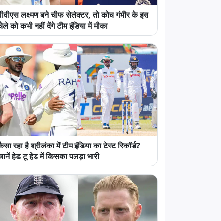
वीवीएस लक्ष्मण बने चीफ सेलेक्टर, तो कोच गंभीर के इस
चेले को कभी नहीं देंगे टीम इंडिया में मौका
कैसा रहा है श्रीलंका में टीम इंडिया का टेस्ट रिकॉर्ड?
जानें हेड टू हेड में किसका पलड़ा भारी