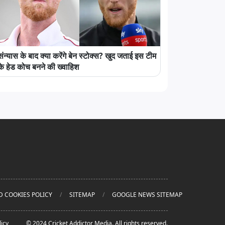
संन्यास के बाद क्या करेंगे बेन स्टोक्स? खुद जताई इस टीम
के हेड कोच बनने की ख्वाहिश
D COOKIES POLICY
SITEMAP
GOOGLE NEWS SITEMAP
icy
© 2024 Cricket Addictor Media. All rights reserved.