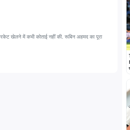
्रिकेट खेलने में कभी कोताई नहीं की. रूबिन अहमद का पूरा