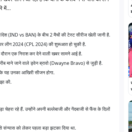
में...
लांदेश (IND vs BAN) के बीच 2 मैचों की टेस्ट सीरीज खेली जानी है.
रीमियर लीग 2024 (CPL 2024) की शुरूआत हो चुकी है.
 उस दौरान एक निराश कर देने वाली खबर सामने आई है.
ब माने जाने वाले ड्वेन ब्रावो (Dwayne Bravo) से जुड़ी है.
दें कि यह उनका आखिरी सीजन होगा.
ंझा की.
ेहरा रहे हैं. उन्होंने अपनी बल्लेबाजी और गेंदबाजी से फैंस के दिलों
से संन्यास को लेकर पहला बड़ा झटका दिया था.