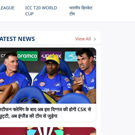
LEAGUE
ICC T20 WORLD
भारतीय क्रिकेट
CUP
टीम
ATEST NEWS
View All
स्टीफन फ्लेमिंग के बाद अब इस दिग्गज की होगी CSK से
छुट्टी, अब इंग्लैंड की टीम से जुड़ेगा