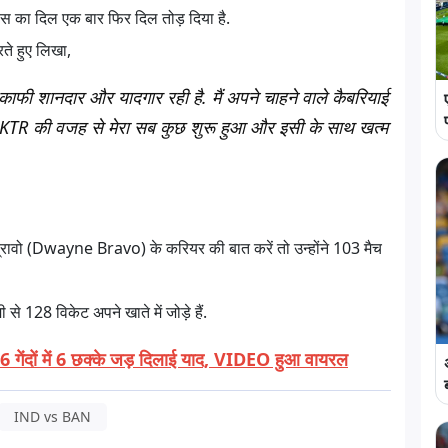
ैंस का दिल एक बार फिर दिल तोड़ दिया है.
रते हुए लिखा,
नी काफी शानदार और यादगार रही है. मैं अपने चाहने वाले कैबरियाई
ूं. KTR की वजह से मेरा सब कुछ शुरू हुआ और इसी के साथ खत्म
ब्रावो (Dwayne Bravo) के करियर की बात करें तो उन्होंने 103 मैच
 128 विकेट अपने खाते में जोड़े हैं.
 6 गेंदों में 6 छक्के जड़ दिलाई याद, VIDEO हुआ वायरल
IND vs BAN