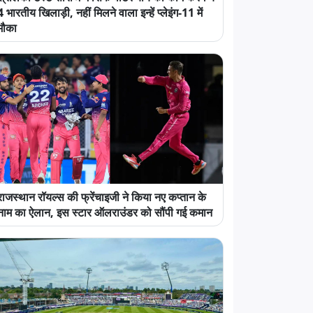
4 भारतीय खिलाड़ी, नहीं मिलने वाला इन्हें प्लेइंग-11 में
मौका
राजस्थान रॉयल्स की फ्रेंचाइजी ने किया नए कप्तान के
नाम का ऐलान, इस स्टार ऑलराउंडर को सौंपी गई कमान