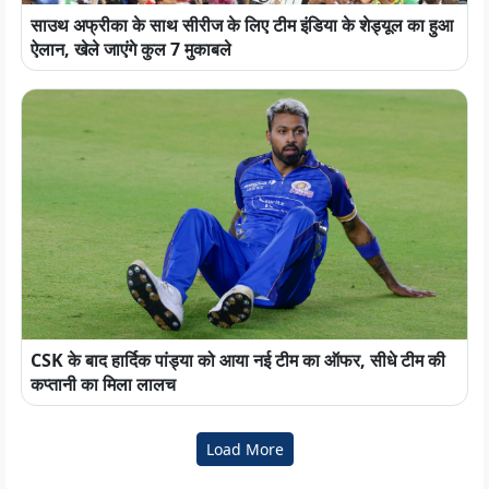
साउथ अफ्रीका के साथ सीरीज के लिए टीम इंडिया के शेड्यूल का हुआ
ऐलान, खेले जाएंगे कुल 7 मुकाबले
CSK के बाद हार्दिक पांड्या को आया नई टीम का ऑफर, सीधे टीम की
कप्तानी का मिला लालच
Load More