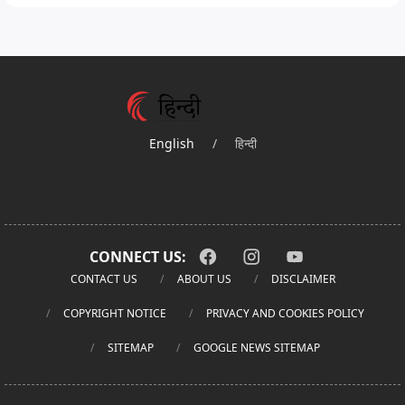
English
/
हिन्दी
CONNECT US:
CONTACT US
ABOUT US
DISCLAIMER
COPYRIGHT NOTICE
PRIVACY AND COOKIES POLICY
SITEMAP
GOOGLE NEWS SITEMAP