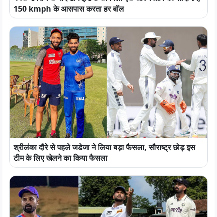
150 kmph के आसपास करता हर बॉल
श्रीलंका दौरे से पहले जडेजा ने लिया बड़ा फैसला, सौराष्ट्र छोड़ इस
टीम के लिए खेलने का किया फैसला