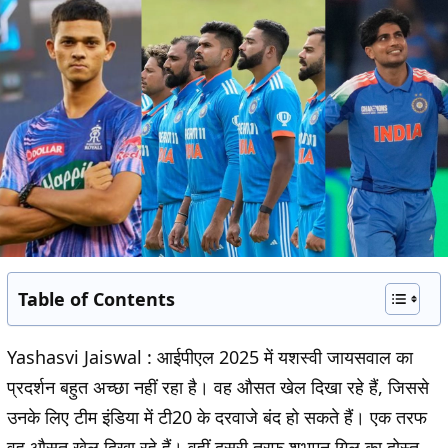
Table of Contents
Yashasvi Jaiswal :
आईपीएल 2025 में यशस्वी जायसवाल का
प्रदर्शन बहुत अच्छा नहीं रहा है। वह औसत खेल दिखा रहे हैं, जिससे
उनके लिए टीम इंडिया में टी20 के दरवाजे बंद हो सकते हैं। एक तरफ
वह औसत खेल दिखा रहे हैं। वहीं दूसरी तरफ शुभमन गिल का दोस्त