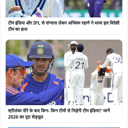
टीम इंडिया और IPL से संन्यास लेकर अजिंक्य रहाणे ने थामा इस विदेशी
टीम का हाथ
श्रीलंका दौरे के बाद किन- किन टीमों से भिड़ेगी टीम इंडिया? जानें
2026 का पूरा शेड्यूल