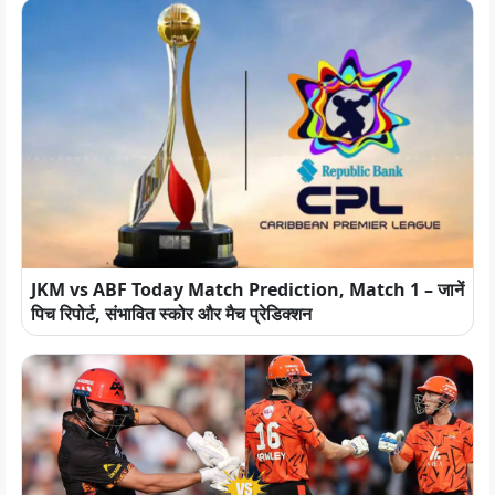
JKM vs ABF Today Match Prediction, Match 1 – जानें
पिच रिपोर्ट, संभावित स्कोर और मैच प्रेडिक्शन