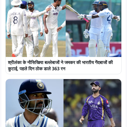
श्रीलंका के नौसिखिया बल्लेबाजों ने जमकर की भारतीय गेंदबाजों की
कुटाई, पहले दिन ठोक डाले 363 रन