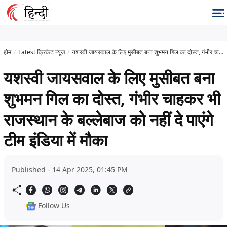
होम
Latest क्रिकेट न्यूज
यशस्वी जायसवाल के लिए मुसीबत बना शुभमन गिल का दोस्त, गंभीर चाहकर भी राजस्थान के बल्लेबाज को नहीं दे पाएंगे टीम इंडिया में मौका
यशस्वी जायसवाल के लिए मुसीबत बना
शुभमन गिल का दोस्त, गंभीर चाहकर भी
राजस्थान के बल्लेबाज को नहीं दे पाएंगे
टीम इंडिया में मौका
Published - 14 Apr 2025, 01:45 PM
Follow Us