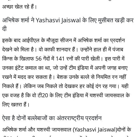
अच्छा खेल रहे हैं।
अभिषेक शर्मा ने Yashasvi Jaiswal के लिए मुसीबत खड़ी कर
दी
इसके बाद आईपीएल के मौजूदा सीजन में अभिषेक शर्मा का प्रदर्शन
देखने को मिला है। वो काफी शानदार हैं। उन्होंने हाल ही में पंजाब
किंग्स के खिलाफ 56 गेंदों में 141 रनों की पारी खेली। इस पारी में
उनका इंटेंट कमाल का था, जो उन्हें टीम इंडिया में अपनी जगह बनाए
रखने में मदद कर सकता है। बेशक उनके बल्ले से नियमित रन नहीं
निकले हैं। लेकिन जब निकले तो देखकर हर कोई दंग रह गया। यही
एक वजह है कि वो टी20 के लिए टीम इंडिया में यशस्वी जायसवाल के
लिए खतरा हैं।
ऐसा है दोनों बल्लेबाजों का अंतरराष्ट्रीय प्रदर्शन
अभिषेक शर्मा और यशस्वी जायसवाल (Yashasvi Jaiswal)दोनों के