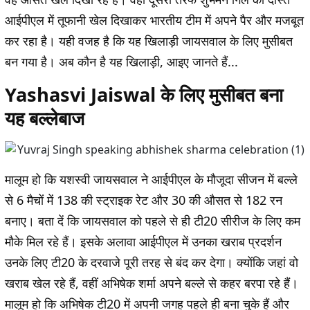
आईपीएल में तूफानी खेल दिखाकर भारतीय टीम में अपने पैर और मजबूत
कर रहा है। यही वजह है कि यह खिलाड़ी जायसवाल के लिए मुसीबत
बन गया है। अब कौन है यह खिलाड़ी, आइए जानते हैं...
Yashasvi Jaiswal के लिए मुसीबत बना
यह बल्लेबाज
मालूम हो कि यशस्वी जायसवाल ने आईपीएल के मौजूदा सीजन में बल्ले
से 6 मैचों में 138 की स्ट्राइक रेट और 30 की औसत से 182 रन
बनाए। बता दें कि जायसवाल को पहले से ही टी20 सीरीज के लिए कम
मौके मिल रहे हैं। इसके अलावा आईपीएल में उनका खराब प्रदर्शन
उनके लिए टी20 के दरवाजे पूरी तरह से बंद कर देगा। क्योंकि जहां वो
खराब खेल रहे हैं, वहीं अभिषेक शर्मा अपने बल्ले से कहर बरपा रहे हैं।
मालूम हो कि अभिषेक टी20 में अपनी जगह पहले ही बना चुके हैं और