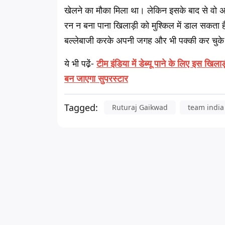
खेलने का मौका मिला था। लेकिन इसके बाद से वो अपन
रन न बना पाना खिलाड़ी को मुश्किल में डाल सकत
बल्लेबाजी करके अपनी जगह और भी पक्की कर चुके 
ये भी पढे़ं-
टीम इंडिया में डेब्यू पाने के लिए इस खिल
बन जाएगा सुपरस्टार
Tagged:
Ruturaj Gaikwad
team india