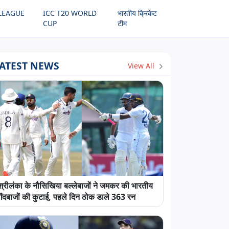
LEAGUE
ICC T20 WORLD
भारतीय क्रिकेट
CUP
टीम
ATEST NEWS
View All
श्रीलंका के नौसिखिया बल्लेबाजों ने जमकर की भारतीय
गेंदबाजों की कुटाई, पहले दिन ठोक डाले 363 रन