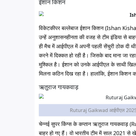
ईशान किशन
विकेटकीपर बल्लेबाज ईशान किशन (Ishan Kishan) 
उन्हें अनुशासनहीनता की वजह से टीम इंडिया से बाह
ही मैच में आईपीएल में अपनी पहली सेंचुरी ठोक दी थ
करने में दिक्कत हो रही है। जिसके बाद माना जा रह
मुश्किल है। ईशान को उनके आईपीएल के साथी ख
मिलना कठिन दिख रहा है। हालांकि, ईशान किशन काफी
ऋतुराज गायकवाड़
Ruturaj Gaikwad आईपीएल 2025 
चेन्नई सुपर किंग्स के कप्तान ऋतुराज गायकवाड
बाहर हो गए हैं। वो भारतीय टीम में साल 2021 से खे