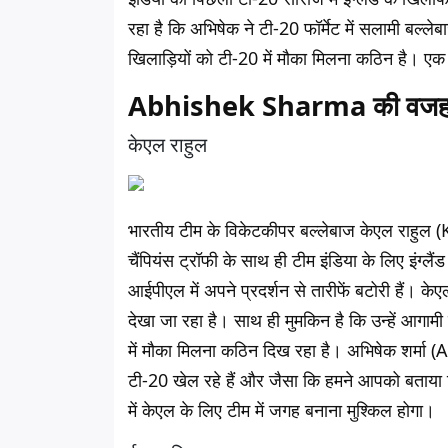
रहा है कि अभिषेक ने टी-20 फॉर्मेट में सलामी बल
खिलाड़ियों को टी-20 में मौका मिलना कठिन है। एक ख
Abhishek Sharma की वजह से मु
केएल राहुल
भारतीय टीम के विकेटकीपर बल्लेबाज केएल राहुल (KL 
चैंपियंस ट्रॉफी के साथ ही टीम इंडिया के लिए इंग्लै
आईपीएल में अपने प्रदर्शन से तारीफें बटोरी हैं। केएल
देखा जा रहा है। साथ ही मुमकिन है कि उन्हें आगाम
में मौका मिलना कठिन दिख रहा है। अभिषेक शर्मा 
टी-20 खेल रहे हैं और जैसा कि हमने आपको बताया कि
में केएल के लिए टीम में जगह बनाना मुश्किल होगा।