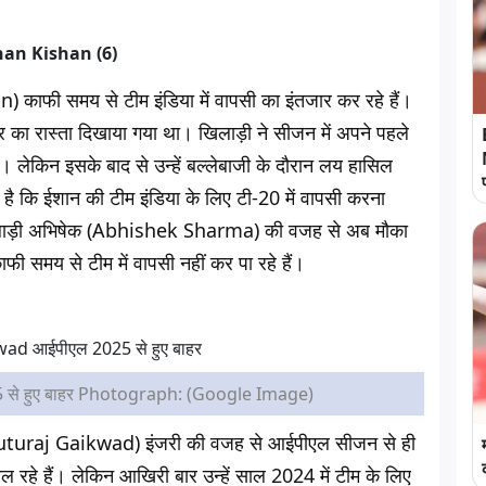
काफी समय से टीम इंडिया में वापसी का इंतजार कर रहे हैं।
र का रास्ता दिखाया गया था। खिलाड़ी ने सीजन में अपने पहले
ी। लेकिन इसके बाद से उन्हें बल्लेबाजी के दौरान लय हासिल
ा है कि ईशान की टीम इंडिया के लिए टी-20 में वापसी करना
िलाड़ी अभिषेक (Abhishek Sharma) की वजह से अब मौका
 समय से टीम में वापसी नहीं कर पा रहे हैं।
से हुए बाहर Photograph: (Google Image)
़ (Ruturaj Gaikwad) इंजरी की वजह से आईपीएल सीजन से ही
ल रहे हैं। लेकिन आखिरी बार उन्हें साल 2024 में टीम के लिए