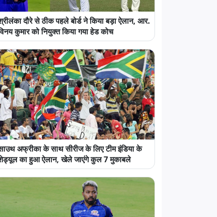
श्रीलंका दौरे से ठीक पहले बोर्ड ने किया बड़ा ऐलान, आर.
विनय कुमार को नियुक्त किया गया हेड कोच
साउथ अफ्रीका के साथ सीरीज के लिए टीम इंडिया के
शेड्यूल का हुआ ऐलान, खेले जाएंगे कुल 7 मुकाबले