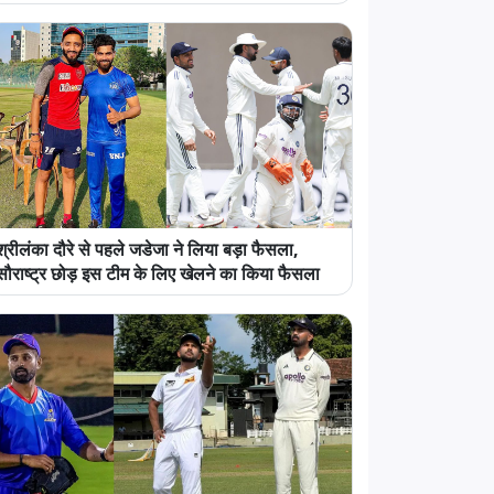
श्रीलंका दौरे से पहले जडेजा ने लिया बड़ा फैसला,
सौराष्ट्र छोड़ इस टीम के लिए खेलने का किया फैसला