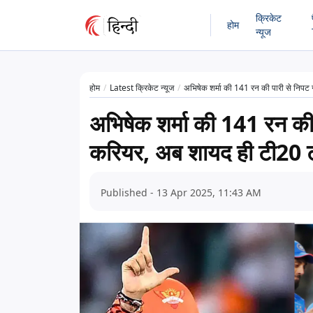
क्रिकेट
होम
न्यूज
होम
Latest क्रिकेट न्यूज
अभिषेक शर्मा की 141 रन की पारी से निपट
अभिषेक शर्मा की 141 रन क
करियर, अब शायद ही टी20 टी
Published - 13 Apr 2025, 11:43 AM