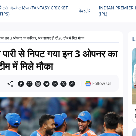
फैंटसी क्रिकेट टिप्स (FANTASY CRICKET
INDIAN PREMIER 
वेबस्टोरी
TIPS)
(IPL)
L
 गया इन 3 ओपनर का करियर, अब शायद ही टी20 टीम में मिले मौका
ी पारी से निपट गया इन 3 ओपनर का
म में मिले मौका
|
Follow Us