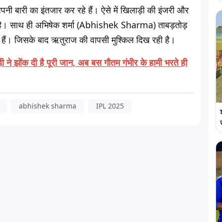
ी बारी का इंतजार कर रहे हैं। ऐसे में खिलाड़ी की इंजरी और
ा है। साथ ही अभिषेक शर्मा (Abhishek Sharma) ताबड़तोड़
हैं। जिसके बाद ऋतुराज की वापसी मुश्किल दिख रही है।
ाड़ी ने झोंक दी है पूरी जान, अब बस गौतम गंभीर के हामी भरते ही
abhishek sharma
IPL 2025