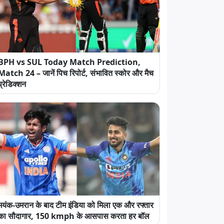
BPH vs SUL Today Match Prediction,
Match 24 – जानें पिच रिपोर्ट, संभावित स्कोर और मैच
प्रेडिक्शन
मयंक-उमरान के बाद टीम इंडिया को मिला एक और रफ्तार
का सौदागार, 150 kmph के आसपास करता हर बॉल