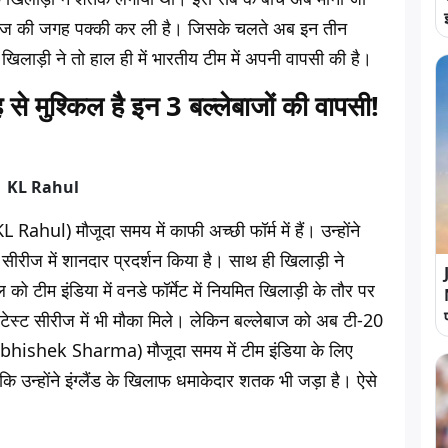
्लेबाज की जगह पक्की कर ली है। जिसके चलते अब इन तीन
िलाड़ी ने तो हाल ही में भारतीय टीम में अपनी वापसी की है।
श्किल है इन 3 बल्लेबाजों की वापसी!
Rahul) मौजूदा समय में काफी अच्छी फॉर्म में हैं। उन्होंने
ंड सीरीज में शानदार प्रदर्शन किया है। साथ ही खिलाड़ी ने
 को टीम इंडिया में वनडे फॉर्मेट में नियमित खिलाड़ी के तौर पर
ी टेस्ट सीरीज में भी मौका मिले। लेकिन बल्लेबाज को अब टी-20
(Abhishek Sharma) मौजूदा समय में टीम इंडिया के लिए
 उन्होंने इंग्लैंड के खिलाफ धमाकेदार शतक भी जड़ा है। ऐसे