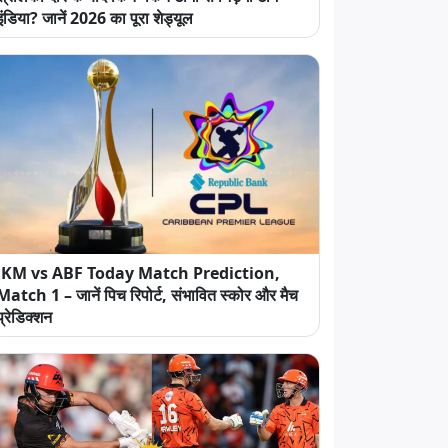
इंडिया? जानें 2026 का पूरा शेड्यूल
JKM vs ABF Today Match Prediction,
Match 1 – जानें पिच रिपोर्ट, संभावित स्कोर और मैच
प्रेडिक्शन