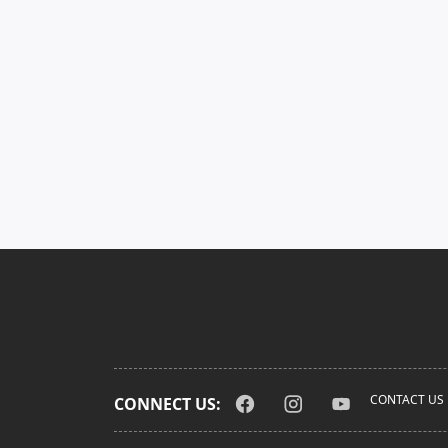
CONTACT US
CONNECT US: