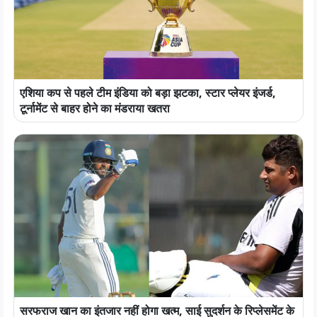
एशिया कप से पहले टीम इंडिया को बड़ा झटका, स्टार प्लेयर इंजर्ड,
टूर्नामेंट से बाहर होने का मंडराया खतरा
सरफराज खान का इंतजार नहीं होगा खत्म, साई सुदर्शन के रिप्लेसमेंट के