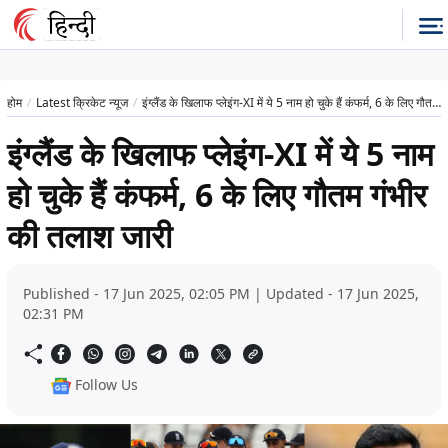
होम
Latest क्रिकेट न्यूज
इंग्लैंड के खिलाफ प्लेइंग-XI में ये 5 नाम हो चुके हैं कंफर्म, 6 के लिए गौतम गंभीर की तलाश जारी
इंग्लैंड के खिलाफ प्लेइंग-XI में ये 5 नाम
हो चुके हैं कंफर्म, 6 के लिए गौतम गंभीर
की तलाश जारी
Published - 17 Jun 2025, 02:05 PM | Updated - 17 Jun 2025,
02:31 PM
Follow Us