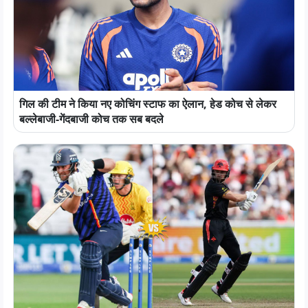
गिल की टीम ने किया नए कोचिंग स्टाफ का ऐलान, हेड कोच से लेकर
बल्लेबाजी-गेंदबाजी कोच तक सब बदले