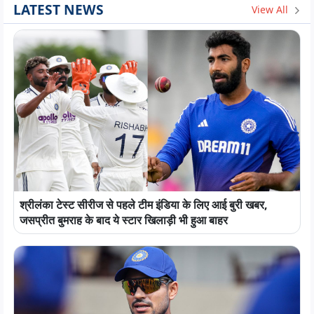
LATEST NEWS
View All
श्रीलंका टेस्ट सीरीज से पहले टीम इंडिया के लिए आई बुरी खबर,
जसप्रीत बुमराह के बाद ये स्टार खिलाड़ी भी हुआ बाहर