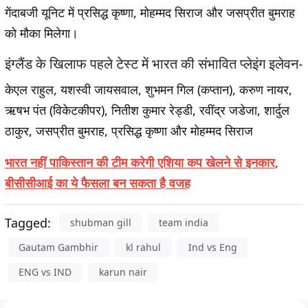
गेंदाबजी यूनिट में प्रसिद्ध कृष्णा, मोहम्मद सिराज और जसप्रीत बुमराह
को मौका मिलेगा।
इंग्लैंड के खिलाफ पहले टेस्ट में भारत की संभावित प्लेइंग इलेवन-
केएल राहुल, यशस्वी जायसवाल, शुभमन गिल (कप्तान), करुण नायर,
ऋषभ पंत (विकेटकीपर), नितीश कुमार रेड्डी, रवींद्र जडेजा, शार्दुल
ठाकुर, जसप्रीत बुमराह, प्रसिद्ध कृष्णा और मोहम्मद सिराज
भारत नहीं पाकिस्तान की टीम करेगी एशिया कप खेलने से इनकार,
बीसीसीआई का ये फैसला बन सकता है वजह
Tagged:
shubman gill
team india
Gautam Gambhir
kl rahul
Ind vs Eng
ENG vs IND
karun nair