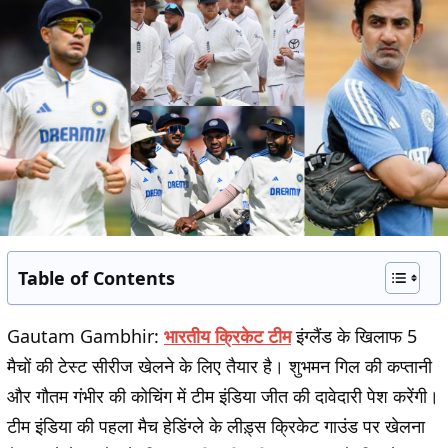
Table of Contents
Gautam Gambhir:
भारतीय क्रिकेट टीम
इंग्लैंड के खिलाफ 5
मैचों की टेस्ट सीरीज खेलने के लिए तैयार है। शुभमन गिल की कप्तानी
और गौतम गंभीर की कोचिंग में टीम इंडिया जीत की दावेदारी पेश करेंगी।
टीम इंडिया की पहला मैच हेडिंग्ले के लीड़्स क्रिकेट गाउंड पर खेलना