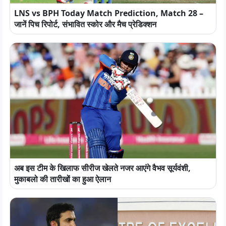
LNS vs BPH Today Match Prediction, Match 28 –
जानें पिच रिपोर्ट, संभावित स्कोर और मैच प्रेडिक्शन
अब इस टीम के खिलाफ सीरीज खेलते नजर आएंगे वैभव सूर्यवंशी,
मुकाबलो की तारीखों का हुआ ऐलान