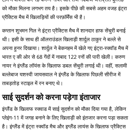
को मौका मिलना लगभग तय है। इसके पीछे की सबसे अहम वजह इंट्रा
प्रैक्टिस मैच में खिलाड़ियों की परफ़ॉर्मेंस भी है।
कप्तान शुभमन गिल ने इंट्रा प्रैक्टिस मैच में शानदार हाफ सेंचुरी बनाई
थी। इसी के साथ ही ऑलराउंडल खिलाड़ी शार्दुल ठाकुर ने बल्ले से
अपना हुनर दिखाया। शार्दुल ने बेकनहम में खेले गए इंट्रा-स्क्वॉड मैच में
भारत ए की ओर से 68 गेंदों में नाबाद 122 रनों की पारी खेली। करुण
नायर ने इंग्लैंड लॉयंस के खिलाफ डबल सेंचुरी लगाई थी। वहीं, सलामी
बल्लेबाज यशस्वी जायसवाल ने इंग्लैंड के खिलाफ पिछली सीरीज में
ताबड़तोड़ स्टाइल में रन बनाए थे।
साई सुदर्शन को करना पड़ेगा इंताजार
इंग्लैंड के खिलाफ स्क्वाड में साई सुदर्शन को मौका दिया गया है, लेकिन
प्लेइंग-11 में जगह बनाने के लिए खिलाड़ी को इंतजार करना पड़ा सकता
है। इंग्लैंड में इंट्रा स्क्वॉड मैच और इग्लैंड लायंस के खिलाफ प्रैक्टिस