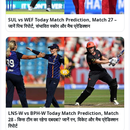
SUL vs WEF Today Match Prediction, Match 27 –
जानें पिच रिपोर्ट, संभावित स्कोर और मैच प्रेडिक्शन
LNS-W vs BPH-W Today Match Prediction, Match
28 - किस टीम का रहेगा दबदबा? जानें रन, विकेट और मैच प्रेडिक्शन
रिपोर्ट