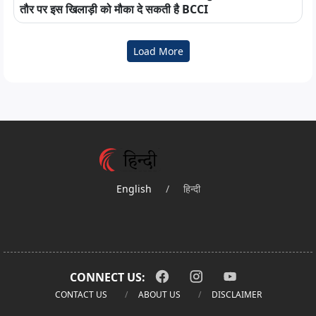
तौर पर इस खिलाड़ी को मौका दे सकती है BCCI
Load More
English
/
हिन्दी
CONNECT US:
CONTACT US
ABOUT US
DISCLAIMER