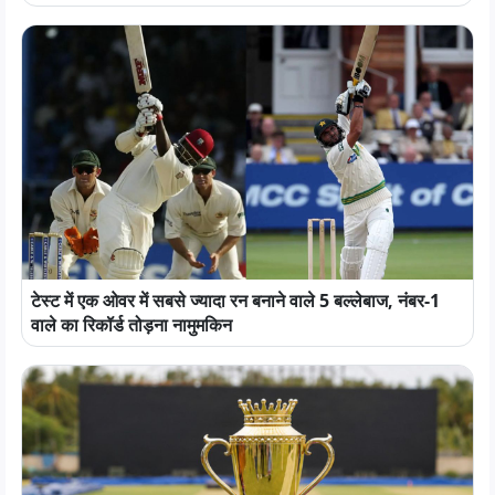
टेस्ट में एक ओवर में सबसे ज्यादा रन बनाने वाले 5 बल्लेबाज, नंबर-1
वाले का रिकॉर्ड तोड़ना नामुमकिन