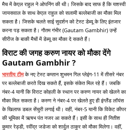
मैच में केएल राहुल ने ओपनिंग की थी। जिसके बाद साफ है कि यशस्वी
जायसवाल के साथ केएल राहुल को सलामी बल्लेबाजी का मौका मिल
सकता है। जिसके चलते साई सुदर्शन को टेस्ट डेब्यू के लिए इंतजार
करना पड़ सकता है। गौतम गंभीर (
Gautam Gambhir
) उन्हें
सीरीज के बाकी मैचों में डेब्यू का मौका दे सकते हैं।
विराट की जगह करुण नायर को मौका देंगे
Gautam Gambhir ?
भारतीय टीम
के नए टेस्ट कप्तान शुभमन गिल प्लेइंग-11 में तीसरे नंबर
पर बल्लेबाजी करते दिख सकते हैं, इसके संकेत मिल रहे हैं। जबकि
नंबर-4 यानी कि विराट कोहली के स्थान पर करुण नायर को खेलने का
मौका मिल सकता है। करुण ने नंबर-4 पर खेलते हुए ही इंग्लैंड लॉयंस
के खिलाफ डबल सेंचुरी लगाई थी। वहीं, नंबर-5 यानी कि विकेट कीपर
की भूमिका में ऋषभ पंत नजर आ सकते हैं। इसी के साथ ही नितीश
कुमार रेड्डी, रवींद्र जडेजा को शार्दुल ठाकुर को मौका मिलेगा। वहीं,