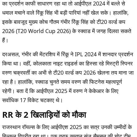
का प्रदर्शन काफी साधारण रहा था तो आईपीएल 2024 में बल्ले से
धमाल मचाने वाले रिंकू सिंह भी बड़ी पारियां नहीं खेल सके। हालांकि,
इसके बावजूद मुख्य कोच गौतम गंभीर रिंकू सिंह को टी20 वर्ल्ड कप
2026 (T20 World Cup 2026) के स्क्वाड में जगह दिलवा सकते
हैं।
दरअसल, गंभीर की मेंटरशिप में रिंकू ने IPL 2024 में शानदार प्रदर्शन
किया था। वहीं, कोलकाता नाइट राइडर्स का हिस्सा रहे मिस्ट्री स्पिनर
वरुण चक्रवर्ती का अभी से टी20 वर्ल्ड कप 2026 खेलना तय माना जा
रहा है। हालांकि, स्क्वाड चुनते समय वरुण की फिटनेस महत्वपूर्ण
रहेगी। बता दें कि आईपीएल 2025 में वरुण ने केकेआर के लिए
सर्वाधिक 17 विकेट चटकाए थे।
RR के 2 खिलाड़ियों को मौका
राजस्थान रॉयल्स के लिए आईपीएश 2025 का सत्र उनकी उम्मीदों के
बिल्कुल विपरीत रहा था। एक तरफ कप्तान संजू सैमसन की चोट टीम