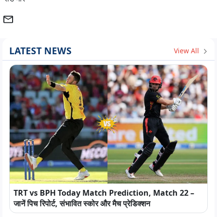
LATEST NEWS
View All
TRT vs BPH Today Match Prediction, Match 22 –
जानें पिच रिपोर्ट, संभावित स्कोर और मैच प्रेडिक्शन