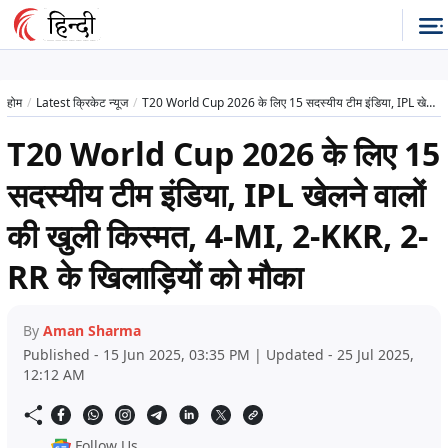
होम
Latest क्रिकेट न्यूज
T20 World Cup 2026 के लिए 15 सदस्यीय टीम इंडिया, IPL खेलने वालों की खुली किस्मत, 4-MI, 2-KKR, 2-RR के खिलाड़ियों को मौका
T20 World Cup 2026 के लिए 15
सदस्यीय टीम इंडिया, IPL खेलने वालों
की खुली किस्मत, 4-MI, 2-KKR, 2-
RR के खिलाड़ियों को मौका
By
Aman Sharma
Published - 15 Jun 2025, 03:35 PM | Updated - 25 Jul 2025,
12:12 AM
Follow Us