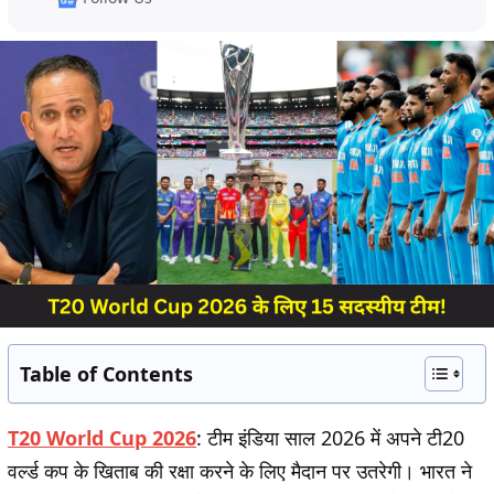
Table of Contents
T20 World Cup 2026
:
टीम इंडिया साल 2026 में अपने टी20
वर्ल्ड कप के खिताब की रक्षा करने के लिए मैदान पर उतरेगी। भारत ने