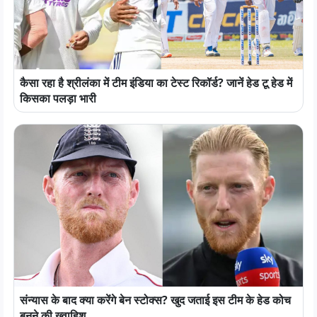
कैसा रहा है श्रीलंका में टीम इंडिया का टेस्ट रिकॉर्ड? जानें हेड टू हेड में
किसका पलड़ा भारी
संन्यास के बाद क्या करेंगे बेन स्टोक्स? खुद जताई इस टीम के हेड कोच
बनने की ख्वाहिश