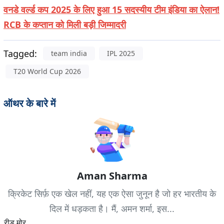
वनडे वर्ल्ड कप 2025 के लिए हुआ 15 सदस्यीय टीम इंडिया का ऐलान!
RCB के कप्तान को मिली बड़ी जिम्मादरी
Tagged:
team india
IPL 2025
T20 World Cup 2026
ऑथर के बारे में
Aman Sharma
क्रिकेट सिर्फ़ एक खेल नहीं, यह एक ऐसा जुनून है जो हर भारतीय के
दिल में धड़कता है। मैं, अमन शर्मा, इस...
रीड मोर