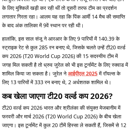
के लिए मुश्किलें खड़ी कर रही थीं तो दूसरी तरफ टीम का प्रदर्शन
लगातार गिरता रहा। आलम यह रहा कि पिंक आर्मी 14 मैच की समाप्ति
के बाद अंक तालिका में 9वें स्थान पर रही थी।
हालांकि, इस साल संजू ने आरआर के लिए 9 पारियों में 140.39 के
स्ट्राइक रेट से कुल 285 रन बनाए थे, जिसके चलते उन्हें टी20 वर्ल्ड
कप 2026 (T20 World Cup 2026) की 15 सदस्यीय टीम में
जगह मिल सकती है तो ध्रुव जुरेल को भी इस टूर्नामेंट के लिए स्क्वाड में
शामिल किया जा सकता है। जुरेल ने
आईपीएल 2025
में रॉयल्स के
लिए 13 पारियों में 333 रन बनाए थे, 2 अर्धशतक शामिल थे।
कब खेला जाएगा टी20 वर्ल्ड कप 2026?
टी20 वर्ल्ड कप 2026 भारत और श्रीलंका की संयुक्त मेजबानीम में
फरवरी और मार्च 2026 (T20 World Cup 2026) के बीच खेला
जाएगा। इस टूर्नामेंट में कुल 20 टीमें हिस्सा ले सकती हैं, जिसमें से 12