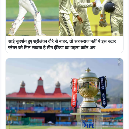
साई सुदर्शन हुए श्रीलंका दौरे से बाहर, तो सरफराज नहीं ये इस स्टार
प्लेयर को मिल सकता है टीम इंडिया का पहला कॉल-अप