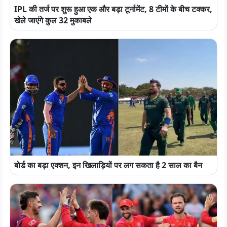
IPL की तर्ज पर शुरू हुआ एक और बड़ा टूर्नामेंट, 8 टीमों के बीच टक्कर,
खेले जाएंगे कुल 32 मुकाबले
बोर्ड का बड़ा एक्शन, इन खिलाड़ियों पर लग सकता है 2 साल का बैन