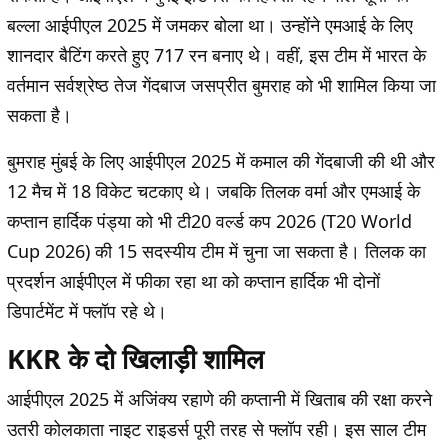
बल्ला आईपीएल 2025 में जमकर बोला था। उन्होंने एमआई के लिए
शानदार बैटिंग करते हुए 717 रन बनाए थे। वहीं, इस टीम में भारत के
वर्तमान सर्वश्रेष्ठ तेज गेंदबाज जसप्रीत बुमराह को भी शामिल किया जा
सकता है।
बुमराह मुंबई के लिए आईपीएल 2025 में कमाल की गेंदबाजी की थी और
12 मैच में 18 विकेट चटकाए थे। जबकि तिलक वर्मा और एमआई के
कप्तान हार्दिक पंड्या को भी टी20 वर्ल्ड कप 2026 (T20 World
Cup 2026) की 15 सदस्यीय टीम में चुना जा सकता है। तिलक का
प्रदर्शन आईपीएल में फीका रहा था को कप्तान हार्दिक भी दोनों
डिपार्टमेंट में फ्लॉप रहे थे।
KKR के दो खिलाड़ी शामिल
आईपीएल 2025 में अजिंक्य रहाणे की कप्तानी में खिताब की रक्षा करने
उतरी कोलकाता नाइट राइडर्स पूरी तरह से फ्लॉप रही। इस साल टीम